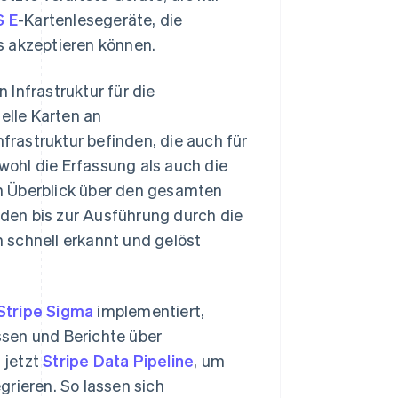
 E
-Kartenlesegeräte, die
s akzeptieren können.
n Infrastruktur für die
elle Karten an
nfrastruktur befinden, die auch für
ohl die Erfassung als auch die
hen Überblick über den gesamten
den bis zur Ausführung durch die
 schnell erkannt und gelöst
Stripe Sigma
implementiert,
sen und Berichte über
 jetzt
Stripe Data Pipeline
, um
grieren. So lassen sich