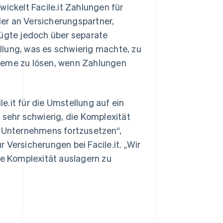
wickelt Facile.it Zahlungen für
er an Versicherungspartner,
fügte jedoch über separate
llung, was es schwierig machte, zu
bleme zu lösen, wenn Zahlungen
.it für die Umstellung auf ein
 sehr schwierig, die Komplexität
 Unternehmens fortzusetzen“,
 Versicherungen bei Facile.it. „Wir
e Komplexität auslagern zu