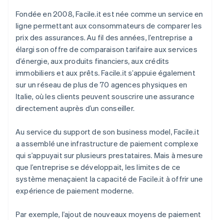
Fondée en 2008, Facile.it est née comme un service en
ligne permettant aux consommateurs de comparer les
prix des assurances. Au fil des années, l’entreprise a
élargi son offre de comparaison tarifaire aux services
d’énergie, aux produits financiers, aux crédits
immobiliers et aux prêts. Facile.it s’appuie également
sur un réseau de plus de 70 agences physiques en
Italie, où les clients peuvent souscrire une assurance
directement auprès d’un conseiller.
Au service du support de son business model, Facile.it
a assemblé une infrastructure de paiement complexe
qui s’appuyait sur plusieurs prestataires. Mais à mesure
que l’entreprise se développait, les limites de ce
système menaçaient la capacité de Facile.it à offrir une
expérience de paiement moderne.
Par exemple, l’ajout de nouveaux moyens de paiement