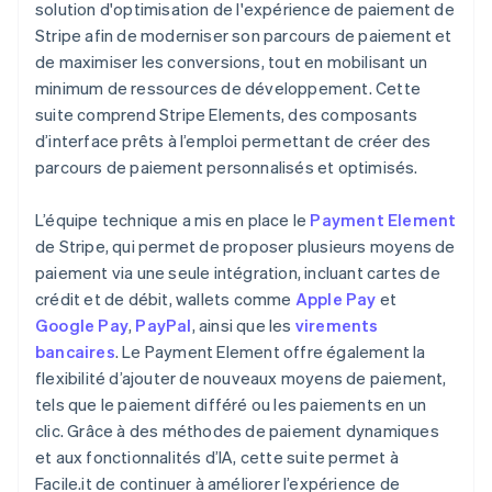
solution d'optimisation de l'expérience de paiement de
Stripe afin de moderniser son parcours de paiement et
de maximiser les conversions, tout en mobilisant un
minimum de ressources de développement. Cette
suite comprend Stripe Elements, des composants
d’interface prêts à l’emploi permettant de créer des
parcours de paiement personnalisés et optimisés.
L’équipe technique a mis en place le
Payment Element
de Stripe, qui permet de proposer plusieurs moyens de
paiement via une seule intégration, incluant cartes de
crédit et de débit, wallets comme
Apple Pay
et
Google Pay
,
PayPal
, ainsi que les
virements
bancaires
. Le Payment Element offre également la
flexibilité d’ajouter de nouveaux moyens de paiement,
tels que le paiement différé ou les paiements en un
clic. Grâce à des méthodes de paiement dynamiques
et aux fonctionnalités d’IA, cette suite permet à
Facile.it de continuer à améliorer l’expérience de