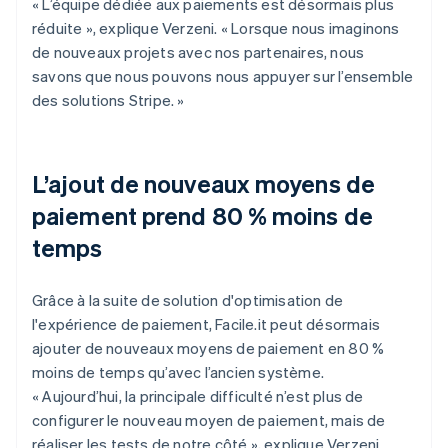
« L’équipe dédiée aux paiements est désormais plus
réduite », explique Verzeni. « Lorsque nous imaginons
de nouveaux projets avec nos partenaires, nous
savons que nous pouvons nous appuyer sur l’ensemble
des solutions Stripe. »
L’ajout de nouveaux moyens de
paiement prend 80 % moins de
temps
Grâce à la suite de solution d'optimisation de
l'expérience de paiement, Facile.it peut désormais
ajouter de nouveaux moyens de paiement en 80 %
moins de temps qu’avec l’ancien système.
« Aujourd’hui, la principale difficulté n’est plus de
configurer le nouveau moyen de paiement, mais de
réaliser les tests de notre côté », explique Verzeni.