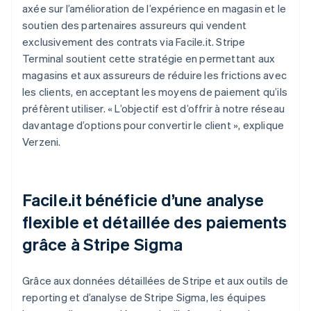
axée sur l’amélioration de l’expérience en magasin et le
soutien des partenaires assureurs qui vendent
exclusivement des contrats via Facile.it. Stripe
Terminal soutient cette stratégie en permettant aux
magasins et aux assureurs de réduire les frictions avec
les clients, en acceptant les moyens de paiement qu’ils
préfèrent utiliser. « L’objectif est d’offrir à notre réseau
davantage d’options pour convertir le client », explique
Verzeni.
Facile.it bénéficie d’une analyse
flexible et détaillée des paiements
grâce à Stripe Sigma
Grâce aux données détaillées de Stripe et aux outils de
reporting et d’analyse de Stripe Sigma, les équipes