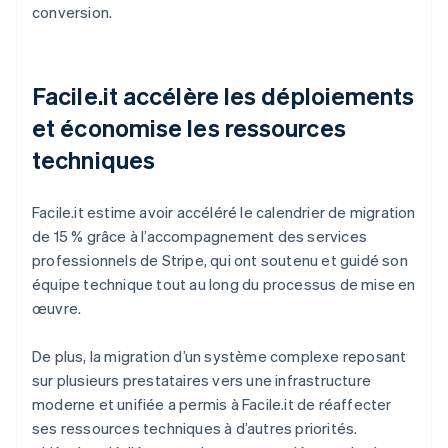
conversion.
Facile.it accélère les déploiements
et économise les ressources
techniques
Facile.it estime avoir accéléré le calendrier de migration
de 15 % grâce à l’accompagnement des services
professionnels de Stripe, qui ont soutenu et guidé son
équipe technique tout au long du processus de mise en
œuvre.
De plus, la migration d’un système complexe reposant
sur plusieurs prestataires vers une infrastructure
moderne et unifiée a permis à Facile.it de réaffecter
ses ressources techniques à d’autres priorités.