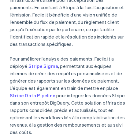
paiements. En confiant à Stripe à la fois l’acquisition et
l’émission, Facile.it bénéficie d’une vision unifiée de
l’ensemble du flux de paiement, du règlement client
jusqu’à l’exécution par le partenaire, ce qui facilite
l’identification rapide et la résolution des incidents sur
des transactions spécifiques.
Pour améliorer l’analyse des paiements, Facile.it a
déployé
Stripe Sigma
, permettant aux équipes
internes de créer des requêtes personnalisées et de
générer des rapports sur les données de paiement.
L’équipe est également en train de mettre en place
Stripe Data Pipeline
pour intégrer les données Stripe
dans son entrepôt BigQuery. Cette solution offrira des
rapports consolidés, précis et actualisés, tout en
optimisant les workflows liés à la comptabilisation des
revenus, à la gestion des remboursements et au suivi
des coûts.