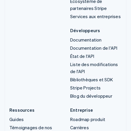
Écosystème de
partenaires Stripe
Services aux entreprises
Développeurs
Documentation
Documentation de l'API
État de l'API
Liste des modifications
de l'API
Bibliothèques et SDK
Stripe Projects
Blog du développeur
Ressources
Entreprise
Guides
Roadmap produit
Témoignages de nos
Carrières