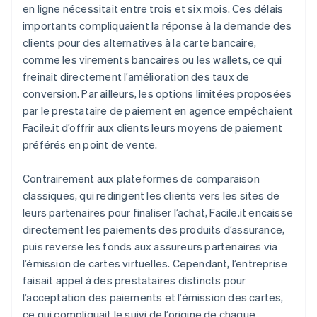
en ligne nécessitait entre trois et six mois. Ces délais
importants compliquaient la réponse à la demande des
clients pour des alternatives à la carte bancaire,
comme les virements bancaires ou les wallets, ce qui
freinait directement l’amélioration des taux de
conversion. Par ailleurs, les options limitées proposées
par le prestataire de paiement en agence empêchaient
Facile.it d’offrir aux clients leurs moyens de paiement
préférés en point de vente.
Contrairement aux plateformes de comparaison
classiques, qui redirigent les clients vers les sites de
leurs partenaires pour finaliser l’achat, Facile.it encaisse
directement les paiements des produits d’assurance,
puis reverse les fonds aux assureurs partenaires via
l’émission de cartes virtuelles. Cependant, l’entreprise
faisait appel à des prestataires distincts pour
l’acceptation des paiements et l’émission des cartes,
ce qui compliquait le suivi de l’origine de chaque