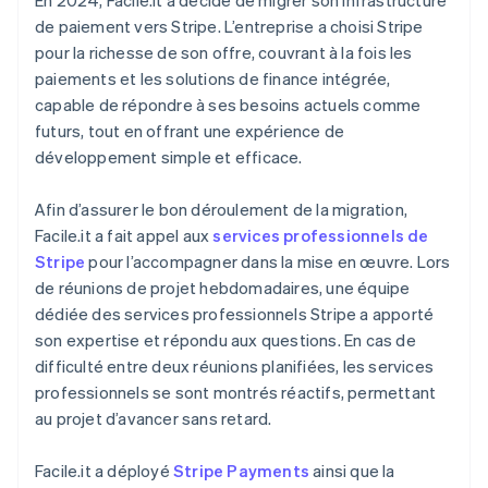
de paiement vers Stripe. L’entreprise a choisi Stripe
pour la richesse de son offre, couvrant à la fois les
paiements et les solutions de finance intégrée,
capable de répondre à ses besoins actuels comme
futurs, tout en offrant une expérience de
développement simple et efficace.
Afin d’assurer le bon déroulement de la migration,
Facile.it a fait appel aux
services professionnels de
Stripe
pour l’accompagner dans la mise en œuvre. Lors
de réunions de projet hebdomadaires, une équipe
dédiée des services professionnels Stripe a apporté
son expertise et répondu aux questions. En cas de
difficulté entre deux réunions planifiées, les services
professionnels se sont montrés réactifs, permettant
au projet d’avancer sans retard.
Facile.it a déployé
Stripe Payments
ainsi que la