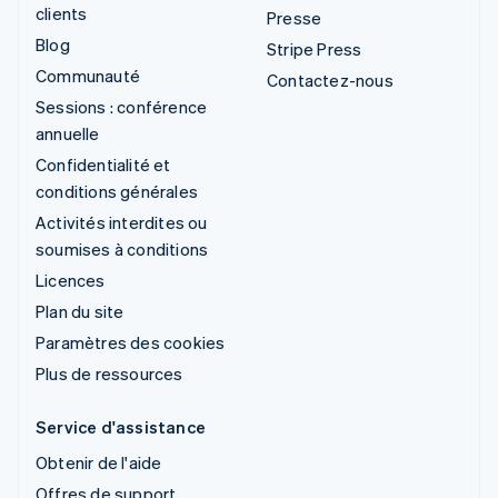
clients
Presse
Blog
Stripe Press
Communauté
Contactez-nous
Sessions : conférence
annuelle
Confidentialité et
conditions générales
Activités interdites ou
soumises à conditions
Licences
Plan du site
Paramètres des cookies
Plus de ressources
Service d'assistance
Obtenir de l'aide
Offres de support