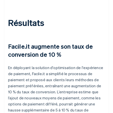
Résultats
Facile.it augmente son taux de
conversion de 10 %
En déployant la solution d'optimisation de l'expérience
de paiement, Facile.it a simplifié le processus de
paiement et proposé aux clients leurs méthodes de
paiement préférées, entraînant une augmentation de
10 % du taux de conversion. L’entreprise estime que
l’ajout de nouveaux moyens de paiement, comme les
options de paiement différé, pourrait générer une
hausse supplémentaire de 5 à 10 % du taux de