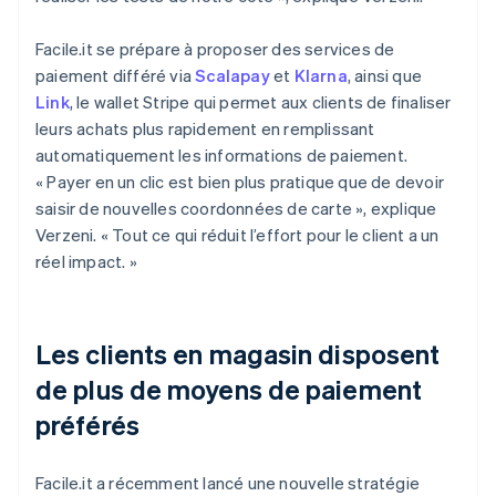
Facile.it se prépare à proposer des services de
paiement différé via
Scalapay
et
Klarna
, ainsi que
Link
, le wallet Stripe qui permet aux clients de finaliser
leurs achats plus rapidement en remplissant
automatiquement les informations de paiement.
« Payer en un clic est bien plus pratique que de devoir
saisir de nouvelles coordonnées de carte », explique
Verzeni. « Tout ce qui réduit l’effort pour le client a un
réel impact. »
Les clients en magasin disposent
de plus de moyens de paiement
préférés
Facile.it a récemment lancé une nouvelle stratégie