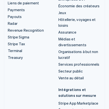
Liens de paiement
Économie des créateurs
Payments
Jeux
Payouts
Hôtellerie, voyages et
Radar
loisirs
Revenue Recognition
Assurance
Stripe Sigma
Médias et
Stripe Tax
divertissements
Terminal
Organisations à but non
Treasury
lucratif
Services professionnels
Secteur public
Vente au détail
Intégrations et
solutions sur mesure
Stripe App Marketplace