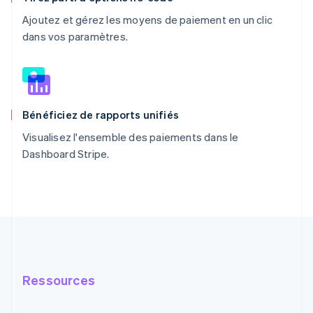
Ajoutez et gérez les moyens de paiement en un clic
dans vos paramètres.
Bénéficiez de rapports unifiés
Visualisez l'ensemble des paiements dans le
Dashboard Stripe.
Ressources