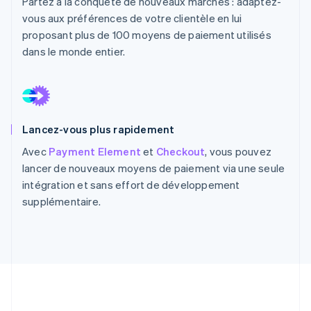
Partez à la conquête de nouveaux marchés : adaptez-
vous aux préférences de votre clientèle en lui
proposant plus de 100 moyens de paiement utilisés
dans le monde entier.
Lancez-vous plus rapidement
Avec
Payment Element
et
Checkout
, vous pouvez
lancer de nouveaux moyens de paiement via une seule
intégration et sans effort de développement
supplémentaire.