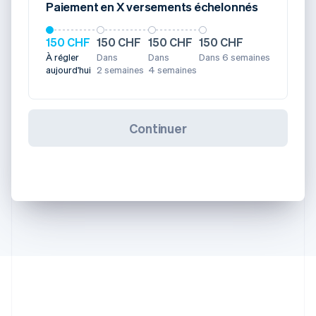
Paiement en X versements échelonnés
150 CHF
150 CHF
150 CHF
150 CHF
À régler
Dans
Dans
Dans 6 semaines
aujourd'hui
2 semaines
4 semaines
Continuer