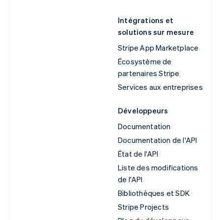
Intégrations et
solutions sur mesure
Stripe App Marketplace
Écosystème de
partenaires Stripe
Services aux entreprises
Développeurs
Documentation
Documentation de l'API
État de l'API
Liste des modifications
de l'API
Bibliothèques et SDK
Stripe Projects