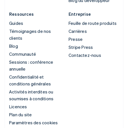
Blog du développeur
Ressources
Entreprise
Guides
Feuille de route produits
Témoignages de nos
Carrières
clients
Presse
Blog
Stripe Press
Communauté
Contactez-nous
Sessions : conférence
annuelle
Confidentialité et
conditions générales
Activités interdites ou
soumises à conditions
Licences
Plan du site
Paramètres des cookies