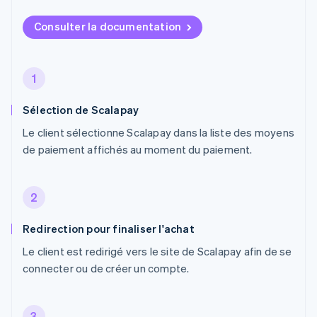
Consulter la documentation
1
Sélection de Scalapay
Le client sélectionne Scalapay dans la liste des moyens
de paiement affichés au moment du paiement.
2
Redirection pour finaliser l'achat
Le client est redirigé vers le site de Scalapay afin de se
connecter ou de créer un compte.
3