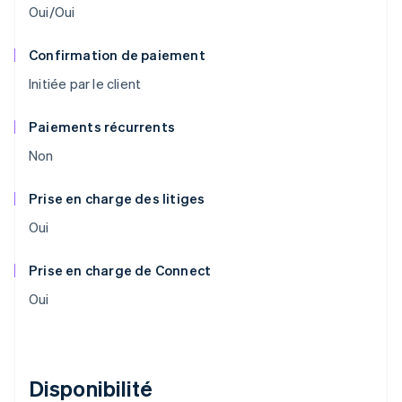
Oui/Oui
Confirmation de paiement
Initiée par le client
Paiements récurrents
Non
Prise en charge des litiges
Oui
Prise en charge de Connect
Oui
Disponibilité