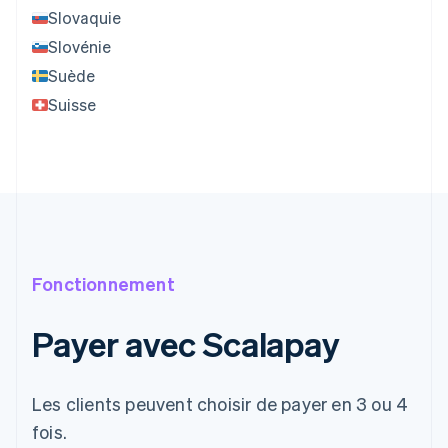
Slovaquie
Slovénie
Suède
Suisse
Fonctionnement
Payer avec Scalapay
Les clients peuvent choisir de payer en 3 ou 4
fois.