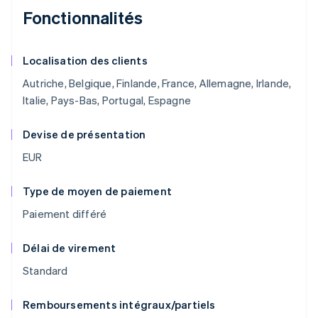
Fonctionnalités
Localisation des clients
Autriche, Belgique, Finlande, France, Allemagne, Irlande,
Italie, Pays-Bas, Portugal, Espagne
Devise de présentation
EUR
Type de moyen de paiement
Paiement différé
Délai de virement
Standard
Remboursements intégraux/partiels