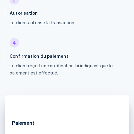
Autorisation
Le client autorise la transaction.
4
Confirmation du paiement
Le client reçoit une notification lui indiquant que le
paiement est effectué.
Paiement