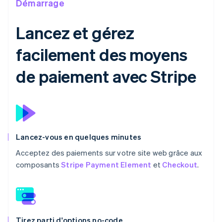
Démarrage
Lancez et gérez
facilement des moyens
de paiement avec Stripe
Lancez-vous en quelques minutes
Acceptez des paiements sur votre site web grâce aux
composants
Stripe Payment Element
et
Checkout
.
Tirez parti d'options no-code