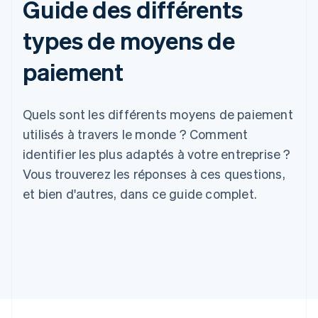
Guide des différents
types de moyens de
paiement
Quels sont les différents moyens de paiement
utilisés à travers le monde ? Comment
identifier les plus adaptés à votre entreprise ?
Vous trouverez les réponses à ces questions,
et bien d'autres, dans ce guide complet.