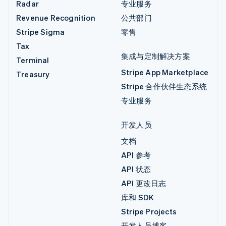
Radar
专业服务
Revenue Recognition
公共部门
Stripe Sigma
零售
Tax
集成与定制解决方案
Terminal
Stripe App Marketplace
Treasury
Stripe 合作伙伴生态系统
专业服务
开发人员
文档
API 参考
API 状态
API 更改日志
库和 SDK
Stripe Projects
开发人员博客