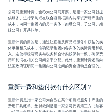
公司间重新计费，也称为公司间开票，是指一家公司就提
供服务、进行采购或在联合项目框架内共享资产所产生的
成本，向同一集团内的另一实体（如母公司、子公司、姐
妹公司）开具账单。
重新计费的目的是，通过让直接从商品或服务中获益的实
体承担相关成本，准确记录集团内各实体的实际费用和收
入。这使得经济现实与税务和会计实践保持一致，确保费
用和利润在相关公司间公平分配。此外，重新计费还能向
法国政府证明同一集团内公司之间的资金流动是合理的。
重新计费和垫付款有什么区别？
重新计费是指一家公司为自己在某个项目或服务中产生的
费用开具账单。垫付款则是指一家公司代表第三方（如客
户或同一集团内的其他实体）产生的费用。对于垫付款，