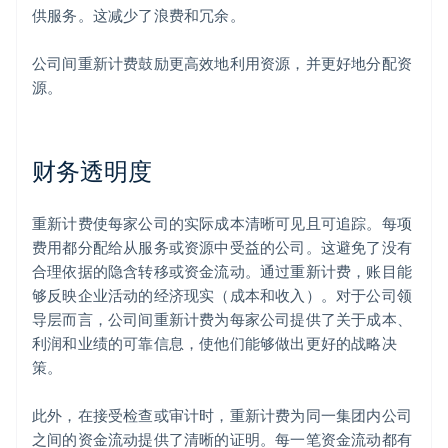
供服务。这减少了浪费和冗余。
公司间重新计费鼓励更高效地利用资源，并更好地分配资
源。
财务透明度
重新计费使每家公司的实际成本清晰可见且可追踪。每项
费用都分配给从服务或资源中受益的公司。这避免了没有
合理依据的隐含转移或资金流动。通过重新计费，账目能
够反映企业活动的经济现实（成本和收入）。对于公司领
导层而言，公司间重新计费为每家公司提供了关于成本、
利润和业绩的可靠信息，使他们能够做出更好的战略决
策。
此外，在接受检查或审计时，重新计费为同一集团内公司
之间的资金流动提供了清晰的证明。每一笔资金流动都有