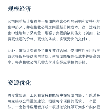
规模经济
公司间重新计费将单一集团内多家公司的采购和支持职能
集中起来，并在接收公司之间重新分摊成本。这一过程的
集中性增加了采购量，增强了集团的谈判能力（例如，获
得更优惠的价格、更优的条款，实现更快的交付）。
此外，重新计费避免了重复签订合同、使用软件应用程序
或选择服务提供者的情况，使集团能够降低成本并提高效
率。每家接收公司只需支付其实际应承担的份额。
资源优化
将专业知识、工具和支持职能集中在集团内部，可以避免
每家接收公司重复建设。根据每个项目的需求，一个团
队、一套软件应用程序或一项基础设施即可为多个实体提