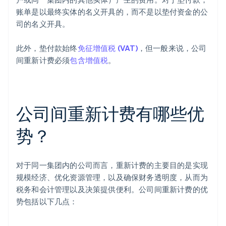
账单是以最终实体的名义开具的，而不是以垫付资金的公
司的名义开具。
此外，垫付款始终
免征增值税 (VAT)
，但一般来说，公司
间重新计费必须
包含增值税
。
公司间重新计费有哪些优
势？
对于同一集团内的公司而言，重新计费的主要目的是实现
规模经济、优化资源管理，以及确保财务透明度，从而为
税务和会计管理以及决策提供便利。公司间重新计费的优
势包括以下几点：