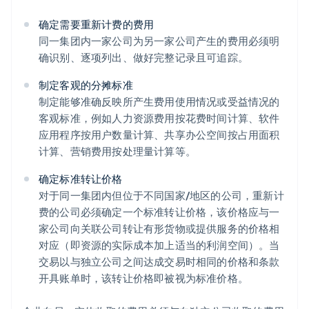
确定需要重新计费的费用
同一集团内一家公司为另一家公司产生的费用必须明
确识别、逐项列出、做好完整记录且可追踪。
制定客观的分摊标准
制定能够准确反映所产生费用使用情况或受益情况的
客观标准，例如人力资源费用按花费时间计算、软件
应用程序按用户数量计算、共享办公空间按占用面积
计算、营销费用按处理量计算等。
确定标准转让价格
对于同一集团内但位于不同国家/地区的公司，重新计
费的公司必须确定一个标准转让价格，该价格应与一
家公司向关联公司转让有形货物或提供服务的价格相
对应（即资源的实际成本加上适当的利润空间）。当
交易以与独立公司之间达成交易时相同的价格和条款
开具账单时，该转让价格即被视为标准价格。