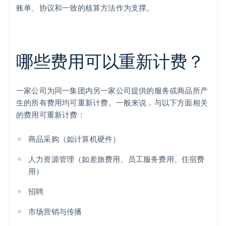
账单、协议和一致的核算方法作为支撑。
哪些费用可以重新计费？
一家公司为同一集团内另一家公司提供的服务或商品所产
生的所有费用均可重新计费。一般来说，与以下方面相关
的费用可重新计费：
商品采购（如计算机硬件）
人力资源管理（如差旅费用、员工服务费用、住宿费
用）
招聘
市场营销与传播