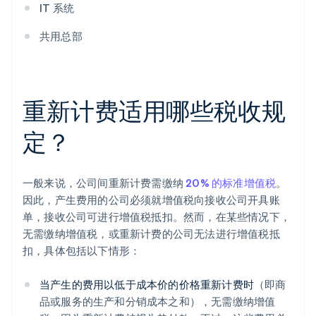
IT 系统
共用总部
重新计费适用哪些税收规
定？
一般来说，公司间重新计费需缴纳
20% 的标准增值税
。
因此，产生费用的公司必须就增值税向接收公司开具账
单，接收公司可进行增值税抵扣。然而，在某些情况下，
无需缴纳增值税，或重新计费的公司无法进行增值税抵
扣，具体包括以下情形：
当产生的费用以低于成本价的价格重新计费时
（即商
品或服务的生产和分销成本之和），无需缴纳增值