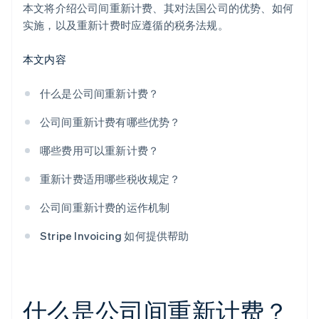
本文将介绍公司间重新计费、其对法国公司的优势、如何
实施，以及重新计费时应遵循的税务法规。
本文内容
什么是公司间重新计费？
公司间重新计费有哪些优势？
哪些费用可以重新计费？
重新计费适用哪些税收规定？
公司间重新计费的运作机制
Stripe Invoicing 如何提供帮助
什么是公司间重新计费？