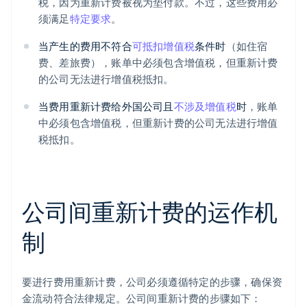
税，因为重新计费被视为垫付款。不过，这些费用必
须满足
特定要求
。
当产生的费用不符合
可抵扣增值税
条件时
（如住宿
费、差旅费），账单中必须包含增值税，但重新计费
的公司无法进行增值税抵扣。
当费用重新计费给外国公司且
不涉及增值税
时
，账单
中必须包含增值税，但重新计费的公司无法进行增值
税抵扣。
公司间重新计费的运作机
制
要进行费用重新计费，公司必须遵循特定的步骤，确保资
金流动符合法律规定。公司间重新计费的步骤如下：