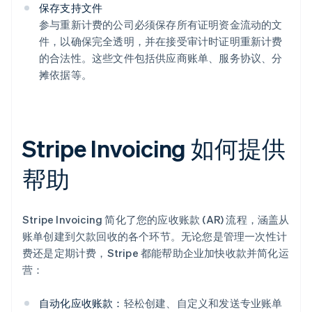
保存支持文件
参与重新计费的公司必须保存所有证明资金流动的文
件，以确保完全透明，并在接受审计时证明重新计费
的合法性。这些文件包括供应商账单、服务协议、分
摊依据等。
Stripe Invoicing 如何提供
帮助
Stripe Invoicing 简化了您的应收账款 (AR) 流程，涵盖从
账单创建到欠款回收的各个环节。无论您是管理一次性计
费还是定期计费，Stripe 都能帮助企业加快收款并简化运
营：
自动化应收账款：
轻松创建、自定义和发送专业账单