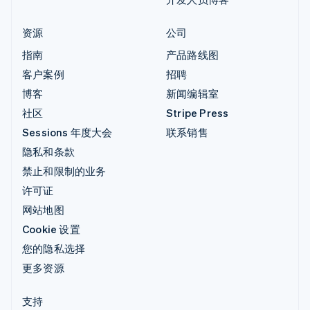
资源
公司
指南
产品路线图
客户案例
招聘
博客
新闻编辑室
社区
Stripe Press
Sessions 年度大会
联系销售
隐私和条款
禁止和限制的业务
许可证
网站地图
Cookie 设置
您的隐私选择
更多资源
支持