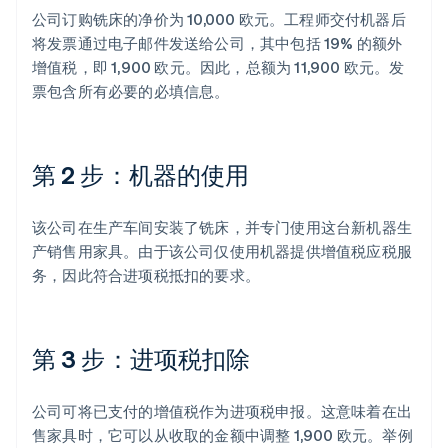
公司订购铣床的净价为 10,000 欧元。工程师交付机器后
将发票通过电子邮件发送给公司，其中包括 19% 的额外
增值税，即 1,900 欧元。因此，总额为 11,900 欧元。发
票包含所有必要的必填信息。
第 2 步：机器的使用
该公司在生产车间安装了铣床，并专门使用这台新机器生
产销售用家具。由于该公司仅使用机器提供增值税应税服
务，因此符合进项税抵扣的要求。
第 3 步：进项税扣除
公司可将已支付的增值税作为进项税申报。这意味着在出
售家具时，它可以从收取的金额中调整 1,900 欧元。举例