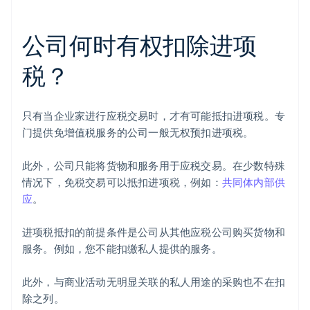
公司何时有权扣除进项
税？
只有当企业家进行应税交易时，才有可能抵扣进项税。专
门提供免增值税服务的公司一般无权预扣进项税。
此外，公司只能将货物和服务用于应税交易。在少数特殊
情况下，免税交易可以抵扣进项税，例如：
共同体内部供
应
。
进项税抵扣的前提条件是公司从其他应税公司购买货物和
服务。例如，您不能扣缴私人提供的服务。
此外，与商业活动无明显关联的私人用途的采购也不在扣
除之列。