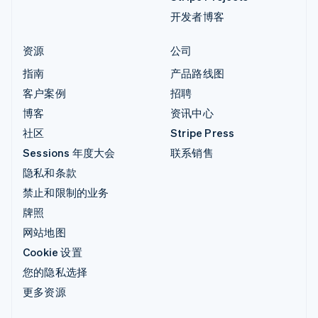
开发者博客
资源
公司
指南
产品路线图
客户案例
招聘
博客
资讯中心
社区
Stripe Press
Sessions 年度大会
联系销售
隐私和条款
禁止和限制的业务
牌照
网站地图
Cookie 设置
您的隐私选择
更多资源