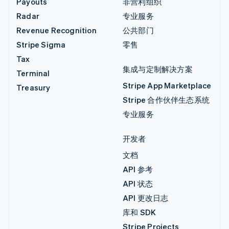
Payouts
非营利组织
Radar
专业服务
Revenue Recognition
公共部门
Stripe Sigma
零售
Tax
集成与定制解决方案
Terminal
Stripe App Marketplace
Treasury
Stripe 合作伙伴生态系统
专业服务
开发者
文档
API 参考
API 状态
API 更改日志
库和 SDK
Stripe Projects