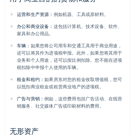
运营和生产资源：
例如机器、工具或原材料。
办公和商业设备：
这包括计算机、技术设备、软件、
家具和办公用品。
车辆：
如果您将公司用车和交通工具用于商业用途，
还可以将其作为进项税申报。此外，如果您将其用于
业务和个人用途，还可以按比例扣除。您不能在进项
税扣除中申报个人使用的车辆。
租金和租约：
如果房东对您的租金收取增值税，您可
以抵扣商业租金或租赁商业地产的进项税。
广告与营销：
例如，这些费用包括广告活动、在线营
销服务、社交媒体广告或印刷材料的费用。
无形资产