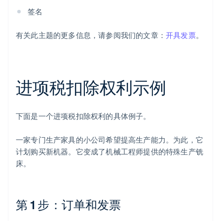
签名
有关此主题的更多信息，请参阅我们的文章：
开具发票
。
进项税扣除权利示例
下面是一个进项税扣除权利的具体例子。
一家专门生产家具的小公司希望提高生产能力。为此，它
计划购买新机器。它变成了机械工程师提供的特殊生产铣
床。
第 1 步：订单和发票