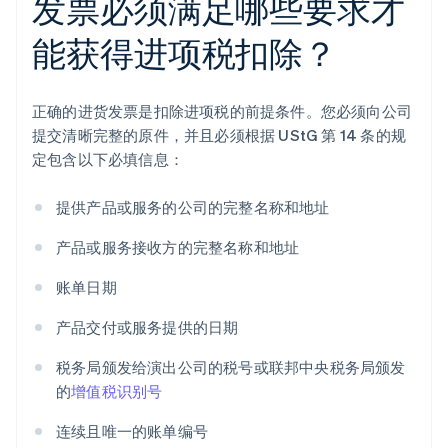
发票必须满足哪些要求才
能获得进项税扣除？
正确的进货发票是扣除进项税的前提条件。您必须向公司
提交清晰完整的原件，并且必须根据 UStG 第 14 条的规
定包含以下必填信息：
提供产品或服务的公司的完整名称和地址
产品或服务接收方的完整名称和地址
账单日期
产品交付或服务提供的日期
税务局颁发给演出公司的税号或联邦中央税务局颁发
的
增值税识别号
连续且唯一的账单编号