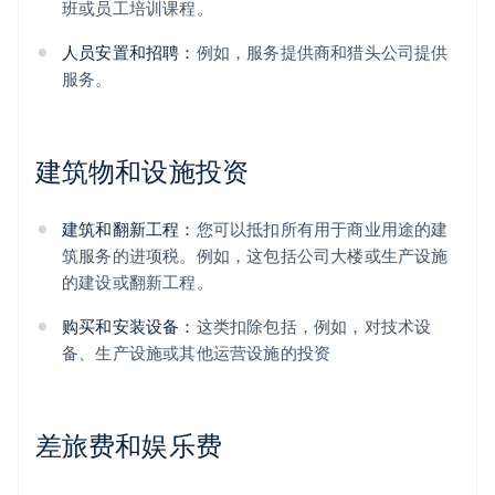
班或员工培训课程。
人员安置和招聘：
例如，服务提供商和猎头公司提供
服务。
建筑物和设施投资
建筑和翻新工程：
您可以抵扣所有用于商业用途的建
筑服务的进项税。例如，这包括公司大楼或生产设施
的建设或翻新工程。
购买和安装设备：
这类扣除包括，例如，对技术设
备、生产设施或其他运营设施的投资
差旅费和娱乐费