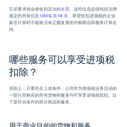
它还要求创业者收到适当的
发票
。这些信息必须包括法律
规定的所有信息
UStG 第 14 条
。希望抵扣进项税的企业
家在计算时不能将没有正规发票的外购商品和服务计算在
内。
哪些服务可以享受进项税
扣除？
原则上，只要符合上述条件，公司作为增值税业务活动的
一部分而购买的所有货物和服务均可享受进项税抵扣。以
下是符合条件的部分商品和服务。
用于商业目的的货物和服务