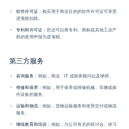
软件许可证：
购买用于商业目的的软件许可证可享受
进项税扣除。
专利和许可证：
您还可以将专利、商标或其他工业产
权的使用申报为进项税。
第三方服务
咨询服务：
例如，商业、IT 或税务顾问以及律师。
维修和保养：
例如，用于保养或维修机械、车辆或操
作设备的服务。
运输和物流：
例如，货物运输服务和使用交付或物流
服务。
继续教育和培训：
例如，与公司有关的研讨会、讲习