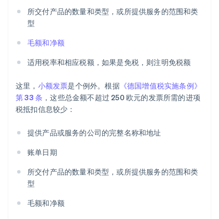
所交付产品的数量和类型，或所提供服务的范围和类
型
毛额和净额
适用税率和相应税额，如果是免税，则注明免税额
这里，
小额发票
是个例外。根据
《德国增值税实施条例》
第 33 条
，这些总金额不超过 250 欧元的发票所需的进项
税抵扣信息较少：
提供产品或服务的公司的完整名称和地址
账单日期
所交付产品的数量和类型，或所提供服务的范围和类
型
毛额和净额