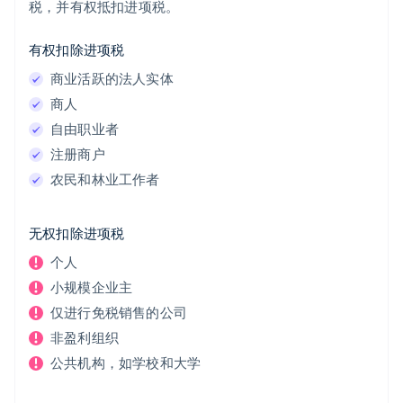
税，并有权抵扣进项税。
有权扣除进项税
商业活跃的法人实体
商人
自由职业者
注册商户
农民和林业工作者
无权扣除进项税
个人
小规模企业主
仅进行免税销售的公司
非盈利组织
公共机构，如学校和大学