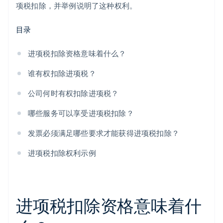
项税扣除，并举例说明了这种权利。
目录
进项税扣除资格意味着什么？
谁有权扣除进项税？
公司何时有权扣除进项税？
哪些服务可以享受进项税扣除？
发票必须满足哪些要求才能获得进项税扣除？
进项税扣除权利示例
进项税扣除资格意味着什