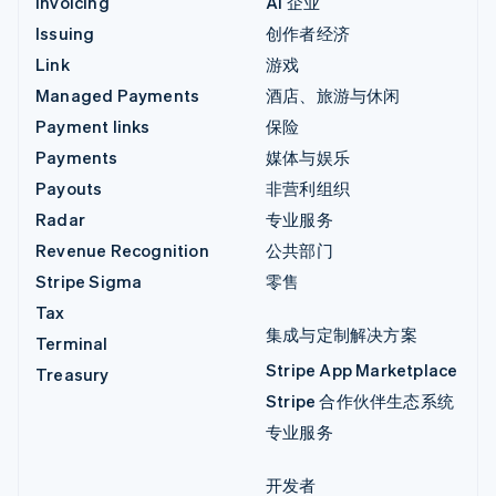
Invoicing
AI 企业
Issuing
创作者经济
Link
游戏
Managed Payments
酒店、旅游与休闲
Payment links
保险
Payments
媒体与娱乐
Payouts
非营利组织
Radar
专业服务
Revenue Recognition
公共部门
Stripe Sigma
零售
Tax
集成与定制解决方案
Terminal
Stripe App Marketplace
Treasury
Stripe 合作伙伴生态系统
专业服务
开发者