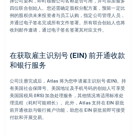
择公司架构，即时核验公司名称是否可用，并可添加最多
四位联合创始人。您还需确定股权分配方案，预留一定比
例的股权供未来投资者与员工认购，指定公司管理人员，
并通过电子签名完成所有文件签署。所有联合创始人也将
收到邮件邀请，通过电子签名签署其对应文件。
在获取雇主识别号 (EIN) 前开通收款
和银行服务
公司注册完成后，Atlas 将为您申请雇主识别号 (EIN)。持
有美国社会保障号、美国地址及手机号码的创始人可享受
美国国税局 (IRS) 加急处理服务，其他情况将适用标准处
理流程（耗时可能稍长）。此外，Atlas 支持在 EIN 获批
前开通收款与银行账户功能，助您在 EIN 获批前即可接受
付款和开展交易。