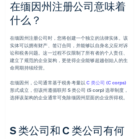
在缅因州注册公司意味着
什么？
在缅因州注册公司时，您将创建一个独立的法律实体。该
实体可以拥有财产、签订合同，并能够以自身名义应对诉
讼和税务问题。这一过程不仅限制了所有者的个人责任、
建立了规范的企业架构，更使得企业能够超越创始人的生
命周期持续经营。
在缅因州，公司通常基于税务考量以
C 类公司 (C corps)
形式成立，但该州遵循联邦 S 类公司 (S corp) 选举制度，
选择该架构的企业通常可免除缅因州层面的企业所得税。
S 类公司和 C 类公司有何