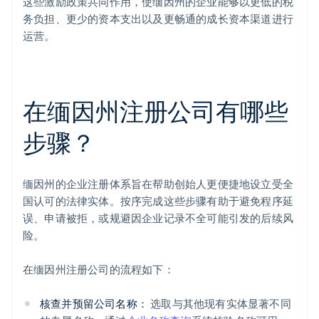
这些激励政策共同作用，使缅因州的企业能够以更低的税
务负担、更少的资本支出以及更畅通的成长资本渠道进行
运营。
在缅因州注册公司有哪些
步骤？
缅因州的企业注册体系旨在帮助创始人更便捷地设立受全
国认可的法律实体。按序完成这些步骤有助于避免程序延
误、申请被拒，或规避因企业记录不全可能引发的后续风
险。
在缅因州注册公司的流程如下：
核查并预留公司名称：
选取与其他现有实体显著不同