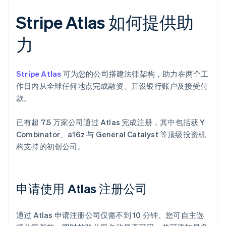
Stripe Atlas 如何提供助
力
Stripe Atlas
可为您的公司搭建法律架构，助力在两个工
作日内从全球任何地点完成融资、开设银行账户及接受付
款。
已有超 7.5 万家公司通过 Atlas 完成注册，其中包括获 Y
Combinator、a16z 与 General Catalyst 等顶级投资机
构支持的初创公司。
申请使用 Atlas 注册公司
通过 Atlas 申请注册公司仅需不到 10 分钟。您可自主选