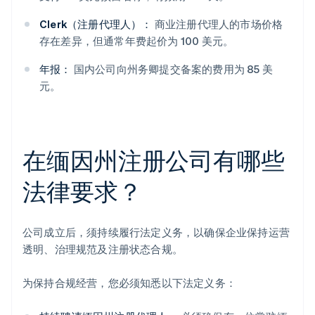
Clerk（注册代理人）：
商业注册代理人的市场价格
存在差异，但通常年费起价为 100 美元。
年报：
国内公司向州务卿提交备案的费用为 85 美
元。
在缅因州注册公司有哪些
法律要求？
公司成立后，须持续履行法定义务，以确保企业保持运营
透明、治理规范及注册状态合规。
为保持合规经营，您必须知悉以下法定义务：