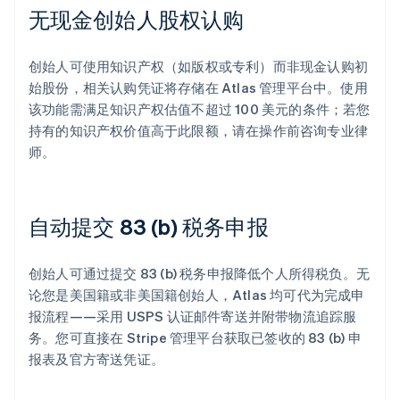
无现金创始人股权认购
创始人可使用知识产权（如版权或专利）而非现金认购初
始股份，相关认购凭证将存储在 Atlas 管理平台中。使用
该功能需满足知识产权估值不超过 100 美元的条件；若您
持有的知识产权价值高于此限额，请在操作前咨询专业律
师。
自动提交 83 (b) 税务申报
创始人可通过提交 83 (b) 税务申报降低个人所得税负。无
论您是美国籍或非美国籍创始人，Atlas 均可代为完成申
报流程——采用 USPS 认证邮件寄送并附带物流追踪服
务。您可直接在 Stripe 管理平台获取已签收的 83 (b) 申
报表及官方寄送凭证。