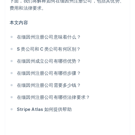
合作伙伴专属优惠与折扣
下面，我们将解释如何在缅因州注册公司，包括其优势、
费用和法律要求。
本文内容
在缅因州注册公司意味着什么？
S 类公司和 C 类公司有何区别？
在缅因州成立公司有哪些优势？
在缅因州注册公司有哪些步骤？
在缅因州注册公司需要多少钱？
在缅因州注册公司有哪些法律要求？
Stripe Atlas 如何提供帮助