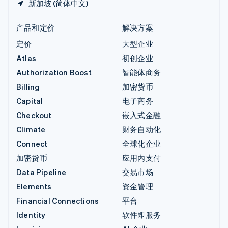
新加坡 (简体中文)
产品和定价
解决方案
定价
大型企业
Atlas
初创企业
Authorization Boost
智能体商务
Billing
加密货币
Capital
电子商务
Checkout
嵌入式金融
Climate
财务自动化
Connect
全球化企业
加密货币
应用内支付
Data Pipeline
交易市场
Elements
资金管理
Financial Connections
平台
Identity
软件即服务