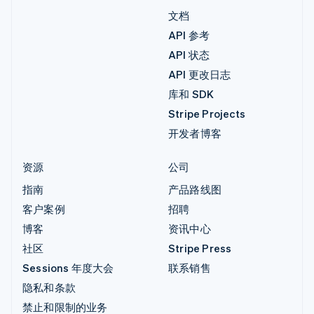
文档
API 参考
API 状态
API 更改日志
库和 SDK
Stripe Projects
开发者博客
资源
公司
指南
产品路线图
客户案例
招聘
博客
资讯中心
社区
Stripe Press
Sessions 年度大会
联系销售
隐私和条款
禁止和限制的业务