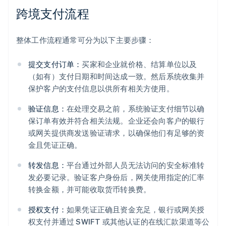
跨境支付流程
整体工作流程通常可分为以下主要步骤：
提交支付订单：
买家和企业就价格、结算单位以及
（如有）支付日期和时间达成一致。然后系统收集并
保护客户的支付信息以供所有相关方使用。
验证信息：
在处理交易之前，系统验证支付细节以确
保订单有效并符合相关法规。企业还会向客户的银行
或网关提供商发送验证请求，以确保他们有足够的资
金且凭证正确。
转发信息：
平台通过外部人员无法访问的安全标准转
发必要记录。验证客户身份后，网关使用指定的汇率
转换金额，并可能收取货币转换费。
授权支付：
如果凭证正确且资金充足，银行或网关授
权支付并通过 SWIFT 或其他认证的在线汇款渠道等公