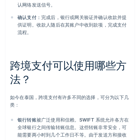
认网络发送信号。
确认支付：
完成后，银行或网关验证并确认收款并提
供证明。收款人随后在其账户中收到款项，完成支付
流程。
跨境支付可以使用哪些方
法？
如今在泰国，跨境支付有许多不同的选择，可分为以下几
类：
银行转账
被广泛使用和信赖。SWIFT 系统允许各方在
全球银行之间传输转账信息。这些转账非常安全，可
能需要两小时到几个工作日不等。由于发送方和接收