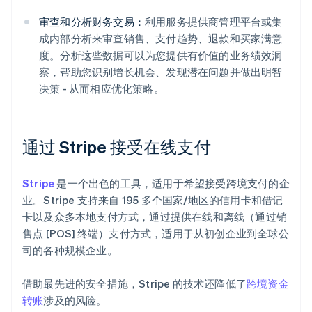
审查和分析财务交易：
利用服务提供商管理平台或集
成内部分析来审查销售、支付趋势、退款和买家满意
度。分析这些数据可以为您提供有价值的业务绩效洞
察，帮助您识别增长机会、发现潜在问题并做出明智
决策 - 从而相应优化策略。
通过 Stripe 接受在线支付
Stripe
是一个出色的工具，适用于希望接受跨境支付的企
业。Stripe 支持来自 195 多个国家/地区的信用卡和借记
卡以及众多本地支付方式，通过提供在线和离线（通过销
售点 [POS] 终端）支付方式，适用于从初创企业到全球公
司的各种规模企业。
借助最先进的安全措施，Stripe 的技术还降低了
跨境资金
转账
涉及的风险。