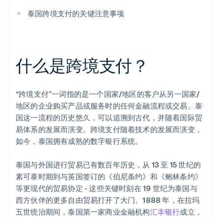
泰国跨境支付的关键注意事项
什么是跨境支付？
“跨境支付”一词指的是一个国家/地区的客户从另一国家/
地区的企业购买产品或服务时的任何金融流程或交易。泰
国这一流程的历史悠久，可以追溯到古代，并随着国际贸
易体系的发展而演变。跨境支付随着技术的发展而演变，
如今，泰国拥有成熟的数字银行系统。
泰国与外国进行贸易已有数百年历史，从 13 至 15 世纪的
素可泰时期到与英国签订的《伯尼条约》和《鲍林条约》
等更现代的贸易协定 - 这些关键时刻在 19 世纪为泰国与
西方伙伴的更多自由贸易打开了大门。1888 年，在拉玛
五世统治期间，泰国第一家商业金融机构
汇丰银行
成立，