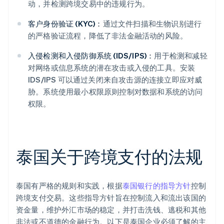
动，并检测跨境交易中的违规行为。
客户身份验证 (KYC)：
通过文件扫描和生物识别进行
的严格验证流程，降低了非法金融活动的风险。
入侵检测和入侵防御系统 (IDS/IPS)：
用于检测和减轻
对网络或信息系统的潜在攻击或入侵的工具。安装
IDS/IPS 可以通过关闭来自攻击源的连接立即应对威
胁。系统使用最小权限原则控制对数据和系统的访问
权限。
泰国关于跨境支付的法规
泰国有严格的规则和实践，根据
泰国银行的指导方针
控制
跨境支付交易。这些指导方针旨在控制流入和流出该国的
资金量，维护外汇市场的稳定，并打击洗钱、逃税和其他
非法或不道德的金融行为。以下是泰国企业必须了解的主