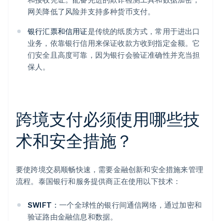
网关降低了风险并支持多种货币支付。
银行汇票和信用证
是传统的纸质方式，常用于进出口
业务，依靠银行信用来保证收款方收到指定金额。它
们安全且高度可靠，因为银行会验证准确性并充当担
保人。
跨境支付必须使用哪些技
术和安全措施？
要使跨境交易顺畅快速，需要金融创新和安全措施来管理
流程。泰国银行和服务提供商正在使用以下技术：
SWIFT：
一个全球性的银行间通信网络，通过加密和
验证路由金融信息和数据。