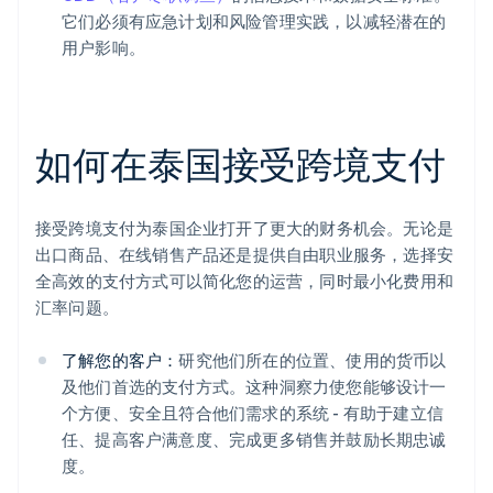
它们必须有应急计划和风险管理实践，以减轻潜在的
用户影响。
如何在泰国接受跨境支付
接受跨境支付为泰国企业打开了更大的财务机会。无论是
出口商品、在线销售产品还是提供自由职业服务，选择安
全高效的支付方式可以简化您的运营，同时最小化费用和
汇率问题。
了解您的客户：
研究他们所在的位置、使用的货币以
及他们首选的支付方式。这种洞察力使您能够设计一
个方便、安全且符合他们需求的系统 - 有助于建立信
任、提高客户满意度、完成更多销售并鼓励长期忠诚
度。