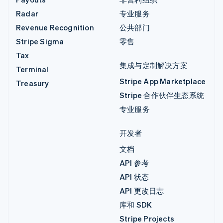
Radar
专业服务
Revenue Recognition
公共部门
Stripe Sigma
零售
Tax
集成与定制解决方案
Terminal
Stripe App Marketplace
Treasury
Stripe 合作伙伴生态系统
专业服务
开发者
文档
API 参考
API 状态
API 更改日志
库和 SDK
Stripe Projects