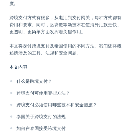
度。
跨境支付方式有很多，从电汇到支付网关，每种方式都有
费用和要求。同时，区块链等新技术在使海外汇款更快、
更透明、更简单方面发挥着关键作用。
本文将探讨跨境支付及泰国使用的不同方法。我们还将概
述所涉及的工具、法规和安全问题。
本文内容
什么是跨境支付？
跨境支付可使用哪些方法？
跨境支付必须使用哪些技术和安全措施？
泰国关于跨境支付的法规
如何在泰国接受跨境支付