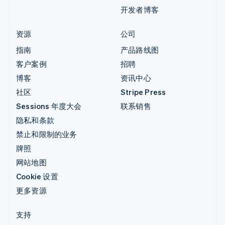
开发者博客
资源
公司
指南
产品路线图
客户案例
招聘
博客
资讯中心
社区
Stripe Press
Sessions 年度大会
联系销售
隐私和条款
禁止和限制的业务
牌照
网站地图
Cookie 设置
更多资源
支持