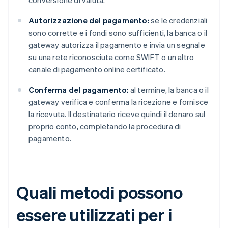
conversione di valuta.
Autorizzazione del pagamento:
se le credenziali
sono corrette e i fondi sono sufficienti, la banca o il
gateway autorizza il pagamento e invia un segnale
su una rete riconosciuta come SWIFT o un altro
canale di pagamento online certificato.
Conferma del pagamento:
al termine, la banca o il
gateway verifica e conferma la ricezione e fornisce
la ricevuta. Il destinatario riceve quindi il denaro sul
proprio conto, completando la procedura di
pagamento.
Quali metodi possono
essere utilizzati per i