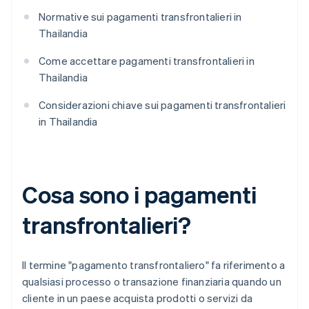
Normative sui pagamenti transfrontalieri in
Thailandia
Come accettare pagamenti transfrontalieri in
Thailandia
Considerazioni chiave sui pagamenti transfrontalieri
in Thailandia
Cosa sono i pagamenti
transfrontalieri?
Il termine "pagamento transfrontaliero" fa riferimento a
qualsiasi processo o transazione finanziaria quando un
cliente in un paese acquista prodotti o servizi da