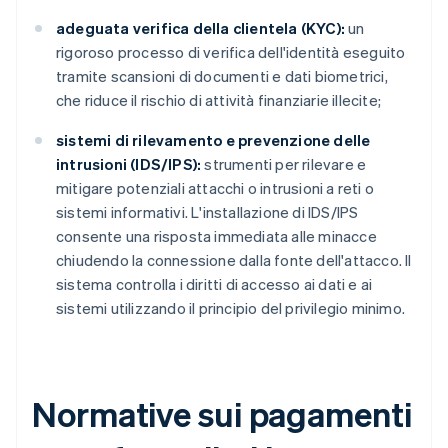
adeguata verifica della clientela (KYC):
un
rigoroso processo di verifica dell'identità eseguito
tramite scansioni di documenti e dati biometrici,
che riduce il rischio di attività finanziarie illecite;
sistemi di rilevamento e prevenzione delle
intrusioni (IDS/IPS):
strumenti per rilevare e
mitigare potenziali attacchi o intrusioni a reti o
sistemi informativi. L'installazione di IDS/IPS
consente una risposta immediata alle minacce
chiudendo la connessione dalla fonte dell'attacco. Il
sistema controlla i diritti di accesso ai dati e ai
sistemi utilizzando il principio del privilegio minimo.
Normative sui pagamenti