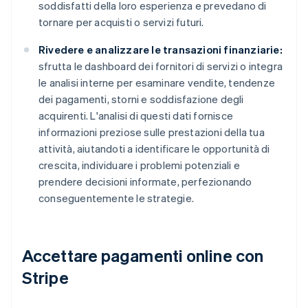
soddisfatti della loro esperienza e prevedano di
tornare per acquisti o servizi futuri.
Rivedere e analizzare le transazioni finanziarie:
sfrutta le dashboard dei fornitori di servizi o integra
le analisi interne per esaminare vendite, tendenze
dei pagamenti, storni e soddisfazione degli
acquirenti. L'analisi di questi dati fornisce
informazioni preziose sulle prestazioni della tua
attività, aiutandoti a identificare le opportunità di
crescita, individuare i problemi potenziali e
prendere decisioni informate, perfezionando
conseguentemente le strategie.
Accettare pagamenti online con
Stripe