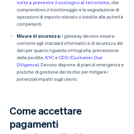
volte a prevenire il sostegno al terrorismo
, che
comprendono il monitoraggio e la segnalazione di
operazioni di importo elevato o insolite alle autorità
competenti.
Misure di sicurezza:
i gateway devono essere
conformi agli standard informatici e di sicurezza dei
dati per quanto riguarda crittografia, prevenzione
delle perdite,
KYC
e
CDD (Customer Due
Diligence)
. Devono disporre di piani di emergenza e
pratiche di gestione del rischio per mitigare i
potenziali impatti sugli utenti.
Come accettare
pagamenti