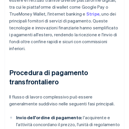
essere effettuati tramite diverse piattaforme digitali,
tra cui le piattaforme di wallet come Google Pay o
TrueMoney Wallet, l'internet banking e
Stripe
, uno dei
principali fornitori di servizi di pagamento. Queste
tecnologie e innovazioni finanziarie hanno semplificato
i pagamenti all'estero, rendendo la ricezione e l'invio di
fondi oltre confine rapidi e sicuri con commissioni
inferiori.
Procedura di pagamento
transfrontaliero
Il flusso di lavoro complessivo può essere
generalmente suddiviso nelle seguenti fasi principali.
Invio dell'ordine di pagamento:
l'acquirente e
l'attività concordano il prezzo, l'unità di regolamento