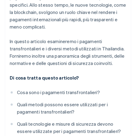
specifici. Allo stesso tempo, le nuove tecnologie, come
la blockchain, svolgono un ruolo chiave nel rendere i
pagamenti internazionali più rapidi, più trasparenti e
meno complicati.
In questo articolo esamineremo i pagamenti
transfrontalieri e i diversi metodi utilizzati in Thailandia.
Forniremo inoltre una panoramica degli strumenti, delle
normative e delle questioni di sicurezza coinvolti.
Di cosa tratta questo articolo?
Cosa sono i pagamenti transfrontalieri?
Quali metodi possono essere utilizzati per i
pagamenti transfrontalieri?
Quali tecnologie e misure di sicurezza devono
essere utilizzate per i pagamenti transfrontalieri?