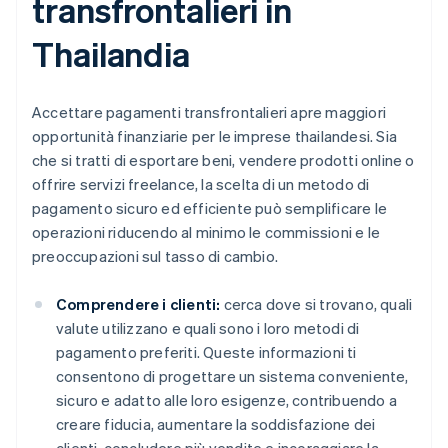
transfrontalieri in
Thailandia
Accettare pagamenti transfrontalieri apre maggiori
opportunità finanziarie per le imprese thailandesi. Sia
che si tratti di esportare beni, vendere prodotti online o
offrire servizi freelance, la scelta di un metodo di
pagamento sicuro ed efficiente può semplificare le
operazioni riducendo al minimo le commissioni e le
preoccupazioni sul tasso di cambio.
Comprendere i clienti:
cerca dove si trovano, quali
valute utilizzano e quali sono i loro metodi di
pagamento preferiti. Queste informazioni ti
consentono di progettare un sistema conveniente,
sicuro e adatto alle loro esigenze, contribuendo a
creare fiducia, aumentare la soddisfazione dei