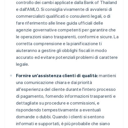
controllo dei cambi applicate dalla Bank of Thailand
e dall'AMLO. Si consiglia vivamente di avvalersi di
commercialisti qualificati o consulenti legali, o di
fare riferimento alle linee guida ufficiali delle
agenzie governative competenti per garantire che
le operazioni siano trasparenti, conformi e sicure. La
corretta comprensione e la pianificazione ti
aiuteranno a gestire gli obblighi fiscali in modo
accurato ed evitare potenziali problemi di carattere
legale.
Fornire un'assistenza clienti di qualità:
mantieni
una comunicazione chiara e dai priorità
all'esperienza del cliente durante l'intero processo
di pagamento, fornendo informazioni trasparenti e
dettagliate su procedure e commissioni, e
rispondendo tempestivamente a eventuali
domande o dubbi. Quando i clienti si sentono
informati e supportati, è più probabile che siano