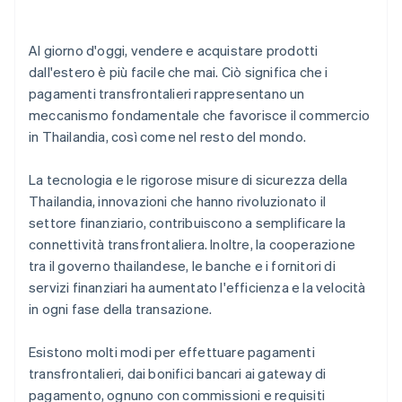
Al giorno d'oggi, vendere e acquistare prodotti
dall'estero è più facile che mai. Ciò significa che i
pagamenti transfrontalieri rappresentano un
meccanismo fondamentale che favorisce il commercio
in Thailandia, così come nel resto del mondo.
La tecnologia e le rigorose misure di sicurezza della
Thailandia, innovazioni che hanno rivoluzionato il
settore finanziario, contribuiscono a semplificare la
connettività transfrontaliera. Inoltre, la cooperazione
tra il governo thailandese, le banche e i fornitori di
servizi finanziari ha aumentato l'efficienza e la velocità
in ogni fase della transazione.
Esistono molti modi per effettuare pagamenti
transfrontalieri, dai bonifici bancari ai gateway di
pagamento, ognuno con commissioni e requisiti