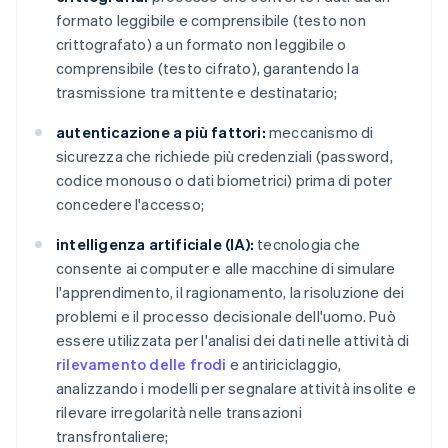
formato leggibile e comprensibile (testo non
crittografato) a un formato non leggibile o
comprensibile (testo cifrato), garantendo la
trasmissione tra mittente e destinatario;
autenticazione a più fattori:
meccanismo di
sicurezza che richiede più credenziali (password,
codice monouso o dati biometrici) prima di poter
concedere l'accesso;
intelligenza artificiale (IA):
tecnologia che
consente ai computer e alle macchine di simulare
l'apprendimento, il ragionamento, la risoluzione dei
problemi e il processo decisionale dell'uomo. Può
essere utilizzata per l'analisi dei dati nelle attività di
rilevamento delle frodi
e antiriciclaggio,
analizzando i modelli per segnalare attività insolite e
rilevare irregolarità nelle transazioni
transfrontaliere;