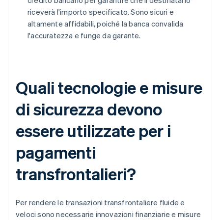
credito bancario per garantire che il destinatario
riceverà l'importo specificato. Sono sicuri e
altamente affidabili, poiché la banca convalida
l'accuratezza e funge da garante.
Quali tecnologie e misure
di sicurezza devono
essere utilizzate per i
pagamenti
transfrontalieri?
Per rendere le transazioni transfrontaliere fluide e
veloci sono necessarie innovazioni finanziarie e misure