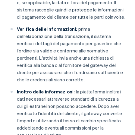
e, se applicabile, la data e l'ora del pagamento. Il
sistema raccoglie quindi e protegge le informazioni
di pagamento del cliente per tutte le parti coinvolte.
Verifica delle informazioni:
prima
dell'elaborazione della transazione, il sistema
verifica i dettagli del pagamento per garantire che
l'ordine sia valido e conforme alle normative
pertinenti. L'attività invia anche una richiesta di
verifica alla banca o al fornitore del gateway del
cliente per assicurarsi che i fondi siano sufficienti e
che le credenziali siano corrette.
Inoltro delle informazioni:
la piattaforma inoltra i
dati necessari attraverso standard di sicurezza a
cui gli estranei non possono accedere. Dopo aver
verificato l'identità del cliente, il gateway converte
l'importo utilizzando il tasso di cambio specificato
addebitando eventuali commissioni per la