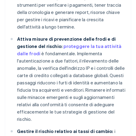
strumenti per verificare i pagamenti, tener traccia
della cronologia e generare report, risorse chiave
per gestire i ricavi e pianificare la crescita
dell'attività a lungo termine.
Attiva misure di prevenzione delle frodi e di
gestione del rischio:
proteggere la tua attività
dalle frodi
è fondamentale. Implementa
l'autenticazione a due fattori, il rilevamento delle
anomalie, la verifica dell'indirizzo IP e i controlli delle
carte di credito collegati a database globali. Questi
passaggi riducono i furti di identità e aumentano la
fiducia tra acquirenti e venditori. Rimanere informati
sulle minacce emergenti e sugli aggiornamenti
relativi alla conformità ti consente di adeguare
efficacemente le tue strategie di gestione del
rischio.
Gestire il rischio relativo ai tassi di cambio:
i