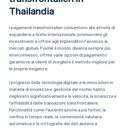
Thailandia
I pagamenti transfrontalieri consentono alle attività di
espandersi a livello internazionale, promuovere gli
investimenti e offrire agli imprenditori l'accesso ai
mercati globali. Poiché il mondo diventa sempre più
interconnesso, offrire varie opzioni di pagamento
garantisce ai clienti di scegliere il metodo migliore per
le proprie esigenze.
I progressi della tecnologia digitale e le innovazioni in
materia di sicurezza e gestione del rischio hanno
migliorato significativamente la velocità, la sicurezza e
l'affidabilità delle transazioni transfrontaliere.
Funzionalità come l'autenticazione a più fattori, la
verifica in tempo reale, la conversione valutaria
automatica e la crittografia dei dati aiutano a