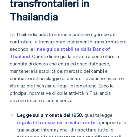
transfrontalieri in
Thailandia
La Thailandia adotta norme e pratiche rigorose per
controllare le transazioni di pagamento transfrontaliere
secondo le
linee guida stabilite dalla Bank of
Thailand
. Queste linee guida mirano a controllare la
quantità di denaro che entra ed esce dal paese,
mantenere la stabilità del mercato dei cambi e
combattere il riciclaggio di denaro, l'evasione fiscale e
altre azioni finanziarie illegali o non etiche. Ecco le
principali normative di cui le attività in Thailandia
devono essere a conoscenza.
Legge sulla moneta del 1958:
questa legge
regola le transazioni in valuta estera
, impone alle
transazioni internazionali di rispettare tutte le