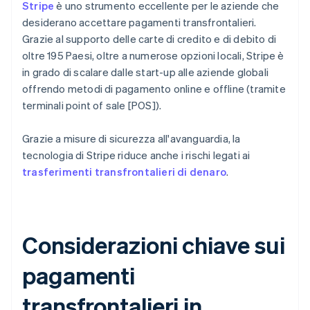
Stripe
è uno strumento eccellente per le aziende che
desiderano accettare pagamenti transfrontalieri.
Grazie al supporto delle carte di credito e di debito di
oltre 195 Paesi, oltre a numerose opzioni locali, Stripe è
in grado di scalare dalle start-up alle aziende globali
offrendo metodi di pagamento online e offline (tramite
terminali point of sale [POS]).
Grazie a misure di sicurezza all'avanguardia, la
tecnologia di Stripe riduce anche i rischi legati ai
trasferimenti transfrontalieri di denaro
.
Considerazioni chiave sui
pagamenti
transfrontalieri in