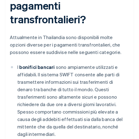
pagamenti
transfrontalieri?
Attualmente in Thailandia sono disponibili molte
opzioni diverse per i pagamenti transfrontalieri, che
possono essere suddivise nelle seguenti categorie.
I
bonifici bancari
sono ampiamente utilizzati e
affidabili. Il sistema SWIFT consente alle parti di
trasmettere informazioni sui trasferimenti di
denaro tra banche di tutto il mondo. Questi
trasferimenti sono altamente sicuri e possono
richiedere da due ore a diversi giorni lavorativi.
Spesso comportano commissioni più elevate a
causa degli addebiti effettuati sia dalla banca del
mittente che da quella del destinatario, nonché
dagli intermediari.