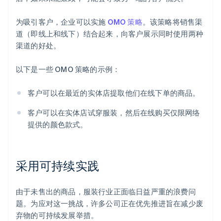
为吸引客户，企业可以实施
OMO 策略
。该策略将销售渠
道（即线上和线下）结合起来，向客户展示同时使用两种
渠道的好处。
以下是一些 OMO 策略的示例：
客户可以在最近的实体店提取他们在线下单的商品。
客户可以在实体店试穿服装，然后在线购买仅限网络
提供的颜色款式。
采用可持续实践
由于未售出的商品，服装行业正面临日益严重的浪费问
题。为应对这一挑战，许多公司正在优先推进旨在减少废
弃物的可持续发展举措。