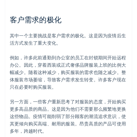
客户需求的极化
其中一个主要挑战是客户需求的极化。这是因为疫情后生
活方式发生了重大变化。
例如，许多此前通勤到办公室的员工在封锁期间开始远程
办公。因此，穿着西装或正式奢侈品牌服装上班的比例大
幅减少。随着这种减少，购买服装的需求也随之减少。整
体服装市场萎缩，导致客户需求发生转变。许多客户现在
只在必要时购买服装。
另一方面，一些客户重新思考了对服装的态度，开始购买
更多高品质的商品。这是因为他们不需要那么频繁地更换
这些物品。疫情可能削弱了部分顾客的潮流追求意识，使
其更倾向购买高端、耐用的服装。昂贵高质的产品可使用
多年，跨越时代。