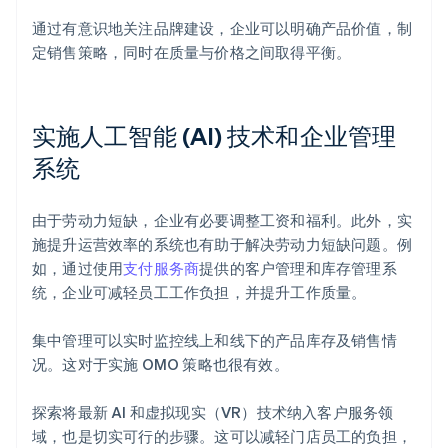
通过有意识地关注品牌建设，企业可以明确产品价值，制
定销售策略，同时在质量与价格之间取得平衡。
实施人工智能 (AI) 技术和企业管理
系统
由于劳动力短缺，企业有必要调整工资和福利。此外，实
施提升运营效率的系统也有助于解决劳动力短缺问题。例
如，通过使用
支付服务商
提供的客户管理和库存管理系
统，企业可减轻员工工作负担，并提升工作质量。
集中管理可以实时监控线上和线下的产品库存及销售情
况。这对于实施 OMO 策略也很有效。
探索将最新 AI 和虚拟现实（VR）技术纳入客户服务领
域，也是切实可行的步骤。这可以减轻门店员工的负担，