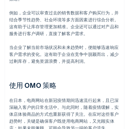
例如，企业可以审查过去的销售数据和客户购买行为，并
结合季节性趋势、社会环境等多方面因素进行综合分析。
这有助于让库存管理更加精准。企业还可以通过对产品和
服务进行客户调研，直接了解客户需求。
当企业了解当前市场状况和未来趋势时，便能够迅速响应
客户需求的变化。这有助于企业在竞争中脱颖而出，减少
过剩库存，避免资源浪费，并提高利润。
使用 OMO 策略
在日本，电商网站在新冠疫情期间迅速流行起来，且已深
深融入客户的日常生活中。与此同时，随着疫情缓解，实
体店体验商品的方式也重新获得了关注。在应对这些客户
趋势时，关键是确保客户既使用电商网站，又光顾实体
店；如果未能兼顾，可能会导致另一端的客户流失。