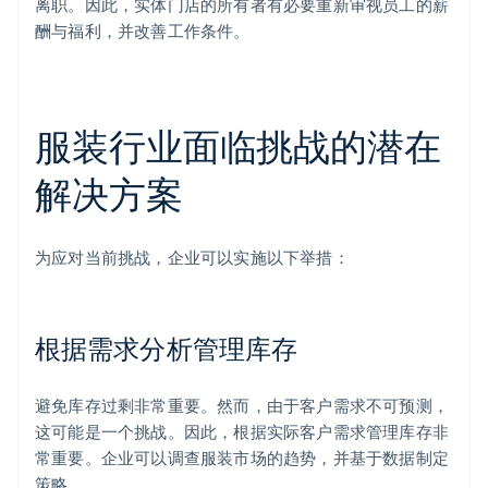
离职。因此，实体门店的所有者有必要重新审视员工的薪
酬与福利，并改善工作条件。
服装行业面临挑战的潜在
解决方案
为应对当前挑战，企业可以实施以下举措：
根据需求分析管理库存
避免库存过剩非常重要。然而，由于客户需求不可预测，
这可能是一个挑战。因此，根据实际客户需求管理库存非
常重要。企业可以调查服装市场的趋势，并基于数据制定
策略。