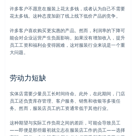
许多客户不愿意在服装上花太多钱，或者认为自己不需要
花太多钱。这种态度加剧了线上线下低价产品的竞争。
许多客户喜欢购买更实惠的产品。然而，利润率的下降可
能会对企业运营产生负面影响。如果没有增加收入，提升
员工工资和福利会变得困难，这对服装行业来说是一个重
大问题。
劳动力短缺
实体店需要少量员工长时间待命。此外，在此期间，门店
员工还负责库存管理、客户服务、销售和收银等多项任
务。然而，服装店员工的工资通常低于其他行业。
这种期望与实际工作负荷之间的差距，可能会导致员工
——即便是那些最初就立志在服装店工作的员工——选择