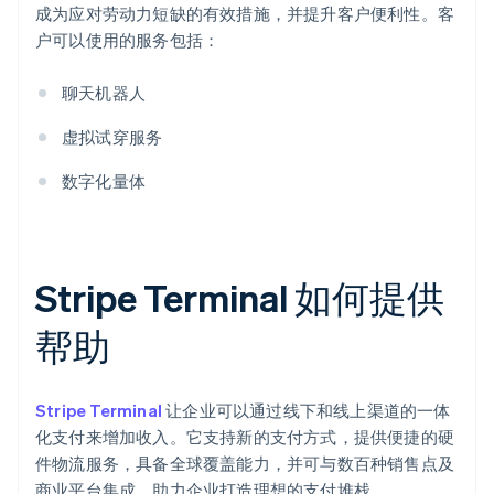
成为应对劳动力短缺的有效措施，并提升客户便利性。客
户可以使用的服务包括：
聊天机器人
虚拟试穿服务
数字化量体
Stripe Terminal 如何提供
帮助
Stripe Terminal
让企业可以通过线下和线上渠道的一体
化支付来增加收入。它支持新的支付方式，提供便捷的硬
件物流服务，具备全球覆盖能力，并可与数百种销售点及
商业平台集成，助力企业打造理想的支付堆栈。