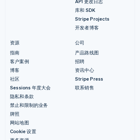
API 更改日志
库和 SDK
Stripe Projects
开发者博客
资源
公司
指南
产品路线图
客户案例
招聘
博客
资讯中心
社区
Stripe Press
Sessions 年度大会
联系销售
隐私和条款
禁止和限制的业务
牌照
网站地图
Cookie 设置
更多资源