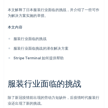
本文解释了日本服装行业面临的挑战，并介绍了一些可作
为解决方案实施的举措。
本文内容
服装行业面临的挑战
服装行业面临挑战的潜在解决方案
Stripe Terminal 如何提供帮助
服装行业面临的挑战
除了新冠疫情前出现的劳动力短缺外，后疫情时代服装行
业还出现了新的挑战。