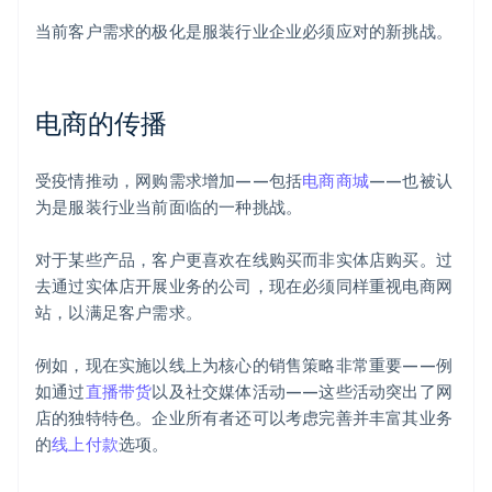
当前客户需求的极化是服装行业企业必须应对的新挑战。
电商的传播
受疫情推动，网购需求增加——包括
电商商城
——也被认
为是服装行业当前面临的一种挑战。
对于某些产品，客户更喜欢在线购买而非实体店购买。过
去通过实体店开展业务的公司，现在必须同样重视电商网
站，以满足客户需求。
例如，现在实施以线上为核心的销售策略非常重要——例
如通过
直播带货
以及社交媒体活动——这些活动突出了网
店的独特特色。企业所有者还可以考虑完善并丰富其业务
的
线上付款
选项。