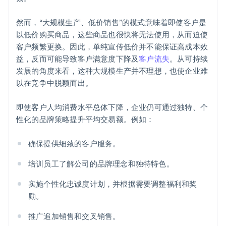
然而，“大规模生产、低价销售”的模式意味着即使客户是
以低价购买商品，这些商品也很快将无法使用，从而迫使
客户频繁更换。因此，单纯宣传低价并不能保证高成本效
益，反而可能导致客户满意度下降及
客户流失
。从可持续
发展的角度来看，这种大规模生产并不理想，也使企业难
以在竞争中脱颖而出。
即使客户人均消费水平总体下降，企业仍可通过独特、个
性化的品牌策略提升平均交易额。例如：
确保提供细致的客户服务。
培训员工了解公司的品牌理念和独特特色。
实施个性化忠诚度计划，并根据需要调整福利和奖
励。
推广追加销售和交叉销售。