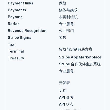
Payment links
保险
Payments
媒体与娱乐
Payouts
非营利组织
Radar
专业服务
Revenue Recognition
公共部门
Stripe Sigma
零售
Tax
集成与定制解决方案
Terminal
Stripe App Marketplace
Treasury
Stripe 合作伙伴生态系统
专业服务
开发者
文档
API 参考
API 状态