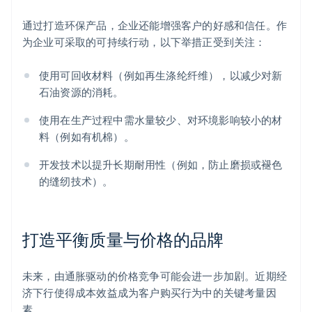
通过打造环保产品，企业还能增强客户的好感和信任。作
为企业可采取的可持续行动，以下举措正受到关注：
使用可回收材料（例如再生涤纶纤维），以减少对新
石油资源的消耗。
使用在生产过程中需水量较少、对环境影响较小的材
料（例如有机棉）。
开发技术以提升长期耐用性（例如，防止磨损或褪色
的缝纫技术）。
打造平衡质量与价格的品牌
未来，由通胀驱动的价格竞争可能会进一步加剧。近期经
济下行使得成本效益成为客户购买行为中的关键考量因
素。