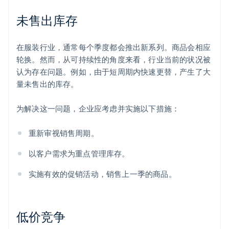
未售出库存
在服装行业，通常每个季度都会推出新系列。商品会相应
轮换。然而，从可持续性的角度来看，行业当前的状况被
认为存在问题。例如，由于短周期内快速更替，产生了大
量未售出的库存。
为解决这一问题，企业应考虑并实施以下措施：
重新审视销售周期。
以客户需求为重点管理库存。
实施有效的促销活动，销售上一季的商品。
低价竞争