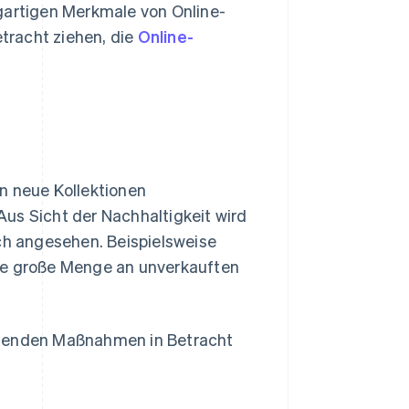
gartigen Merkmale von Online-
tracht ziehen, die
Online-
n neue Kollektionen
us Sicht der Nachhaltigkeit wird
sch angesehen. Beispielsweise
ine große Menge an unverkauften
lgenden Maßnahmen in Betracht