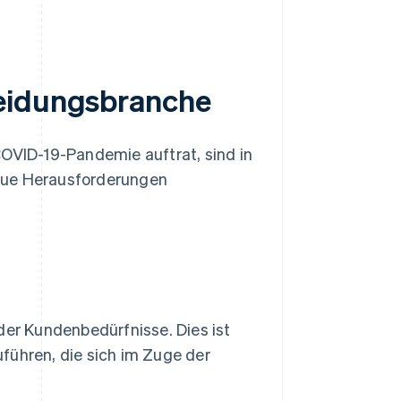
leidungsbranche
COVID-19-Pandemie auftrat, sind in
neue Herausforderungen
der Kundenbedürfnisse. Dies ist
führen, die sich im Zuge der