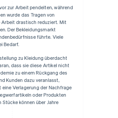
vor zur Arbeit pendelten, während
sen wurde das Tragen von
Arbeit drastisch reduziert. Mit
en. Der Bekleidungsmarkt
denbedürfnisse führte. Viele
i Bedarf.
stellung zu Kleidung überdacht
ran, dass sie diese Artikel nicht
andemie zu einem Rückgang des
nd Kunden dazu veranlasst,
t eine Verlagerung der Nachfrage
Wegwerfartikeln oder Produkten
en Stücke können über Jahre