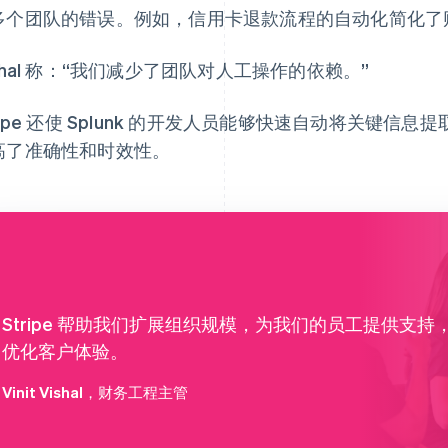
多个团队的错误。例如，信用卡退款流程的自动化简化了
shal 称：“我们减少了团队对人工操作的依赖。”
ripe 还使 Splunk 的开发人员能够快速自动将关键信息
高了准确性和时效性。
Stripe 帮助我们扩展组织规模，为我们的员工提供支持
优化客户体验。
Vinit Vishal
，财务工程主管