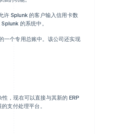
Splunk 的客户输入信用卡数
plunk 的系统中。
 SAP 的一个专用总账中。该公司还实现
的复杂性，现在可以直接与其新的 ERP
扩展的支付处理平台。