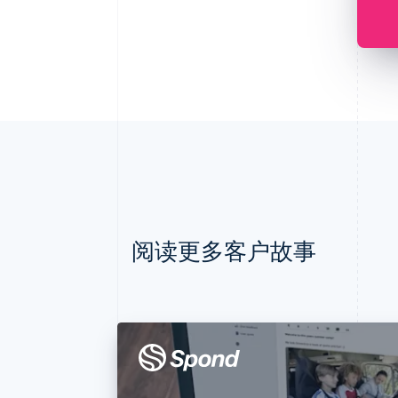
阅读更多客户故事