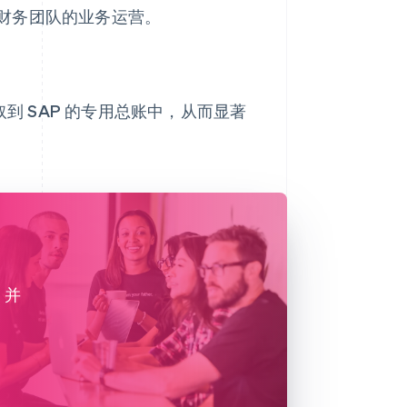
财务团队的业务运营。
提取到 SAP 的专用总账中，从而显著
，并