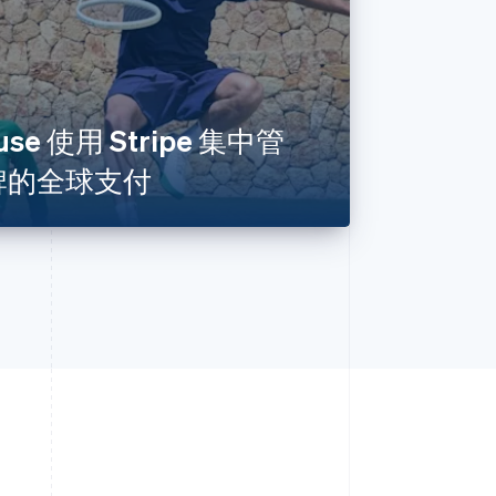
ouse 使用 Stripe 集中管
品牌的全球支付