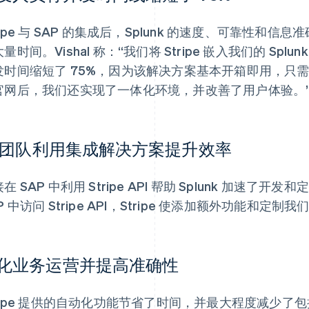
ripe 与 SAP 的集成后，Splunk 的速度、可靠性和信
量时间。Vishal 称：“我们将 Stripe 嵌入我们的 S
发时间缩短了 75%，因为该解决方案基本开箱即用，只
官网后，我们还实现了一体化环境，并改善了用户体验。
T 团队利用集成解决方案提升效率
在 SAP 中利用 Stripe API 帮助 Splunk 加速了开
P 中访问 Stripe API，Stripe 使添加额外功能和
化业务运营并提高准确性
tripe 提供的自动化功能节省了时间，并最大程度减少了