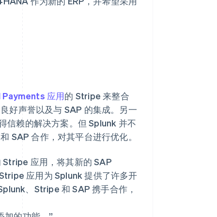
P S/4HANA 作为新的 ERP，并希望采用
al Payments 应用
的 Stripe 来整合
、良好声誉以及与 SAP 的集成。另一
信赖的解决方案。但 Splunk 并不
 和 SAP 合作，对其平台进行优化。
 Stripe 应用，将其新的 SAP
Stripe 应用为 Splunk 提供了许多开
、Stripe 和 SAP 携手合作，
要添加的功能。”