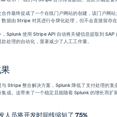
次合作最终促成了一个在线门户网站的创建，该门户网站允许 
数据由 Stripe 对其进行令牌化处理，但不会直接留存在 S
，Splunk 使用 Stripe API 自动将关键信息提取到
退款处理的自动化，显著减少了人工工作量。
成果
与 Stripe 整合解决方案，Splunk 降低了支付处理
行集成。这带来了一个稳定且能随着 Splunk 的增长而
发人员将开发时间线缩短了 75%