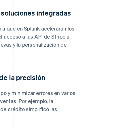
n soluciones integradas
 a que en Splunk aceleraran los
l acceso a las API de Stripe a
uevas y la personalización de
de la precisión
po y minimizar errores en varios
 ventas. Por ejemplo, la
e crédito simplificó las