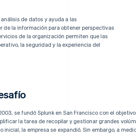
 análisis de datos y ayuda a las
r de la información para obtener perspectivas
ervicios de la organización permiten que las
ativo, la seguridad y la experiencia del
esafío
2003, se fundó Splunk en San Francisco con el objetivo 
plificar la tarea de recopilar y gestionar grandes vol
to inicial, la empresa se expandió. Sin embargo, a medi