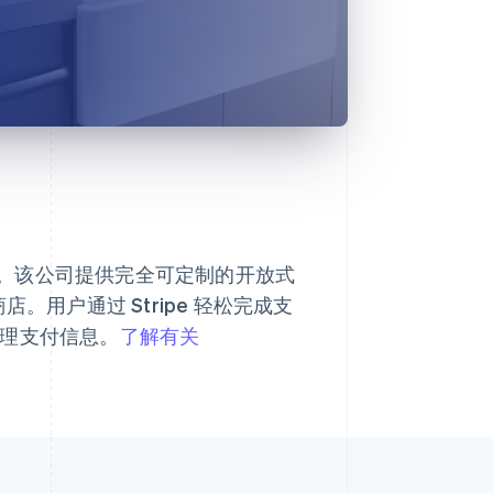
平台。该公司提供完全可定制的开放式
。用户通过 Stripe 轻松完成支
和管理支付信息。
了解有关