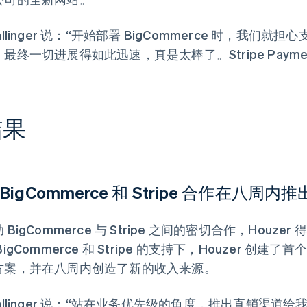
allinger 说：“开始部署 BigCommerce 时，我
最终一切进展得如此迅速，真是太棒了。Stripe Paym
结果
 BigCommerce 和 Stripe 合作在八
 BigCommerce 与 Stripe 之间的密切合作，Hou
BigCommerce 和 Stripe 的支持下，Houzer 
方案，并在八周内创造了新的收入来源。
hallinger 说：“站在业务优先级的角度，推出直销渠