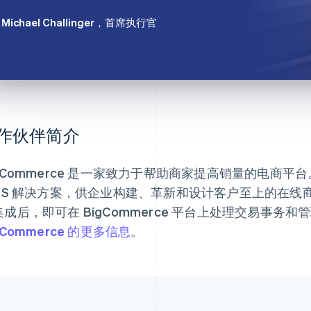
Michael Challinger
，首席执行官
作伙伴简介
igCommerce 是一家致力于帮助商家提高销量的电商
aaS 解决方案，供企业构建、革新和设计客户至上的在线商店
集成后，即可在 BigCommerce 平台上处理交易事务
gCommerce 的更多信息
。