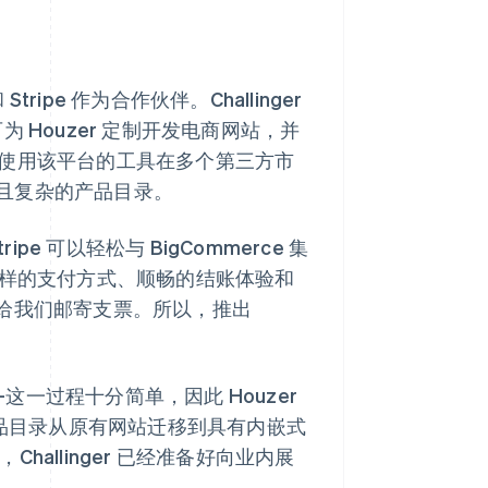
 Stripe 作为合作伙伴。Challinger
 Houzer 定制开发电商网站，并
可以使用该平台的工具在多个第三方市
且复杂的产品目录。
ipe 可以轻松与 BigCommerce 集
样的支付方式、顺畅的结账体验和
以前需要给我们邮寄支票。所以，推出
——这一过程十分简单，因此 Houzer
产品目录从原有网站迁移到具有内嵌式
Challinger 已经准备好向业内展