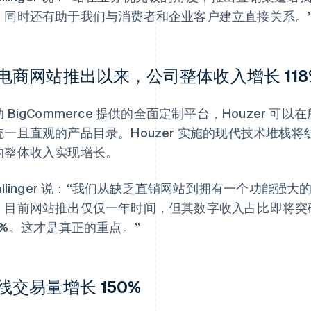
，同时还有助于我们与消费者和企业客户建立直接关系。
电商网站推出以来，公司整体收入增长 118
 BigCommerce 提供的全面定制平台，Houzer 
统一且直观的产品目录。Houzer 实施的现代技术堆栈
的整体收入实现增长。
hallinger 说：“我们从缺乏直销网站到拥有一个功能
。目前网站推出仅仅一年时间，但其数字收入占比即将突
18%。这才是真正的重点。”
线交易量增长 150%