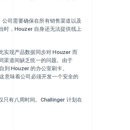
心。公司需要确保在所有销售渠道以及
，Houzer 自身还无法提供线上
现产品数据同步对 Houzer 而
同渠道间缺乏统一的问题。由于
自到 Houzer 的办公室刷卡。
择，这意味着公司必须开发一个安全的
有八周时间。Challinger 计划在