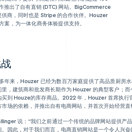
推出了自有直销 (DTC) 网站。BigCommerce
商，同时也是 Stripe 的合作伙伴。Houzer
付解决方案，为一体化商务体验提供支持。
挑战
0 多年来，Houzer 已经为数百万家庭提供了高品质厨
间里，建筑商和批发商长期作为 Houzer 的典型客户
买到 Houze的库存商品。2022 年，Houzer 首席执行官 Mi
方市场的依赖，并推出自有电商网站，并首次开始经营直销 (
hallinger 说：“我们之前通过一个传统的品牌网站提
能。因此，对于我们而言，电商直销网站是一个令人兴奋