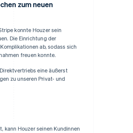
ochen zum neuen
ripe konnte Houzer sein
en. Die Einrichtung der
 Komplikationen ab, sodass sich
nahmen freuen konnte.
Direktvertriebs eine äußerst
gen zu unseren Privat- und
t, kann Houzer seinen Kundinnen