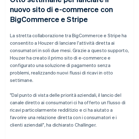
nuovo sito di e-commerce con
BigCommerce e Stripe
La stretta collaborazione tra BigCommerce e Stripe ha
consentito a Houzer di lanciare l'attività diretta ai
consumatori in soli due mesi. Grazie a questo supporto,
Houzer ha creato il primo sito di e-commerce e
configurato una soluzione di pagamento senza
problemi, realizzando nuovi flussi di ricavi in otto
settimane.
"Dal punto di vista delle priorità aziendali, il lancio del
canale diretto ai consumatori ci ha offerto un flusso di
ricavi particolarmente redditizio e ci ha aiutato a
favorire una relazione diretta con i consumatori e i
clienti aziendali", ha dichiarato Challinger.