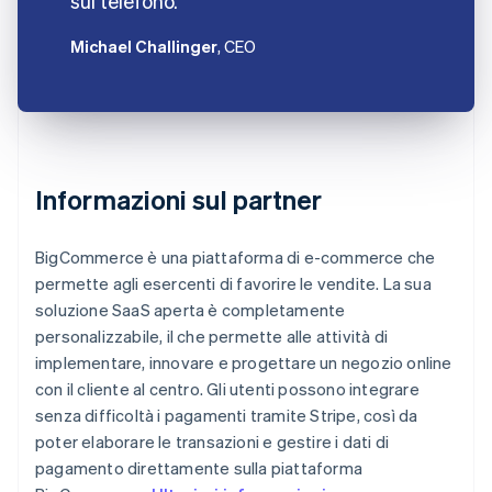
sul telefono.
Michael Challinger
, CEO
Informazioni sul partner
BigCommerce è una piattaforma di e-commerce che
permette agli esercenti di favorire le vendite. La sua
soluzione SaaS aperta è completamente
personalizzabile, il che permette alle attività di
implementare, innovare e progettare un negozio online
con il cliente al centro. Gli utenti possono integrare
senza difficoltà i pagamenti tramite Stripe, così da
poter elaborare le transazioni e gestire i dati di
pagamento direttamente sulla piattaforma