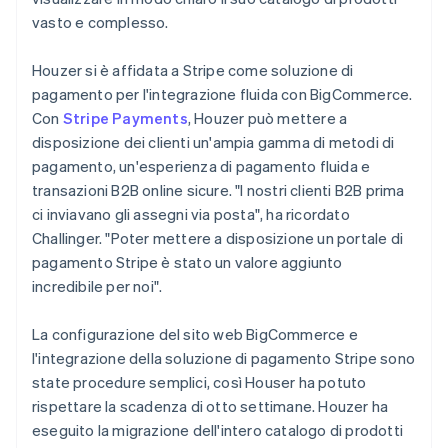
vasto e complesso.
Houzer si è affidata a Stripe come soluzione di
pagamento per l'integrazione fluida con BigCommerce.
Con
Stripe Payments
, Houzer può mettere a
disposizione dei clienti un'ampia gamma di metodi di
pagamento, un'esperienza di pagamento fluida e
transazioni B2B online sicure. "I nostri clienti B2B prima
ci inviavano gli assegni via posta", ha ricordato
Challinger. "Poter mettere a disposizione un portale di
pagamento Stripe è stato un valore aggiunto
incredibile per noi".
La configurazione del sito web BigCommerce e
l'integrazione della soluzione di pagamento Stripe sono
state procedure semplici, così Houser ha potuto
rispettare la scadenza di otto settimane. Houzer ha
eseguito la migrazione dell'intero catalogo di prodotti