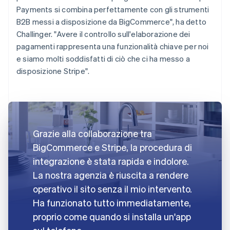
Payments si combina perfettamente con gli strumenti
B2B messi a disposizione da BigCommerce", ha detto
Challinger. "Avere il controllo sull'elaborazione dei
pagamenti rappresenta una funzionalità chiave per noi
e siamo molti soddisfatti di ciò che ci ha messo a
disposizione Stripe".
Grazie alla collaborazione tra
BigCommerce e Stripe, la procedura di
integrazione è stata rapida e indolore.
La nostra agenzia è riuscita a rendere
operativo il sito senza il mio intervento.
Ha funzionato tutto immediatamente,
proprio come quando si installa un'app