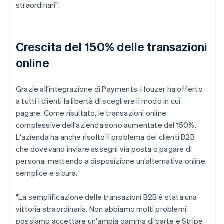
straordinari".
Crescita del 150% delle transazioni
online
Grazie all'integrazione di Payments, Houzer ha offerto
a tutti i clienti la libertà di scegliere il modo in cui
pagare. Come risultato, le transazioni online
complessive dell'azienda sono aumentate del 150%.
L'azienda ha anche risolto il problema dei clienti B2B
che dovevano inviare assegni via posta o pagare di
persona, mettendo a disposizione un'alternativa online
semplice e sicura.
"La semplificazione delle transazioni B2B è stata una
vittoria straordinaria. Non abbiamo molti problemi,
possiamo accettare un'ampia gamma di carte e Stripe