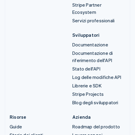
Stripe Partner
Ecosystem
Servizi professionali
Sviluppatori
Documentazione
Documentazione di
riferimento dell'API
Stato dell'API
Log delle modifiche API
Librerie e SDK
Stripe Projects
Blog degli sviluppatori
Risorse
Azienda
Guide
Roadmap del prodotto