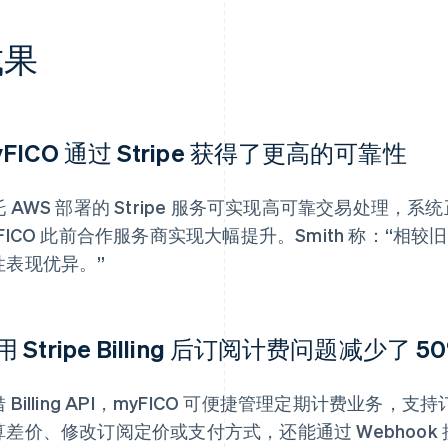
成果
yFICO 通过 Stripe 获得了更高的可靠性
 AWS 部署的 Stripe 服务可实现高可靠交易处理，系统
FICO 此前合作服务商实现大幅提升。Smith 称：“相较旧
性表现优异。”
用 Stripe Billing 后订阅计费问题减少了 5
 Billing API，myFICO 可便捷管理定期计费业务
算差价、修改订阅定价或支付方式，还能通过 Webhoo