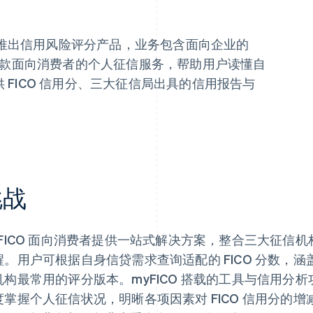
金融业推出信用风险评分产品，业务包含面向企业的
款面向消费者的个人征信服务，帮助用户读懂自
供 FICO 信用分、三大征信局出具的信用报告与
挑战
yFICO 面向消费者提供一站式解决方案，整合三大征信机构
醒。用户可根据自身信贷需求查询适配的 FICO 分数，
机构最常用的评分版本。myFICO 搭载的工具与信用分
度掌握个人征信状况，明晰各项因素对 FICO 信用分的