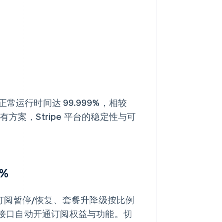
正常运行时间达 99.999%，相较
有方案，Stripe 平台的稳定性与可
0%
，支持订阅暂停/恢复、套餐升降级按比例
k 接口自动开通订阅权益与功能。切