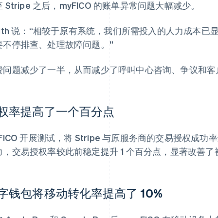
 Stripe 之后，myFICO 的账单异常问题大幅减少。
mith 说：“相较于原有系统，我们所需投入的人力成本
要不停排查、处理故障问题。”
费问题减少了一半，从而减少了呼叫中心咨询、争议和客
权率提高了一个百分点
FICO 开展测试，将 Stripe 与原服务商的交易授权成功率进
力，交易授权率较此前稳定提升 1 个百分点，显著改善
字钱包将移动转化率提高了 10%