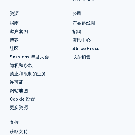
资源
公司
指南
产品路线图
客户案例
招聘
博客
资讯中心
社区
Stripe Press
Sessions 年度大会
联系销售
隐私和条款
禁止和限制的业务
许可证
网站地图
Cookie 设置
更多资源
支持
获取支持