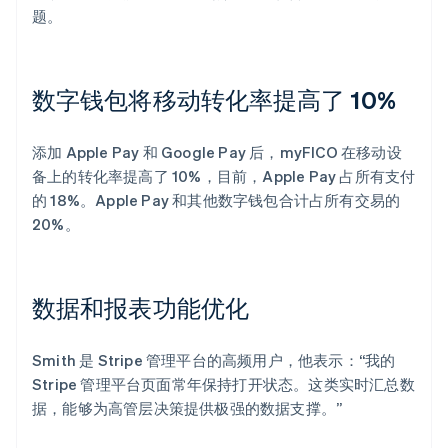
题。
数字钱包将移动转化率提高了 10%
添加 Apple Pay 和 Google Pay 后，myFICO 在移动设
备上的转化率提高了 10%，目前，Apple Pay 占所有支付
的 18%。Apple Pay 和其他数字钱包合计占所有交易的
20%。
数据和报表功能优化
Smith 是 Stripe 管理平台的高频用户，他表示：“我的
Stripe 管理平台页面常年保持打开状态。这类实时汇总数
据，能够为高管层决策提供极强的数据支撑。”