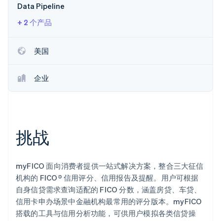
Data Pipeline
Stripe Sessions 2026
了解 Stripe 如何为 AI 构建经济基础设施。
+ 2 个产品
立即观看
美国
企业
挑战
myFICO 面向消费者提供一站式解决方案，整合三大征信
机构的 FICO® 信用评分、信用报告及提醒。用户可根据
自身信贷需求查询适配的 FICO 分数，涵盖房贷、车贷、
信用卡申办场景中金融机构最常用的评分版本。myFICO
搭载的工具与信用分析功能，可供用户模拟各类信贷操