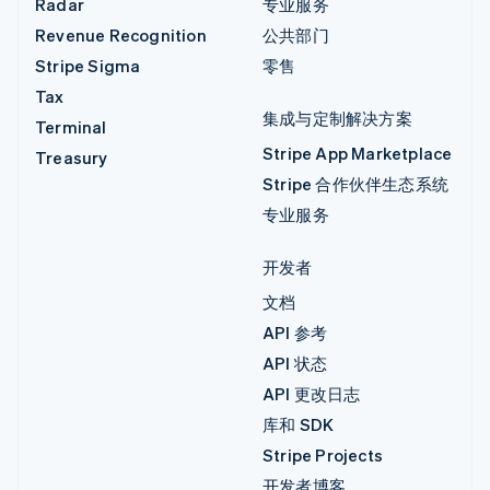
Radar
专业服务
Revenue Recognition
公共部门
Stripe Sigma
零售
Tax
集成与定制解决方案
Terminal
Stripe App Marketplace
Treasury
Stripe 合作伙伴生态系统
专业服务
开发者
文档
API 参考
API 状态
API 更改日志
库和 SDK
Stripe Projects
开发者博客