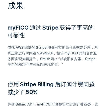
成果
myFICO 通过 Stripe 获得了更高的
可靠性
依托 AWS 部署的 Stripe 服务可实现高可靠交易处理，系
统正常运行时间达 99.999%，相较 myFICO 此前合作服
务商实现大幅提升。Smith 称：“相较旧有方案，Stripe
平台的稳定性与可靠性表现优异。”
使用 Stripe Billing 后订阅计费问题
减少了 50%
凭借 Billing API，myFICO 可便捷管理定期计费业务，支