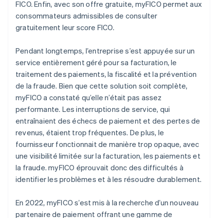
FICO. Enfin, avec son offre gratuite, myFICO permet aux
consommateurs admissibles de consulter
gratuitement leur score FICO.
Pendant longtemps, l’entreprise s’est appuyée sur un
service entièrement géré pour sa facturation, le
traitement des paiements, la fiscalité et la prévention
de la fraude. Bien que cette solution soit complète,
myFICO a constaté qu’elle n’était pas assez
performante. Les interruptions de service, qui
entraînaient des échecs de paiement et des pertes de
revenus, étaient trop fréquentes. De plus, le
fournisseur fonctionnait de manière trop opaque, avec
une visibilité limitée sur la facturation, les paiements et
la fraude. myFICO éprouvait donc des difficultés à
identifier les problèmes et à les résoudre durablement.
En 2022, myFICO s’est mis à la recherche d’un nouveau
partenaire de paiement offrant une gamme de