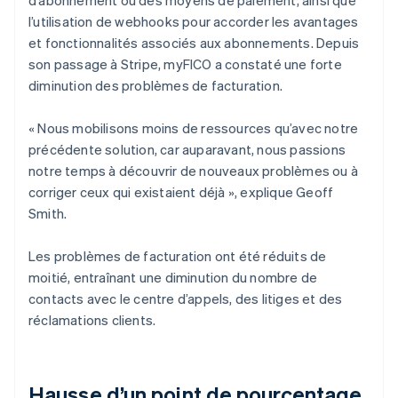
l’utilisation de webhooks pour accorder les avantages
et fonctionnalités associés aux abonnements. Depuis
son passage à Stripe, myFICO a constaté une forte
diminution des problèmes de facturation.
« Nous mobilisons moins de ressources qu’avec notre
précédente solution, car auparavant, nous passions
notre temps à découvrir de nouveaux problèmes ou à
corriger ceux qui existaient déjà », explique Geoff
Smith.
Les problèmes de facturation ont été réduits de
moitié, entraînant une diminution du nombre de
contacts avec le centre d’appels, des litiges et des
réclamations clients.
Hausse d’un point de pourcentage