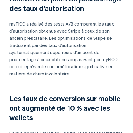
des taux d’autorisation
myFICO a réalisé des tests A/B comparant les taux
d’autorisation obtenus avec Stripe à ceux de son
ancien prestataire. Les optimisations de Stripe se
traduisent par des taux d’autorisation
systématiquement supérieurs d’un point de
pourcentage à ceux obtenus auparavant par myFICO,
ce qui représente une amélioration significative en
matière de churn involontaire.
Les taux de conversion sur mobile
ont augmenté de 10 % avec les
wallets
L’ajout d’Apple Pay et de Google Pay s’est accompagné