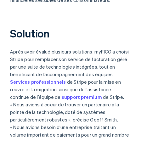
Solution
Après avoir évalué plusieurs solutions, myFICO a choisi
Stripe pour remplacer son service de facturation géré
par une suite de technologies intégrées, tout en
bénéficiant de l’accompagnement des équipes
Services professionnels
de Stripe pour la mise en
œuvre et la migration, ainsi que de l’assistance
continue de l’équipe de
support premium
de Stripe.
« Nous avions à coeur de trouver un partenaire à la
pointe de la technologie, doté de systèmes
particulièrement robustes », précise Geoff Smith.
« Nous avions besoin d’une entreprise traitant un
volume important de paiements pour un grand nombre