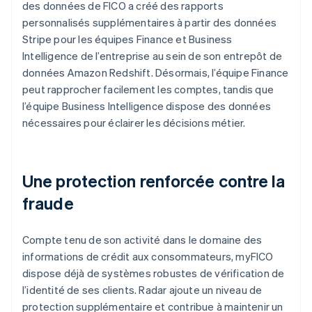
des données de FICO a créé des rapports
personnalisés supplémentaires à partir des données
Stripe pour les équipes Finance et Business
Intelligence de l’entreprise au sein de son entrepôt de
données Amazon Redshift. Désormais, l’équipe Finance
peut rapprocher facilement les comptes, tandis que
l’équipe Business Intelligence dispose des données
nécessaires pour éclairer les décisions métier.
Une protection renforcée contre la
fraude
Compte tenu de son activité dans le domaine des
informations de crédit aux consommateurs, myFICO
dispose déjà de systèmes robustes de vérification de
l’identité de ses clients. Radar ajoute un niveau de
protection supplémentaire et contribue à maintenir un