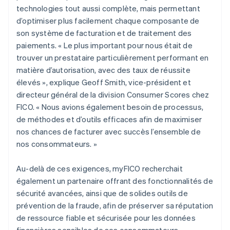
technologies tout aussi complète, mais permettant
d’optimiser plus facilement chaque composante de
son système de facturation et de traitement des
paiements. « Le plus important pour nous était de
trouver un prestataire particulièrement performant en
matière d’autorisation, avec des taux de réussite
élevés », explique Geoff Smith, vice-président et
directeur général de la division Consumer Scores chez
FICO. « Nous avions également besoin de processus,
de méthodes et d’outils efficaces afin de maximiser
nos chances de facturer avec succès l’ensemble de
nos consommateurs. »
Au-delà de ces exigences, myFICO recherchait
également un partenaire offrant des fonctionnalités de
sécurité avancées, ainsi que de solides outils de
prévention de la fraude, afin de préserver sa réputation
de ressource fiable et sécurisée pour les données
financières sensibles de ses consommateurs.