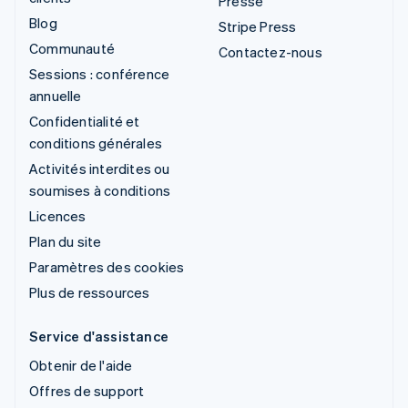
Presse
Blog
Stripe Press
Communauté
Contactez-nous
Sessions : conférence
annuelle
Confidentialité et
conditions générales
Activités interdites ou
soumises à conditions
Licences
Plan du site
Paramètres des cookies
Plus de ressources
Service d'assistance
Obtenir de l'aide
Offres de support