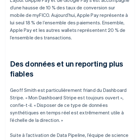
d’une hausse de 10 % des taux de conversion sur
mobile de myFICO. Aujourd’hui, Apple Pay représente à
lui seul 18 % de l’ensemble des paiements. Ensemble,
Apple Pay et les autres wallets représentent 20 % de
l’ensemble des transactions.
Des données et un reporting plus
fiables
Geoff Smith est particulièrement friand du Dashboard
Stripe. « Mon Dashboard Stripe est toujours ouvert »,
confie-t-il. « Disposer de ce type de données
synthétiques en temps réel est extrêmement utile à
l’échelle de la direction. »
Suite à l’activation de Data Pipeline, l’équipe de science