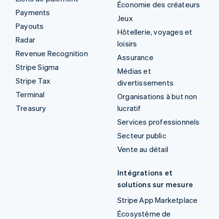
Économie des créateurs
Payments
Jeux
Payouts
Hôtellerie, voyages et
Radar
loisirs
Revenue Recognition
Assurance
Stripe Sigma
Médias et
Stripe Tax
divertissements
Terminal
Organisations à but non
Treasury
lucratif
Services professionnels
Secteur public
Vente au détail
Intégrations et
solutions sur mesure
Stripe App Marketplace
Écosystème de