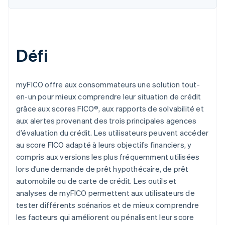
Défi
myFICO offre aux consommateurs une solution tout-
en-un pour mieux comprendre leur situation de crédit
grâce aux scores FICO®, aux rapports de solvabilité et
aux alertes provenant des trois principales agences
d’évaluation du crédit. Les utilisateurs peuvent accéder
au score FICO adapté à leurs objectifs financiers, y
compris aux versions les plus fréquemment utilisées
lors d’une demande de prêt hypothécaire, de prêt
automobile ou de carte de crédit. Les outils et
analyses de myFICO permettent aux utilisateurs de
tester différents scénarios et de mieux comprendre
les facteurs qui améliorent ou pénalisent leur score