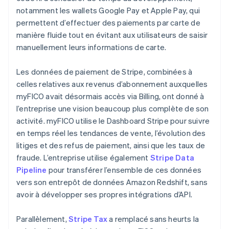
notamment les wallets Google Pay et Apple Pay, qui
permettent d’effectuer des paiements par carte de
manière fluide tout en évitant aux utilisateurs de saisir
manuellement leurs informations de carte.
Les données de paiement de Stripe, combinées à
celles relatives aux revenus d’abonnement auxquelles
myFICO avait désormais accès via Billing, ont donné à
l’entreprise une vision beaucoup plus complète de son
activité. myFICO utilise le Dashboard Stripe pour suivre
en temps réel les tendances de vente, l’évolution des
litiges et des refus de paiement, ainsi que les taux de
fraude. L’entreprise utilise également
Stripe Data
Pipeline
pour transférer l’ensemble de ces données
vers son entrepôt de données Amazon Redshift, sans
avoir à développer ses propres intégrations d’API.
Parallèlement,
Stripe Tax
a remplacé sans heurts la