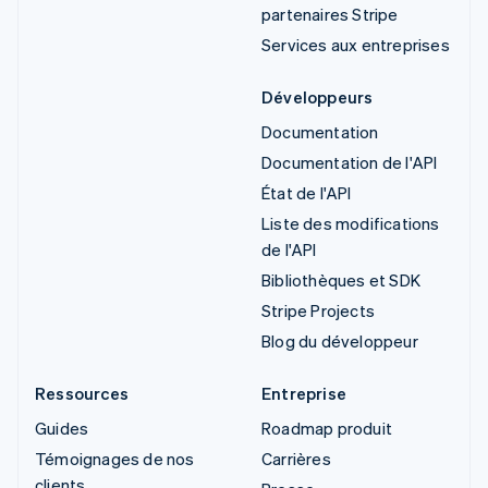
partenaires Stripe
Services aux entreprises
Développeurs
Documentation
Documentation de l'API
État de l'API
Liste des modifications
de l'API
Bibliothèques et SDK
Stripe Projects
Blog du développeur
Ressources
Entreprise
Guides
Roadmap produit
Témoignages de nos
Carrières
clients