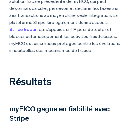
solution fiscale précédente de myFICO, qui peut
désormais calculer, percevoir et déclarer les taxes sur
ses transactions au moyen d’une seule intégration. La
plateforme Stripe lui a également donné accès à
Stripe Radar
, qui s’appuie sur l’IA pour détecter et
bloquer automatiquement les activités frauduleuses.
myFICO est ainsi mieux protégée contre les évolutions
inhabituelles des mécanismes de fraude.
Résultats
myFICO gagne en fiabilité avec
Stripe