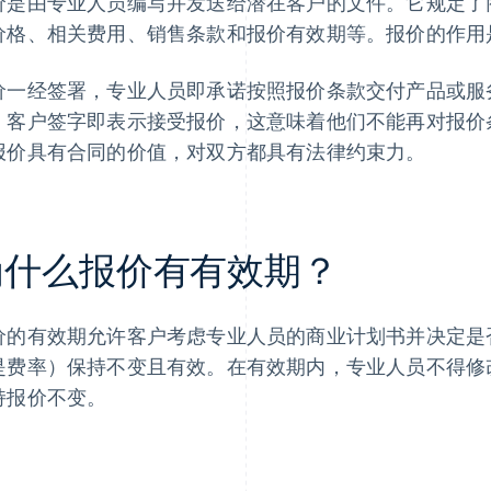
价是由专业人员编写并发送给潜在客户的文件。它规定了
价格、相关费用、销售条款和报价有效期等。报价的作用
价一经签署，专业人员即承诺按照报价条款交付产品或服
。客户签字即表示接受报价，这意味着他们不能再对报价
报价具有合同的价值，对双方都具有法律约束力。
为什么报价有有效期？
价的有效期允许客户考虑专业人员的商业计划书并决定是
是费率）保持不变且有效。在有效期内，专业人员不得修
持报价不变。