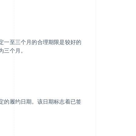
定一至三个月的合理期限是较好的
为三个月。
定的履约日期。该日期标志着已签