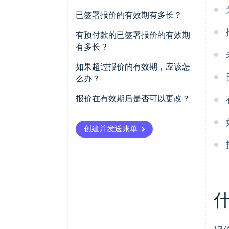
已签署报价的有效期有多长？
有预付款的已签署报价的有效期
有多长？
如果超过报价的有效期，应该怎
么办？
报价在有效期后是否可以更改？
创建并发送账单