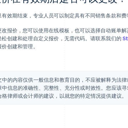
旦有效期结束，专业人员可以制定具有不同销售条款和费
更改报价，您可以使用在线模板，也可以选择自动账单解
轻松创建和处理自定义报价，无需代码。请联系我们的
S
报价创建和管理。
文中的内容仅供一般信息和教育目的，不应被解释为法律或税
章中信息的准确性、完整性、充分性或时效性。您应该寻
合格律师或会计师的建议，以就您的特定情况提供建议。