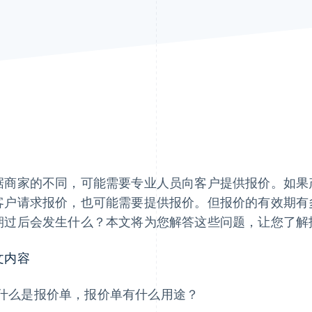
据商家的不同，可能需要专业人员向客户提供报价。如果
客户请求报价，也可能需要提供报价。但报价的有效期有
期过后会发生什么？本文将为您解答这些问题，让您了解
文内容
什么是报价单，报价单有什么用途？