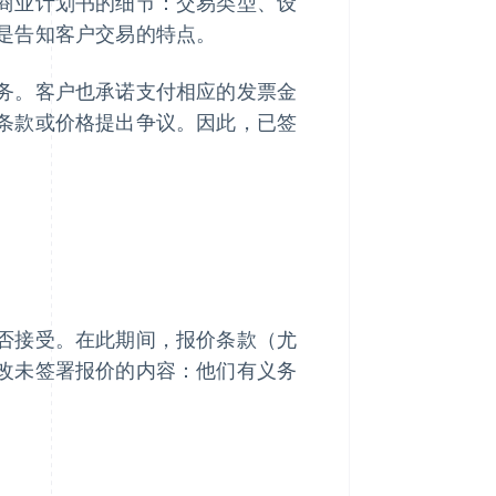
商业计划书的细节：交易类型、设
是告知客户交易的特点。
务。客户也承诺支付相应的发票金
条款或价格提出争议。因此，已签
否接受。在此期间，报价条款（尤
改未签署报价的内容：他们有义务