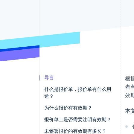
导言
根
者
什么是报价单，报价单有什么用
效
途？
为什么报价有有效期？
本
报价单上是否需要注明有效期？
未签署报价的有效期有多长？