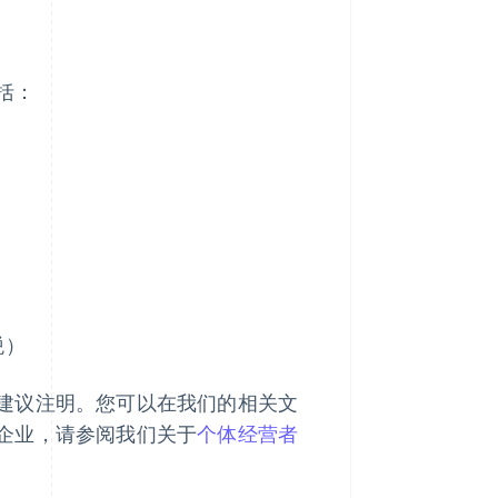
括：
税）
建议注明。您可以在我们的相关文
企业，请参阅我们关于
个体经营者