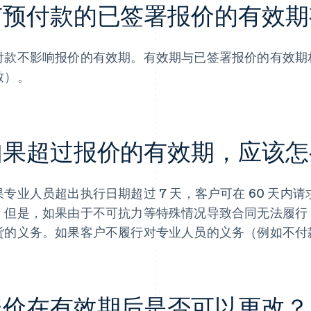
有预付款的已签署报价的有效期
付款不影响报价的有效期。有效期与已签署报价的有效期
致）。
如果超过报价的有效期，应该怎
果专业人员超出执行日期超过 7 天，客户可在 60 天
。但是，如果由于不可抗力等特殊情况导致合同无法履行
货的义务。如果客户不履行对专业人员的义务（例如不付
报价在有效期后是否可以更改？