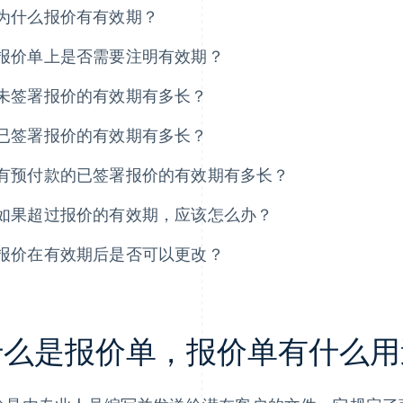
为什么报价有有效期？
报价单上是否需要注明有效期？
未签署报价的有效期有多长？
已签署报价的有效期有多长？
有预付款的已签署报价的有效期有多长？
如果超过报价的有效期，应该怎么办？
报价在有效期后是否可以更改？
什么是报价单，报价单有什么用