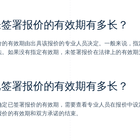
未签署报价的有效期有多长？
价的有效期由出具该报价的专业人员决定。一般来说，指
法。如果没有指定有效期，未签署报价在法律上的有效期
已签署报价的有效期有多长？
确定已签署报价的有效期，需要查看专业人员在报价中设
报价的有效期和双方承诺的结束。