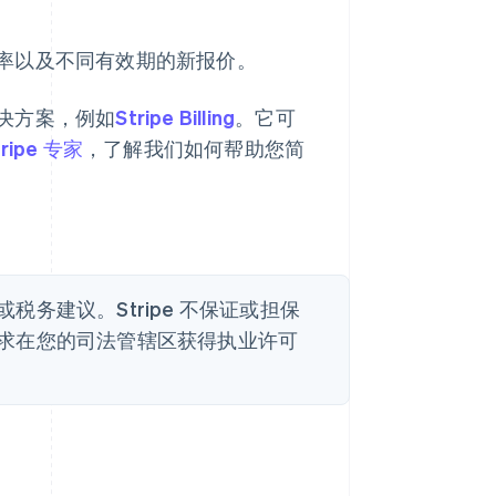
率以及不同有效期的新报价。
决方案，例如
Stripe Billing
。它可
tripe 专家
，了解我们如何帮助您简
务建议。Stripe 不保证或担保
求在您的司法管辖区获得执业许可