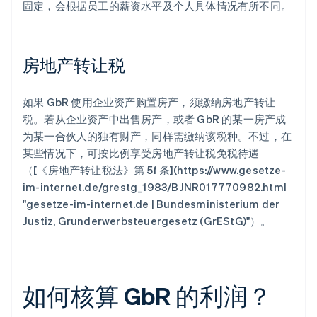
固定，会根据员工的薪资水平及个人具体情况有所不同。
房地产转让税
如果 GbR 使用企业资产购置房产，须缴纳房地产转让
税。若从企业资产中出售房产，或者 GbR 的某一房产成
为某一合伙人的独有财产，同样需缴纳该税种。不过，在
某些情况下，可按比例享受房地产转让税免税待遇
（[《房地产转让税法》第 5f 条](https://www.gesetze-
im-internet.de/grestg_1983/BJNR017770982.html
"gesetze-im-internet.de | Bundesministerium der
Justiz, Grunderwerbsteuergesetz (GrEStG)"）。
如何核算 GbR 的利润？