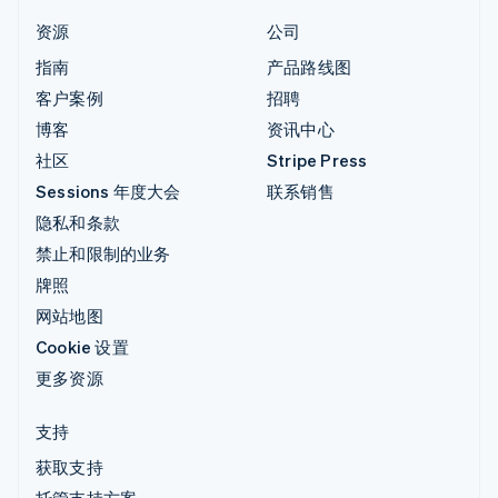
资源
公司
指南
产品路线图
客户案例
招聘
博客
资讯中心
社区
Stripe Press
Sessions 年度大会
联系销售
隐私和条款
禁止和限制的业务
牌照
网站地图
Cookie 设置
更多资源
支持
获取支持
托管支持方案