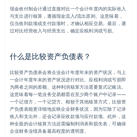
现金收付制会计通过直接对比一个会计年度内的实际收入
与支出进行核算，遵循现金流入/流出原则。这意味着，
仅当收到款项或支付款项时，才确认相应交易。最后，通
过对比经营收入与经营支出，确定应税利润或亏损。
什么是比较资产负债表？
比较资产负债表会将企业会计年度年末的资产状况，与上
一会计年度年末的资产状况进行对比。应税利润或亏损即
为两者之间的差额。这种利润核算方法需要复式记账法。
这意味着每一笔业务交易都需在至少两个账户中记录——
一个记借方，一个记贷方。相较于其他核算方式，比较资
产负债表能更详细地反映企业财务状况，因为它除了记录
收入和支出外，还会记录应收款项与应付款项。此外，这
种全面的会计核算方法还需编制利润表和损失表，可确保
企业财务业绩具备最高程度的透明度。