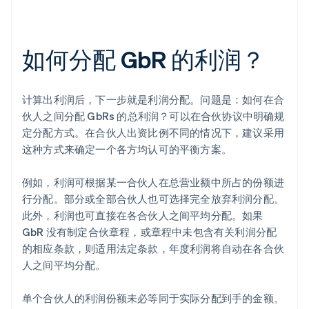
如何分配 GbR 的利润？
计算出利润后，下一步就是利润分配。问题是：如何在合
伙人之间分配 GbRs 的总利润？可以在合伙协议中明确规
定分配方式。在合伙人出资比例不同的情况下，建议采用
这种方式来确定一个各方均认可的平衡方案。
例如，利润可根据某一合伙人在总营业额中所占的份额进
行分配。部分或全部合伙人也可选择完全放弃利润分配。
此外，利润也可直接在各合伙人之间平均分配。如果
GbR 没有制定合伙章程，或章程中未包含有关利润分配
的相应条款，则适用法定条款，年度利润将自动在各合伙
人之间平均分配。
单个合伙人的利润份额未必等同于实际分配到手的金额。