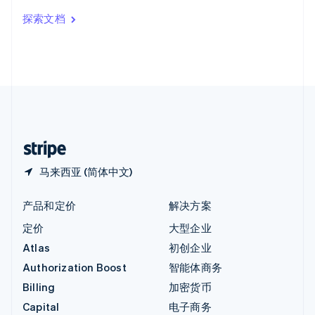
印度
探索文档
English
英国
English
直布罗陀
English
中国内地
简体中文
English
中国香港特别行政区
English
简体中文
马来西亚 (简体中文)
产品和定价
解决方案
定价
大型企业
Atlas
初创企业
Authorization Boost
智能体商务
Billing
加密货币
Capital
电子商务