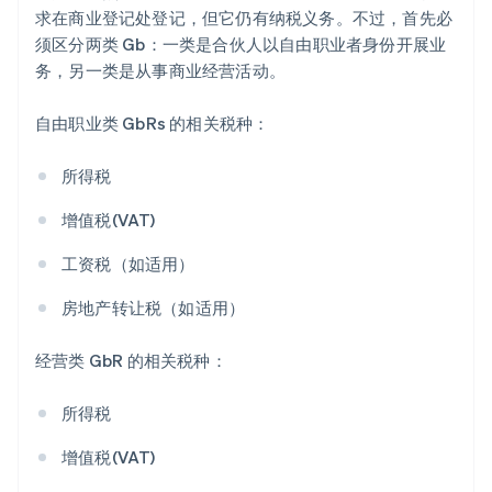
求在商业登记处登记，但它仍有纳税义务。不过，首先必
须区分两类 Gb：一类是合伙人以自由职业者身份开展业
务，另一类是从事商业经营活动。
自由职业类 GbRs 的相关税种：
所得税
增值税(VAT)
工资税（如适用）
房地产转让税（如适用）
经营类 GbR 的相关税种：
所得税
增值税(VAT)