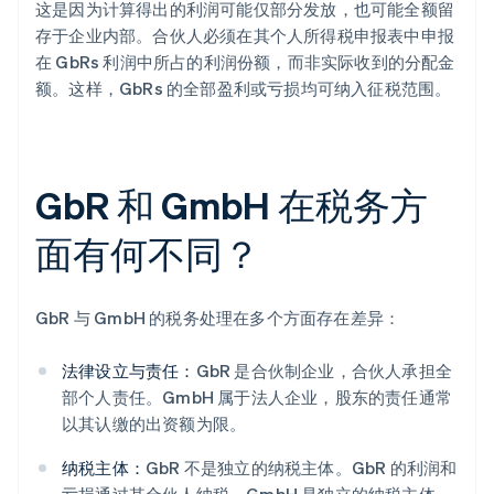
这是因为计算得出的利润可能仅部分发放，也可能全额留
存于企业内部。合伙人必须在其个人所得税申报表中申报
在 GbRs 利润中所占的利润份额，而非实际收到的分配金
额。这样，GbRs 的全部盈利或亏损均可纳入征税范围。
GbR 和 GmbH 在税务方
面有何不同？
GbR 与 GmbH 的税务处理在多个方面存在差异：
法律设立与责任：
GbR 是合伙制企业，合伙人承担全
部个人责任。GmbH 属于法人企业，股东的责任通常
以其认缴的出资额为限。
纳税主体：
GbR 不是独立的纳税主体。GbR 的利润和