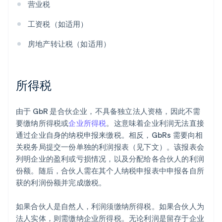
营业税
工资税（如适用）
房地产转让税（如适用）
所得税
由于 GbR 是合伙企业，不具备独立法人资格，因此不需
要缴纳所得税或
企业所得税
。这意味着企业利润无法直接
通过企业自身的纳税申报来缴税。相反，GbRs 需要向相
关税务局提交一份单独的利润报表（见下文）。该报表会
列明企业的盈利或亏损情况，以及分配给各合伙人的利润
份额。随后，合伙人需在其个人纳税申报表中申报各自所
获的利润份额并完成缴税。
如果合伙人是自然人，利润须缴纳所得税。如果合伙人为
法人实体，则需缴纳企业所得税。无论利润是留存于企业