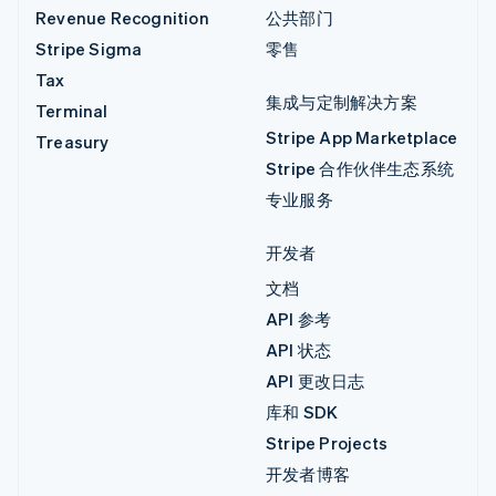
Revenue Recognition
公共部门
Stripe Sigma
零售
Tax
集成与定制解决方案
Terminal
Stripe App Marketplace
Treasury
Stripe 合作伙伴生态系统
专业服务
开发者
文档
API 参考
API 状态
API 更改日志
库和 SDK
Stripe Projects
开发者博客