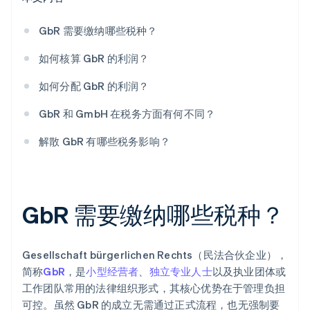
GbR 需要缴纳哪些税种？
如何核算 GbR 的利润？
如何分配 GbR 的利润？
GbR 和 GmbH 在税务方面有何不同？
解散 GbR 有哪些税务影响？
GbR 需要缴纳哪些税种？
Gesellschaft bürgerlichen Rechts（民法合伙企业），
简称
GbR
，是
小型经营者
、
独立专业人士
以及执业团体或
工作团队常用的法律组织形式，其核心优势在于管理负担
可控。虽然 GbR 的成立无需通过正式流程，也无强制要