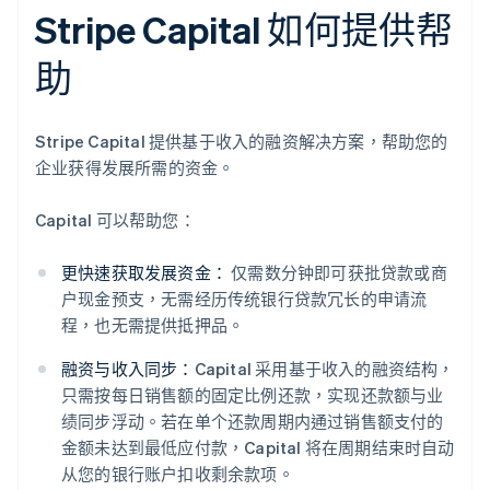
Stripe Capital 如何提供帮
助
Stripe Capital 提供基于收入的融资解决方案，帮助您的
企业获得发展所需的资金。
Capital 可以帮助您：
更快速获取发展资金：
仅需数分钟即可获批贷款或商
户现金预支，无需经历传统银行贷款冗长的申请流
程，也无需提供抵押品。
融资与收入同步：
Capital 采用基于收入的融资结构，
只需按每日销售额的固定比例还款，实现还款额与业
绩同步浮动。若在单个还款周期内通过销售额支付的
金额未达到最低应付款，Capital 将在周期结束时自动
从您的银行账户扣收剩余款项。