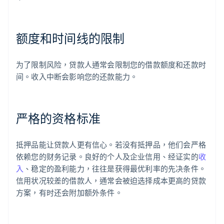
额度和时间线的限制
为了限制风险，贷款人通常会限制您的借款额度和还款时
间。收入中断会影响您的还款能力。
严格的资格标准
抵押品能让贷款人更有信心。若没有抵押品，他们会严格
依赖您的财务记录。良好的个人及企业信用、经证实的
收
入
、稳定的盈利能力，往往是获得最优利率的先决条件。
信用状况较差的借款人，通常会被迫选择成本更高的贷款
方案，有时还会附加额外条件。