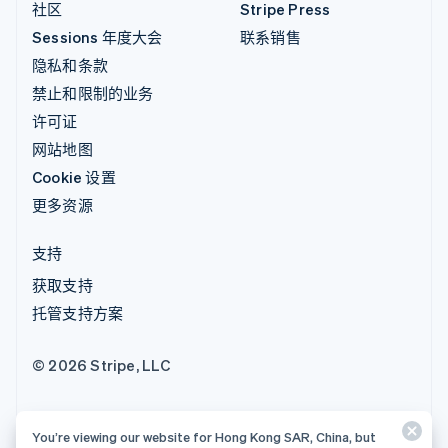
社区
Stripe Press
Sessions 年度大会
联系销售
隐私和条款
禁止和限制的业务
许可证
网站地图
Cookie 设置
更多资源
支持
获取支持
托管支持方案
© 2026 Stripe, LLC
You’re viewing our website for Hong Kong SAR, China, but