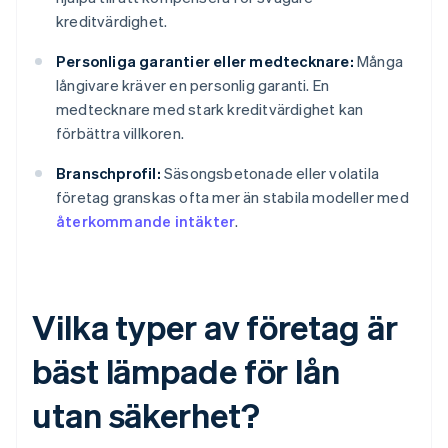
kreditvärdighet.
Personliga garantier eller medtecknare:
Många
långivare kräver en personlig garanti. En
medtecknare med stark kreditvärdighet kan
förbättra villkoren.
Branschprofil:
Säsongsbetonade eller volatila
företag granskas ofta mer än stabila modeller med
återkommande intäkter
.
Vilka typer av företag är
bäst lämpade för lån
utan säkerhet?