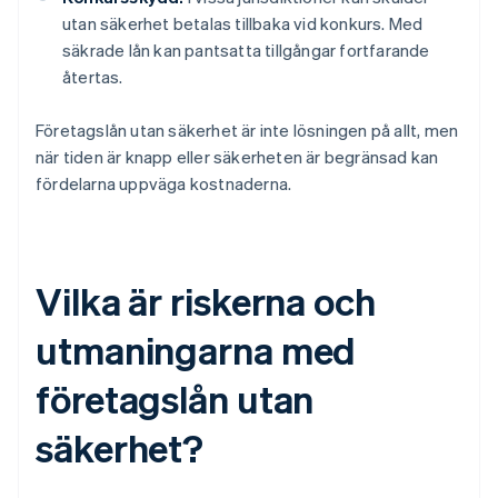
utan säkerhet betalas tillbaka vid konkurs. Med
säkrade lån kan pantsatta tillgångar fortfarande
återtas.
Företagslån utan säkerhet är inte lösningen på allt, men
när tiden är knapp eller säkerheten är begränsad kan
fördelarna uppväga kostnaderna.
Vilka är riskerna och
utmaningarna med
företagslån utan
säkerhet?