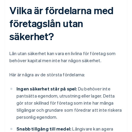
Vilka är fördelarna med
företagslån utan
säkerhet?
Lån utan säkerhet kan vara en livlina för företag som
behöver kapital men inte har någon säkerhet.
Här är några av de största fördelarna:
Ingen säkerhet står på spel:
Du behöver inte
pantsätta egendom, utrustning eller lager. Detta
gör stor skillnad för företag som inte har många
tillgångar och grundare som föredrar att inte riskera
personlig egendom.
Snabb tillgång till medel:
Långivare kan agera