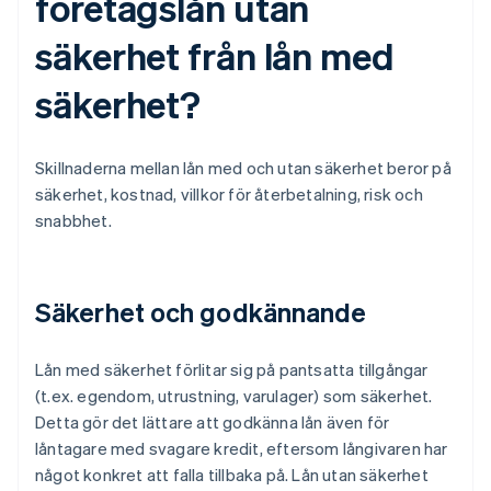
företagslån utan
säkerhet från lån med
säkerhet?
Skillnaderna mellan lån med och utan säkerhet beror på
säkerhet, kostnad, villkor för återbetalning, risk och
snabbhet.
Säkerhet och godkännande
Lån med säkerhet förlitar sig på pantsatta tillgångar
(t.ex. egendom, utrustning, varulager) som säkerhet.
Detta gör det lättare att godkänna lån även för
låntagare med svagare kredit, eftersom långivaren har
något konkret att falla tillbaka på. Lån utan säkerhet