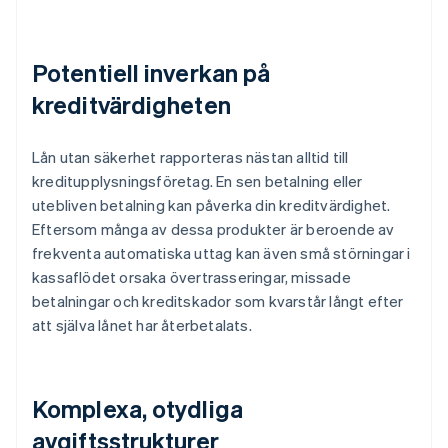
Potentiell inverkan på
kreditvärdigheten
Lån utan säkerhet rapporteras nästan alltid till
kreditupplysningsföretag. En sen betalning eller
utebliven betalning kan påverka din kreditvärdighet.
Eftersom många av dessa produkter är beroende av
frekventa automatiska uttag kan även små störningar i
kassaflödet orsaka övertrasseringar, missade
betalningar och kreditskador som kvarstår långt efter
att själva lånet har återbetalats.
Komplexa, otydliga
avgiftsstrukturer