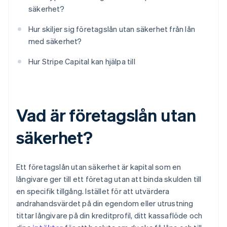
säkerhet?
Hur skiljer sig företagslån utan säkerhet från lån
med säkerhet?
Hur Stripe Capital kan hjälpa till
Vad är företagslån utan
säkerhet?
Ett företagslån utan säkerhet är kapital som en
långivare ger till ett företag utan att binda skulden till
en specifik tillgång. Istället för att utvärdera
andrahandsvärdet på din egendom eller utrustning
tittar långivare på din kreditprofil, ditt kassaflöde och