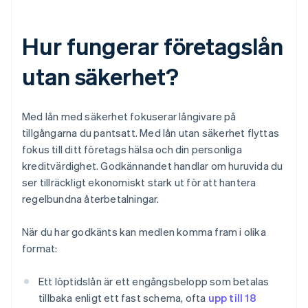
Hur fungerar företagslån
utan säkerhet?
Med lån med säkerhet fokuserar långivare på
tillgångarna du pantsatt. Med lån utan säkerhet flyttas
fokus till ditt företags hälsa och din personliga
kreditvärdighet. Godkännandet handlar om huruvida du
ser tillräckligt ekonomiskt stark ut för att hantera
regelbundna återbetalningar.
När du har godkänts kan medlen komma fram i olika
format:
Ett löptidslån är ett engångsbelopp som betalas
tillbaka enligt ett fast schema, ofta
upp till 18