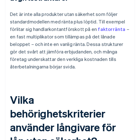
Det är inte alla produkter utan säkerhet som följer
standardmodellen med ränta plus löptid. Till exempel
förlitar sig handlarkontantförskott på en
faktorränta
–
en fast multiplikator som tillämpas på det lånade
beloppet – och inte en vanlig ränta. Dessa strukturer
gör det svårt att jämföra erbjudanden, och många
företag underskattar den verkliga kostnaden tills
återbetalningarna börjar svida.
Vilka
behörighetskriterier
använder långivare för