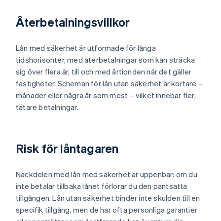
Återbetalningsvillkor
Lån med säkerhet är utformade för långa
tidshorisonter, med återbetalningar som kan sträcka
sig över flera år, till och med årtionden när det gäller
fastigheter. Scheman för lån utan säkerhet är kortare –
månader eller några år som mest – vilket innebär fler,
tätare betalningar.
Risk för låntagaren
Nackdelen med lån med säkerhet är uppenbar: om du
inte betalar tillbaka lånet förlorar du den pantsatta
tillgången. Lån utan säkerhet binder inte skulden till en
specifik tillgång, men de har ofta personliga garantier