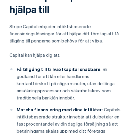
hjälpa till
Stripe Capital erbjuder intäktsbaserade
finansieringslösningar för att hjälpa ditt företag att få
tillgång till pengarna som behövs för att växa.
Capital kan hjälpa dig att:
Få tillgång till tillväxtkapital snabbare:
Bli
godkänd för ett lån eller handlarens
kontantförskott på några minuter, utan de långa
ansökningsprocesser och säkerhetskrav som
traditionella banklån innebär.
Matcha finansiering med dina intäkter:
Capitals
intäktsbaserade struktur innebär att du betalar en
fast procentandel av din dagliga försäljning så att
betalningarna skalas upp med ditt företags