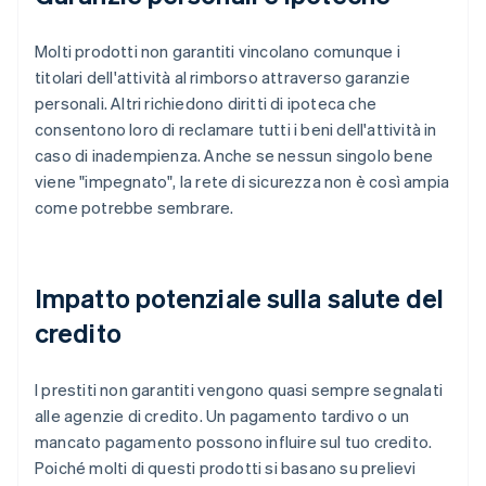
Molti prodotti non garantiti vincolano comunque i
titolari dell'attività al rimborso attraverso garanzie
personali. Altri richiedono diritti di ipoteca che
consentono loro di reclamare tutti i beni dell'attività in
caso di inadempienza. Anche se nessun singolo bene
viene "impegnato", la rete di sicurezza non è così ampia
come potrebbe sembrare.
Impatto potenziale sulla salute del
credito
I prestiti non garantiti vengono quasi sempre segnalati
alle agenzie di credito. Un pagamento tardivo o un
mancato pagamento possono influire sul tuo credito.
Poiché molti di questi prodotti si basano su prelievi