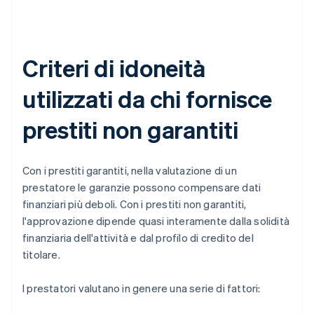
Criteri di idoneità
utilizzati da chi fornisce
prestiti non garantiti
Con i prestiti garantiti, nella valutazione di un
prestatore le garanzie possono compensare dati
finanziari più deboli. Con i prestiti non garantiti,
l'approvazione dipende quasi interamente dalla solidità
finanziaria dell'attività e dal profilo di credito del
titolare.
I prestatori valutano in genere una serie di fattori: