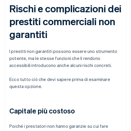
Rischi e complicazioni dei
prestiti commerciali non
garantiti
I prestiti non garantiti possono essere uno strumento
potente, ma le stesse funzioni che li rendono
accessibili introducono anche alcuni rischi concreti.
Ecco tutto ciò che devi sapere prima di esaminare
questa opzione.
Capitale più costoso
Poiché i prestatori non hanno garanzie su cui fare