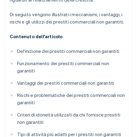
Di seguito vengono illustrati i meccanismi, i vantaggi, i
rischi e gli utilizzi dei prestiti commerciali non garantiti.
Contenuto dell'articolo
Definizione dei prestiti commerciali non garantiti
Funzionamento dei prestiti commerciali non
garantiti
Vantaggi dei prestiti commerciali non garantiti
Rischi e problematiche dei prestiti commerciali non
garantiti
Criteri di idoneità utilizzati da chi fornisce prestiti
non garantiti
Tipi di attività più adatti per i prestiti non garantiti