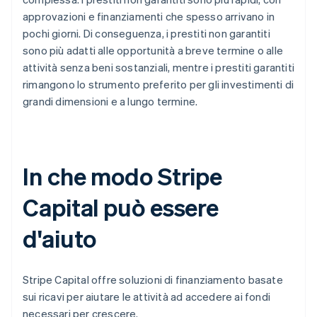
approvazioni e finanziamenti che spesso arrivano in
pochi giorni. Di conseguenza, i prestiti non garantiti
sono più adatti alle opportunità a breve termine o alle
attività senza beni sostanziali, mentre i prestiti garantiti
rimangono lo strumento preferito per gli investimenti di
grandi dimensioni e a lungo termine.
In che modo Stripe
Capital può essere
d'aiuto
Stripe Capital offre soluzioni di finanziamento basate
sui ricavi per aiutare le attività ad accedere ai fondi
necessari per crescere.