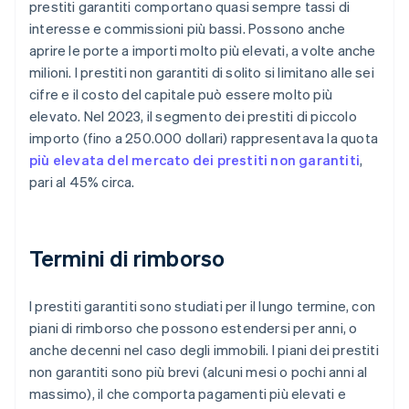
prestiti garantiti comportano quasi sempre tassi di
interesse e commissioni più bassi. Possono anche
aprire le porte a importi molto più elevati, a volte anche
milioni. I prestiti non garantiti di solito si limitano alle sei
cifre e il costo del capitale può essere molto più
elevato. Nel 2023, il segmento dei prestiti di piccolo
importo (fino a 250.000 dollari) rappresentava la quota
più elevata del mercato dei prestiti non garantiti
,
pari al 45% circa.
Termini di rimborso
I prestiti garantiti sono studiati per il lungo termine, con
piani di rimborso che possono estendersi per anni, o
anche decenni nel caso degli immobili. I piani dei prestiti
non garantiti sono più brevi (alcuni mesi o pochi anni al
massimo), il che comporta pagamenti più elevati e