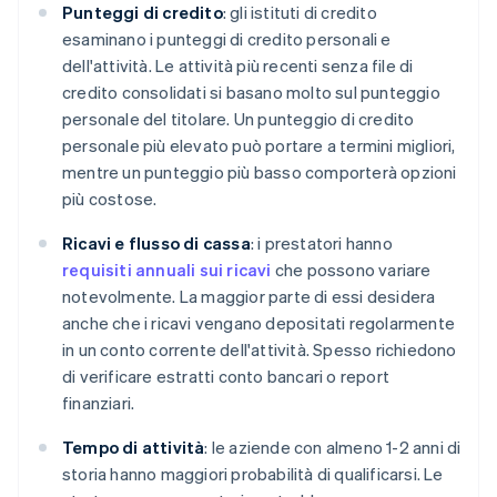
Punteggi di credito
: gli istituti di credito
esaminano i punteggi di credito personali e
dell'attività. Le attività più recenti senza file di
credito consolidati si basano molto sul punteggio
personale del titolare. Un punteggio di credito
personale più elevato può portare a termini migliori,
mentre un punteggio più basso comporterà opzioni
più costose.
Ricavi e flusso di cassa
: i prestatori hanno
requisiti annuali sui ricavi
che possono variare
notevolmente. La maggior parte di essi desidera
anche che i ricavi vengano depositati regolarmente
in un conto corrente dell'attività. Spesso richiedono
di verificare estratti conto bancari o report
finanziari.
Tempo di attività
: le aziende con almeno 1-2 anni di
storia hanno maggiori probabilità di qualificarsi. Le