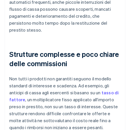
automatici frequenti, anche piccole interruzioni del
flusso di cassa possono causare scoperti, mancati
pagamenti e deterioramento del credito, che
persistono molto tempo dopo la restituzione del
prestito stesso.
Strutture complesse e poco chiare
delle commissioni
Non tutti i prodotti non garantiti seguono il modello
standard di interesse e scadenza. Ad esempio, gli
anticipi di cassa agli esercenti si basano su un
tasso di
fattore
, un moltiplicatore fisso applicato all'importo
preso in prestito, non su un tasso di interesse. Queste
strutture rendono difficile confrontare le offerte e
molte attività ne sottovalutano il costo reale fino a
quando i rimborsi non iniziano a essere pesanti.