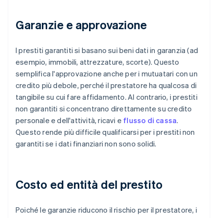
Garanzie e approvazione
I prestiti garantiti si basano sui beni dati in garanzia (ad
esempio, immobili, attrezzature, scorte). Questo
semplifica l'approvazione anche per i mutuatari con un
credito più debole, perché il prestatore ha qualcosa di
tangibile su cui fare affidamento. Al contrario, i prestiti
non garantiti si concentrano direttamente su credito
personale e dell'attività, ricavi e
flusso di cassa
.
Questo rende più difficile qualificarsi per i prestiti non
garantiti se i dati finanziari non sono solidi.
Costo ed entità del prestito
Poiché le garanzie riducono il rischio per il prestatore, i