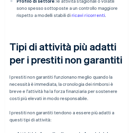
Profilo di settore
: le attività stagionali o volatili
sono spesso sottoposte a un controllo maggiore
rispetto a modelli stabili di
ricavi ricorrenti
.
Tipi di attività più adatti
per i prestiti non garantiti
I prestiti non garantiti funzionano meglio quando la
necessità è immediata, la cronologia dei rimborsi è
breve e l'attività ha la forza finanziaria per sostenere
costi più elevati in modo responsabile.
I prestiti non garantiti tendono a essere più adatti a
questi tipi di attività: