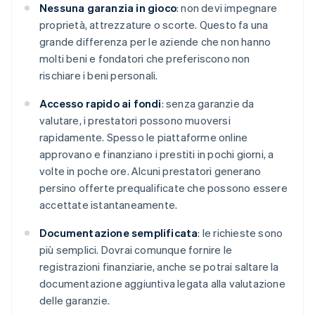
Nessuna garanzia in gioco
: non devi impegnare
proprietà, attrezzature o scorte. Questo fa una
grande differenza per le aziende che non hanno
molti beni e fondatori che preferiscono non
rischiare i beni personali.
Accesso rapido ai fondi
: senza garanzie da
valutare, i prestatori possono muoversi
rapidamente. Spesso le piattaforme online
approvano e finanziano i prestiti in pochi giorni, a
volte in poche ore. Alcuni prestatori generano
persino offerte prequalificate che possono essere
accettate istantaneamente.
Documentazione semplificata
: le richieste sono
più semplici. Dovrai comunque fornire le
registrazioni finanziarie, anche se potrai saltare la
documentazione aggiuntiva legata alla valutazione
delle garanzie.