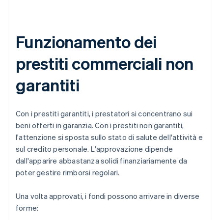
Funzionamento dei
prestiti commerciali non
garantiti
Con i prestiti garantiti, i prestatori si concentrano sui
beni offerti in garanzia. Con i prestiti non garantiti,
l'attenzione si sposta sullo stato di salute dell'attività e
sul credito personale. L'approvazione dipende
dall'apparire abbastanza solidi finanziariamente da
poter gestire rimborsi regolari.
Una volta approvati, i fondi possono arrivare in diverse
forme: