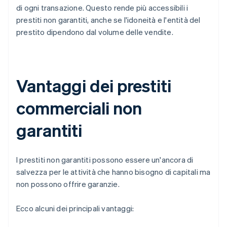
di ogni transazione. Questo rende più accessibili i
prestiti non garantiti, anche se l'idoneità e l'entità del
prestito dipendono dal volume delle vendite.
Vantaggi dei prestiti
commerciali non
garantiti
I prestiti non garantiti possono essere un'ancora di
salvezza per le attività che hanno bisogno di capitali ma
non possono offrire garanzie.
Ecco alcuni dei principali vantaggi: