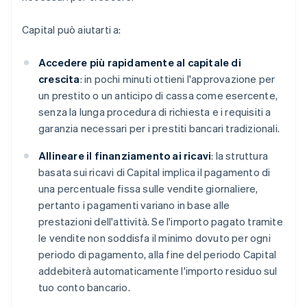
Capital può aiutarti a:
Accedere più rapidamente al capitale di
crescita
: in pochi minuti ottieni l'approvazione per
un prestito o un anticipo di cassa come esercente,
senza la lunga procedura di richiesta e i requisiti a
garanzia necessari per i prestiti bancari tradizionali.
Allineare il finanziamento ai ricavi
: la struttura
basata sui ricavi di Capital implica il pagamento di
una percentuale fissa sulle vendite giornaliere,
pertanto i pagamenti variano in base alle
prestazioni dell'attività. Se l'importo pagato tramite
le vendite non soddisfa il minimo dovuto per ogni
periodo di pagamento, alla fine del periodo Capital
addebiterà automaticamente l'importo residuo sul
tuo conto bancario.