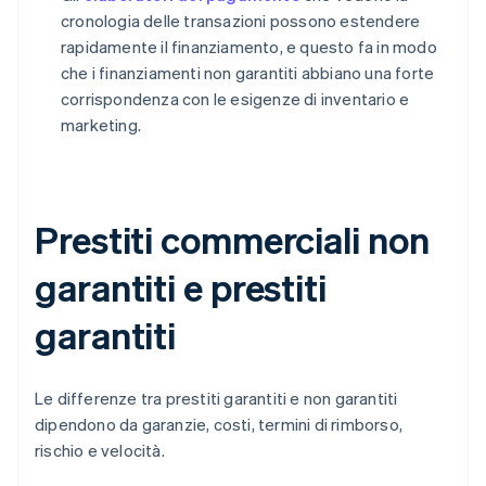
cronologia delle transazioni possono estendere
rapidamente il finanziamento, e questo fa in modo
che i finanziamenti non garantiti abbiano una forte
corrispondenza con le esigenze di inventario e
marketing.
Prestiti commerciali non
garantiti e prestiti
garantiti
Le differenze tra prestiti garantiti e non garantiti
dipendono da garanzie, costi, termini di rimborso,
rischio e velocità.