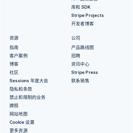
库和 SDK
Stripe Projects
开发者博客
资源
公司
指南
产品路线图
客户案例
招聘
博客
资讯中心
社区
Stripe Press
Sessions 年度大会
联系销售
隐私和条款
禁止和限制的业务
牌照
网站地图
Cookie 设置
更多资源