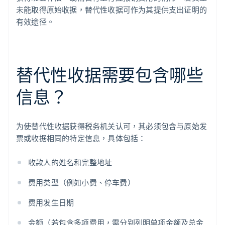
未能取得原始收据，替代性收据可作为其提供支出证明的
有效途径。
替代性收据需要包含哪些
信息？
为使替代性收据获得税务机关认可，其必须包含与原始发
票或收据相同的特定信息，具体包括：
收款人的姓名和完整地址
费用类型（例如小费、停车费）
费用发生日期
金额（若包含多项费用，需分别列明单项金额及总金