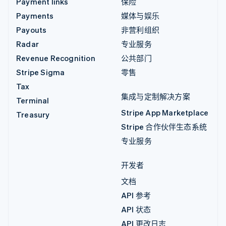
Payment links
保险
Payments
媒体与娱乐
Payouts
非营利组织
Radar
专业服务
Revenue Recognition
公共部门
Stripe Sigma
零售
Tax
集成与定制解决方案
Terminal
Stripe App Marketplace
Treasury
Stripe 合作伙伴生态系统
专业服务
开发者
文档
API 参考
API 状态
API 更改日志