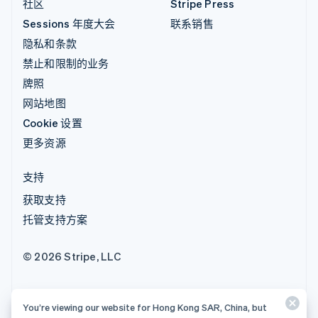
社区
Stripe Press
Sessions 年度大会
联系销售
隐私和条款
禁止和限制的业务
牌照
网站地图
Cookie 设置
更多资源
支持
获取支持
托管支持方案
© 2026 Stripe, LLC
You’re viewing our website for Hong Kong SAR, China, but