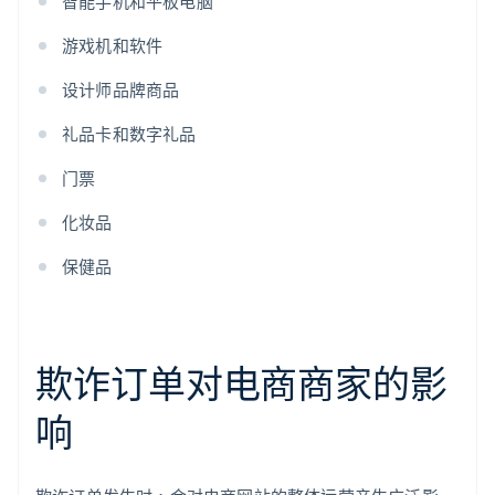
智能手机和平板电脑
游戏机和软件
设计师品牌商品
礼品卡和数字礼品
门票
化妆品
保健品
欺诈订单对电商商家的影
响