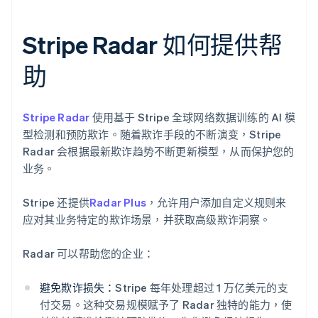
Stripe Radar 如何提供帮
助
Stripe Radar
使用基于 Stripe 全球网络数据训练的 AI 模
型检测和预防欺诈。随着欺诈手段的不断演变，Stripe
Radar 会根据最新欺诈趋势不断更新模型，从而保护您的
业务。
Stripe 还提供
Radar Plus
，允许用户添加自定义规则来
应对其业务特定的欺诈场景，并获取高级欺诈洞察。
Radar 可以帮助您的企业：
避免欺诈损失：
Stripe 每年处理超过 1 万亿美元的支
付交易。这种交易规模赋予了 Radar 独特的能力，使