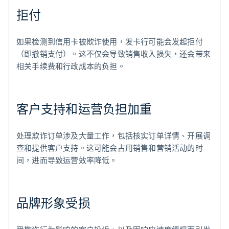
拒付
如果检测到信用卡被欺诈使用，发卡行可能会发起拒付
（即撤销支付）。这不仅会导致销售收入损失，还会带来
相关手续费和行政成本的负担。
客户支持和运营负担加重
处理欺诈订单涉及大量工作，包括核实订单详情、开展调
查和提供客户支持。这可能会占用销售和营销活动的时
间，进而导致运营效率降低。
品牌形象受损