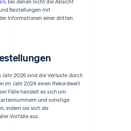
en
, bei denen nicht die Absicht
 und Bestellungen mit
er Informationen einer dritten
Bestellungen
 Jahr 2026 sind die Verluste durch
ten im Jahr 2024 einen Rekordwert
er Fälle handelt es sich um
uf Kartennummern und sonstige
, indem sie sich als
ler Vorfälle aus.