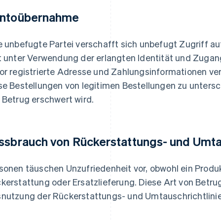
ntoübernahme
e unbefugte Partei verschafft sich unbefugt Zugriff au
t unter Verwendung der erlangten Identität und Zugan
or registrierte Adresse und Zahlungsinformationen ver
se Bestellungen von legitimen Bestellungen zu unter
 Betrug erschwert wird.
ssbrauch von Rückerstattungs- und Umtau
sonen täuschen Unzufriedenheit vor, obwohl ein Produkt
kerstattung oder Ersatzlieferung. Diese Art von Betrug
nutzung der Rückerstattungs- und Umtauschrichtlinie