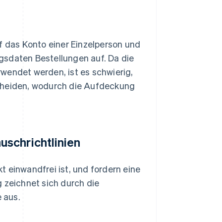
f das Konto einer Einzelperson und
gsdaten Bestellungen auf. Da die
wendet werden, ist es schwierig,
scheiden, wodurch die Aufdeckung
schrichtlinien
 einwandfrei ist, und fordern eine
 zeichnet sich durch die
 aus.