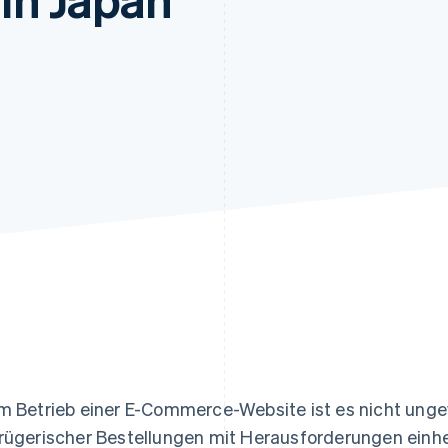
ung
m Betrieb einer E-Commerce-Website ist es nicht unge
rügerischer Bestellungen mit Herausforderungen einhe