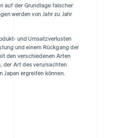
 auf der Grundlage falscher
ngen werden von Jahr zu Jahr
rodukt- und Umsatzverlusten
lastung und einem Rückgang der
mit den verschiedenen Arten
, der Art des verursachten
Japan ergreifen können.