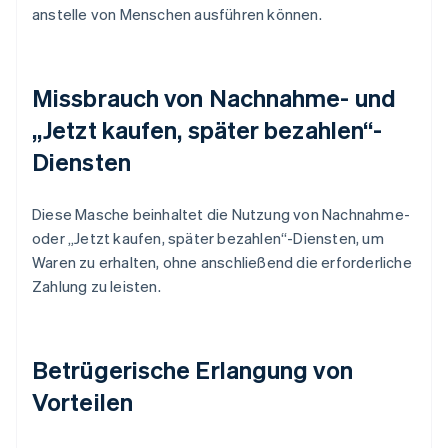
anstelle von Menschen ausführen können.
Missbrauch von Nachnahme- und
„Jetzt kaufen, später bezahlen“-
Diensten
Diese Masche beinhaltet die Nutzung von Nachnahme-
oder „Jetzt kaufen, später bezahlen“-Diensten, um
Waren zu erhalten, ohne anschließend die erforderliche
Zahlung zu leisten.
Betrügerische Erlangung von
Vorteilen