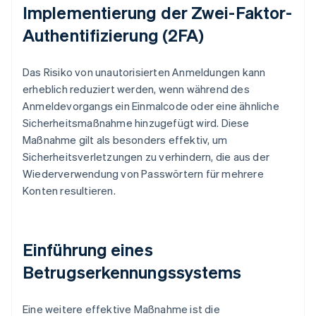
Implementierung der Zwei-Faktor-
Authentifizierung (2FA)
Das Risiko von unautorisierten Anmeldungen kann
erheblich reduziert werden, wenn während des
Anmeldevorgangs ein Einmalcode oder eine ähnliche
Sicherheitsmaßnahme hinzugefügt wird. Diese
Maßnahme gilt als besonders effektiv, um
Sicherheitsverletzungen zu verhindern, die aus der
Wiederverwendung von Passwörtern für mehrere
Konten resultieren.
Einführung eines
Betrugserkennungssystems
Eine weitere effektive Maßnahme ist die