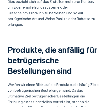
Dies bezieht sich auf das Erstellen mehrerer Konten,
um Eigenempfehlungssysteme oder
Gutscheinmissbrauch zu betreiben und so auf
betrügerische Art und Weise Punkte oder Rabatte zu
erlangen.
Produkte, die anfällig für
betrügerische
Bestellungen sind
Werfen wir einen Blick auf die Produkte, die häufig Ziele
von betrügerischen Bestellungen sind. Da das
ultimative Ziel betrügerischer Bestellungen die
Erzielung eines finanziellen Vorteils ist, stehen die