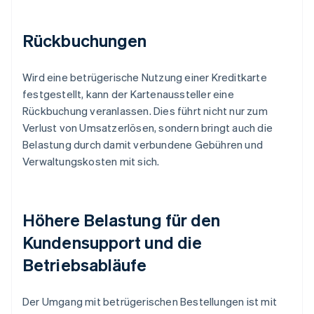
Rückbuchungen
Wird eine betrügerische Nutzung einer Kreditkarte
festgestellt, kann der Kartenaussteller eine
Rückbuchung veranlassen. Dies führt nicht nur zum
Verlust von Umsatzerlösen, sondern bringt auch die
Belastung durch damit verbundene Gebühren und
Verwaltungskosten mit sich.
Höhere Belastung für den
Kundensupport und die
Betriebsabläufe
Der Umgang mit betrügerischen Bestellungen ist mit