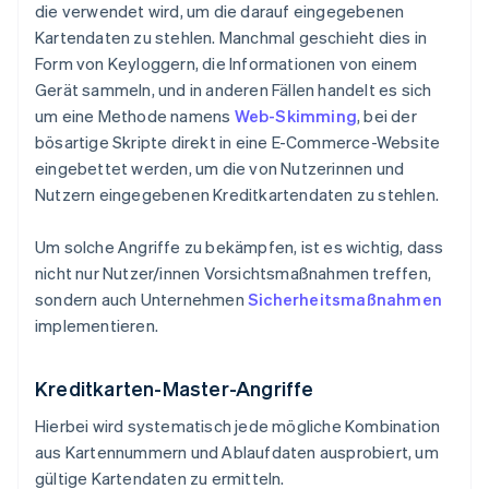
die verwendet wird, um die darauf eingegebenen
Kartendaten zu stehlen. Manchmal geschieht dies in
Form von Keyloggern, die Informationen von einem
Gerät sammeln, und in anderen Fällen handelt es sich
um eine Methode namens
Web-Skimming
, bei der
bösartige Skripte direkt in eine E-Commerce-Website
eingebettet werden, um die von Nutzerinnen und
Nutzern eingegebenen Kreditkartendaten zu stehlen.
Um solche Angriffe zu bekämpfen, ist es wichtig, dass
nicht nur Nutzer/innen Vorsichtsmaßnahmen treffen,
sondern auch Unternehmen
Sicherheitsmaßnahmen
implementieren.
Kreditkarten-Master-Angriffe
Hierbei wird systematisch jede mögliche Kombination
aus Kartennummern und Ablaufdaten ausprobiert, um
gültige Kartendaten zu ermitteln.