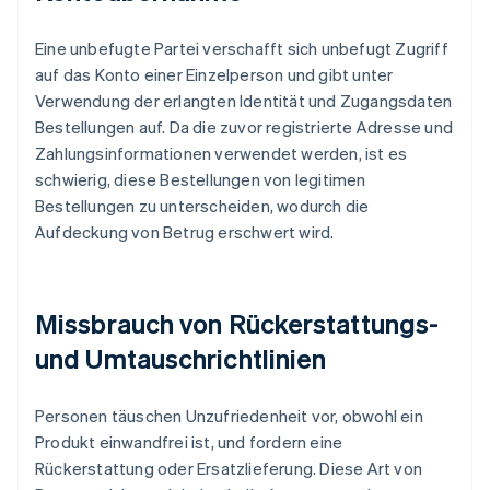
Eine unbefugte Partei verschafft sich unbefugt Zugriff
auf das Konto einer Einzelperson und gibt unter
Verwendung der erlangten Identität und Zugangsdaten
Bestellungen auf. Da die zuvor registrierte Adresse und
Zahlungsinformationen verwendet werden, ist es
schwierig, diese Bestellungen von legitimen
Bestellungen zu unterscheiden, wodurch die
Aufdeckung von Betrug erschwert wird.
Missbrauch von Rückerstattungs-
und Umtauschrichtlinien
Personen täuschen Unzufriedenheit vor, obwohl ein
Produkt einwandfrei ist, und fordern eine
Rückerstattung oder Ersatzlieferung. Diese Art von