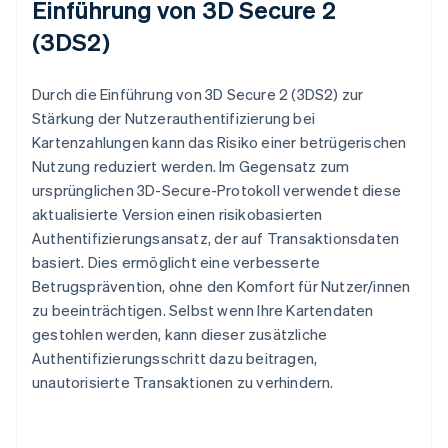
Einführung von 3D Secure 2
(3DS2)
Durch die Einführung von 3D Secure 2 (3DS2) zur
Stärkung der Nutzerauthentifizierung bei
Kartenzahlungen kann das Risiko einer betrügerischen
Nutzung reduziert werden. Im Gegensatz zum
ursprünglichen 3D-Secure-Protokoll verwendet diese
aktualisierte Version einen risikobasierten
Authentifizierungsansatz, der auf Transaktionsdaten
basiert. Dies ermöglicht eine verbesserte
Betrugsprävention, ohne den Komfort für Nutzer/innen
zu beeinträchtigen. Selbst wenn Ihre Kartendaten
gestohlen werden, kann dieser zusätzliche
Authentifizierungsschritt dazu beitragen,
unautorisierte Transaktionen zu verhindern.