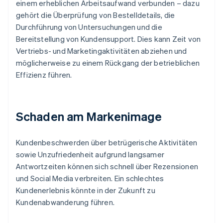
einem erheblichen Arbeitsaufwand verbunden – dazu
gehört die Überprüfung von Bestelldetails, die
Durchführung von Untersuchungen und die
Bereitstellung von Kundensupport. Dies kann Zeit von
Vertriebs- und Marketingaktivitäten abziehen und
möglicherweise zu einem Rückgang der betrieblichen
Effizienz führen.
Schaden am Markenimage
Kundenbeschwerden über betrügerische Aktivitäten
sowie Unzufriedenheit aufgrund langsamer
Antwortzeiten können sich schnell über Rezensionen
und Social Media verbreiten. Ein schlechtes
Kundenerlebnis könnte in der Zukunft zu
Kundenabwanderung führen.