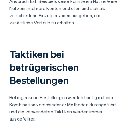
Anspruch hat. Beispielsweise könnte ein Nutzer/eine
Nutzerin mehrere Konten erstellen und sich als
verschiedene Einzelpersonen ausgeben, um
zusätzliche Vorteile zu erhalten.
Taktiken bei
betrügerischen
Bestellungen
Betrügerische Bestellungen werden häufig mit einer
Kombination verschiedener Methoden durchgeführt
und die verwendeten Taktiken werden immer
ausgefeilter.