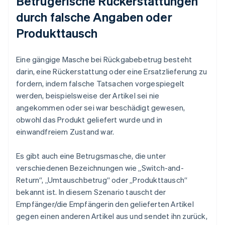
Betrügerische Rückerstattungen
durch falsche Angaben oder
Produkttausch
Eine gängige Masche bei Rückgabebetrug besteht
darin, eine Rückerstattung oder eine Ersatzlieferung zu
fordern, indem falsche Tatsachen vorgespiegelt
werden, beispielsweise der Artikel sei nie
angekommen oder sei war beschädigt gewesen,
obwohl das Produkt geliefert wurde und in
einwandfreiem Zustand war.
Es gibt auch eine Betrugsmasche, die unter
verschiedenen Bezeichnungen wie „Switch-and-
Return“, „Umtauschbetrug“ oder „Produkttausch“
bekannt ist. In diesem Szenario tauscht der
Empfänger/die Empfängerin den gelieferten Artikel
gegen einen anderen Artikel aus und sendet ihn zurück,