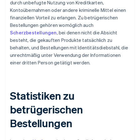
durch unbefugte Nutzung von Kreditkarten,
Kontoübernahmen oder andere kriminelle Mittel einen
finanziellen Vorteil zu erlangen. Zu betrügerischen
Bestellungen gehören womöglich auch
Scherzbestellungen
, bei denen nicht die Absicht
besteht, die gekauften Produkte tatsächlich zu
behalten, und Bestellungen mit Identitätsdiebstahl, die
unrechtmäßig unter Verwendung der Informationen
einer dritten Person getätigt werden.
Statistiken zu
betrügerischen
Bestellungen