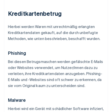
Kreditkartenbetrug
Hierbei werden Waren mit unrechtmäßig erlangten
Kreditkartendaten gekauft, auf die durch unbefugte
Methoden, wie unten beschrieben, beschafft wurden.
Phishing
Bei diesen Betrugsmaschen werden gefälschte E-Mails
oder Websites verwendet, um Nutzer/innen dazu zu
verleiten, ihre Kreditkartendaten anzugeben. Phishing-
E-Mails und -Websites sind oft schwer zu erkennen, da
sie vom Original kaum zu unterscheiden sind.
Malware
Hierbei wird ein Gerät mit schädlicher Software infiziert,