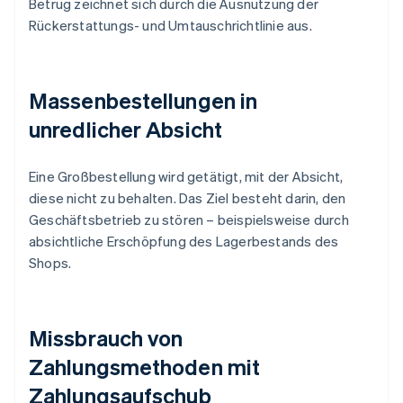
Betrug zeichnet sich durch die Ausnutzung der
Rückerstattungs- und Umtauschrichtlinie aus.
Massenbestellungen in
unredlicher Absicht
Eine Großbestellung wird getätigt, mit der Absicht,
diese nicht zu behalten. Das Ziel besteht darin, den
Geschäftsbetrieb zu stören – beispielsweise durch
absichtliche Erschöpfung des Lagerbestands des
Shops.
Missbrauch von
Zahlungsmethoden mit
Zahlungsaufschub