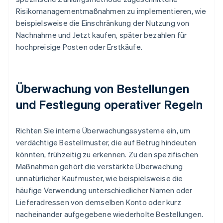
Risikomanagementmaßnahmen zu implementieren, wie
beispielsweise die Einschränkung der Nutzung von
Nachnahme und Jetzt kaufen, später bezahlen für
hochpreisige Posten oder Erstkäufe.
Überwachung von Bestellungen
und Festlegung operativer Regeln
Richten Sie interne Überwachungssysteme ein, um
verdächtige Bestellmuster, die auf Betrug hindeuten
könnten, frühzeitig zu erkennen. Zu den spezifischen
Maßnahmen gehört die verstärkte Überwachung
unnatürlicher Kaufmuster, wie beispielsweise die
häufige Verwendung unterschiedlicher Namen oder
Lieferadressen von demselben Konto oder kurz
nacheinander aufgegebene wiederholte Bestellungen.