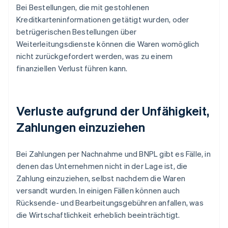
Bei Bestellungen, die mit gestohlenen
Kreditkarteninformationen getätigt wurden, oder
betrügerischen Bestellungen über
Weiterleitungsdienste können die Waren womöglich
nicht zurückgefordert werden, was zu einem
finanziellen Verlust führen kann.
Verluste aufgrund der Unfähigkeit,
Zahlungen einzuziehen
Bei Zahlungen per Nachnahme und BNPL gibt es Fälle, in
denen das Unternehmen nicht in der Lage ist, die
Zahlung einzuziehen, selbst nachdem die Waren
versandt wurden. In einigen Fällen können auch
Rücksende- und Bearbeitungsgebühren anfallen, was
die Wirtschaftlichkeit erheblich beeinträchtigt.