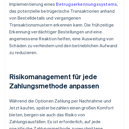
Implementierung eines
Betrugserkennungssystems
,
das potenzielle betrügerische Transaktionen anhand
von Bestelldetails und vergangenen
Transaktionsmustern erkennen kann. Die frühzeitige
Erkennung verdächtiger Bestellungen und eine
angemessene Reaktion helfen, eine Ausweitung von
Schäden zu verhindern und den betrieblichen Aufwand
zu reduzieren.
Risikomanagement für jede
Zahlungsmethode anpassen
Während die Optionen Zahlung per Nachnahme und
Jetzt kaufen, später bezahlen einen großen Komfort
bieten, bergen sie auch das Risiko von
Zahlungsausfällen. Es ist erforderlich, auf jede
spezifische Zahlungsmethode zugeschnittene