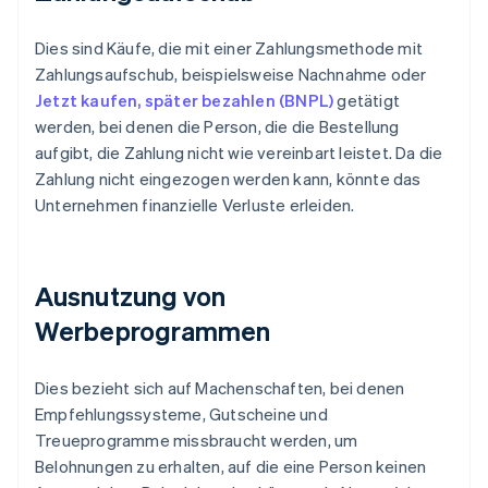
Dies sind Käufe, die mit einer Zahlungsmethode mit
Zahlungsaufschub, beispielsweise Nachnahme oder
Jetzt kaufen, später bezahlen (BNPL)
getätigt
werden, bei denen die Person, die die Bestellung
aufgibt, die Zahlung nicht wie vereinbart leistet. Da die
Zahlung nicht eingezogen werden kann, könnte das
Unternehmen finanzielle Verluste erleiden.
Ausnutzung von
Werbeprogrammen
Dies bezieht sich auf Machenschaften, bei denen
Empfehlungssysteme, Gutscheine und
Treueprogramme missbraucht werden, um
Belohnungen zu erhalten, auf die eine Person keinen