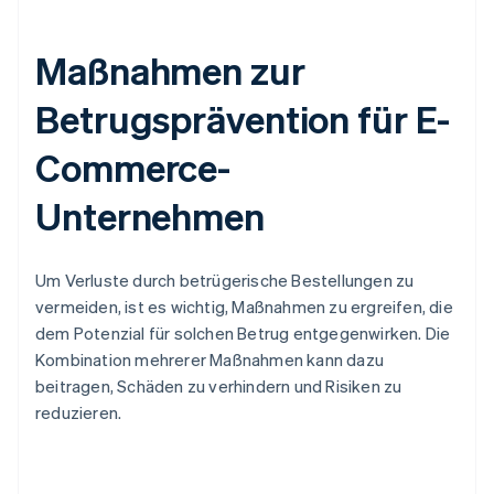
Maßnahmen zur
Betrugsprävention für E-
Commerce-
Unternehmen
Um Verluste durch betrügerische Bestellungen zu
vermeiden, ist es wichtig, Maßnahmen zu ergreifen, die
dem Potenzial für solchen Betrug entgegenwirken. Die
Kombination mehrerer Maßnahmen kann dazu
beitragen, Schäden zu verhindern und Risiken zu
reduzieren.