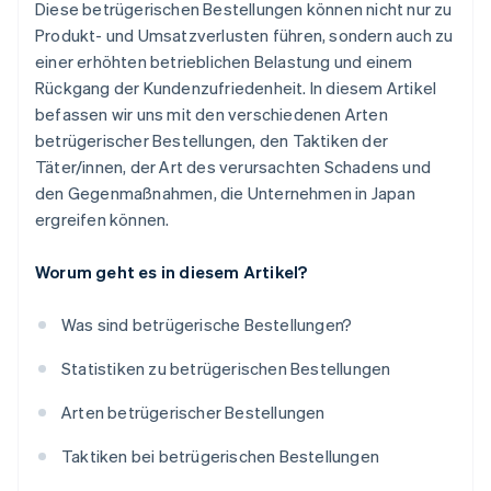
Diese betrügerischen Bestellungen können nicht nur zu
Produkt- und Umsatzverlusten führen, sondern auch zu
einer erhöhten betrieblichen Belastung und einem
Rückgang der Kundenzufriedenheit. In diesem Artikel
befassen wir uns mit den verschiedenen Arten
betrügerischer Bestellungen, den Taktiken der
Täter/innen, der Art des verursachten Schadens und
den Gegenmaßnahmen, die Unternehmen in Japan
ergreifen können.
Worum geht es in diesem Artikel?
Was sind betrügerische Bestellungen?
Statistiken zu betrügerischen Bestellungen
Arten betrügerischer Bestellungen
Taktiken bei betrügerischen Bestellungen