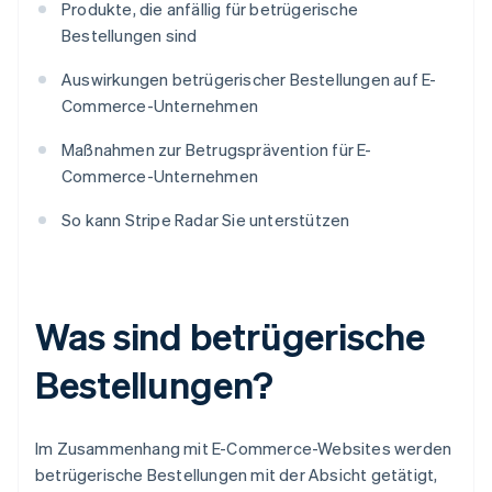
Produkte, die anfällig für betrügerische
Bestellungen sind
Auswirkungen betrügerischer Bestellungen auf E-
Commerce-Unternehmen
Maßnahmen zur Betrugsprävention für E-
Commerce-Unternehmen
So kann Stripe Radar Sie unterstützen
Was sind betrügerische
Bestellungen?
Im Zusammenhang mit E-Commerce-Websites werden
betrügerische Bestellungen mit der Absicht getätigt,