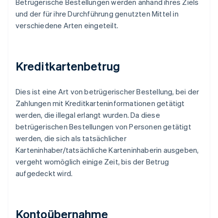
Betrügerische Bestellungen werden anhand ihres Ziels
und der für ihre Durchführung genutzten Mittel in
verschiedene Arten eingeteilt.
Kreditkartenbetrug
Dies ist eine Art von betrügerischer Bestellung, bei der
Zahlungen mit Kreditkarteninformationen getätigt
werden, die illegal erlangt wurden. Da diese
betrügerischen Bestellungen von Personen getätigt
werden, die sich als tatsächlicher
Karteninhaber/tatsächliche Karteninhaberin ausgeben,
vergeht womöglich einige Zeit, bis der Betrug
aufgedeckt wird.
Kontoübernahme