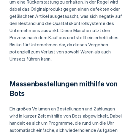
um eine Rückerstattung zu erhalten. In der Regel wird
dabei das Originalprodukt gegen einen defekten oder
gefälschten Artikel ausgetauscht, was sich negativ auf
den Bestand und die Qualitätskontrollsysteme des
Unternehmens auswirkt. Diese Masche nutzt den
Prozess nach dem Kauf aus und stellt ein erhebliches
Risiko für Unternehmen dar, da dieses Vorgehen
potenziell zum Verlust von sowohl Waren als auch
Umsatz führen kann.
Massenbestellungen mithilfe von
Bots
Ein großes Volumen an Bestellungen und Zahlungen
wird in kurzer Zeit mithilfe von Bots abgewickelt. Dabei
handelt es sich um Programme, die rund um die Uhr
automatisch einfache, sich wiederholende Aufgaben