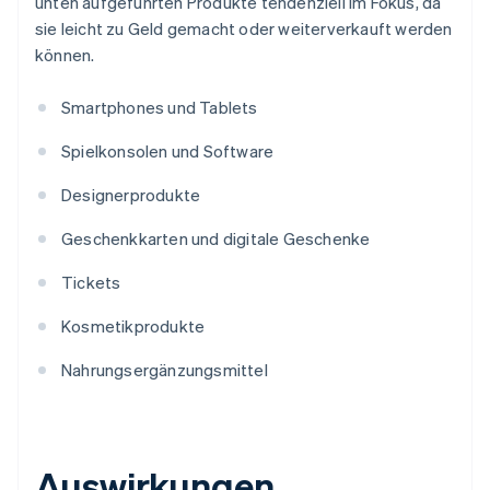
unten aufgeführten Produkte tendenziell im Fokus, da
sie leicht zu Geld gemacht oder weiterverkauft werden
können.
Smartphones und Tablets
Spielkonsolen und Software
Designerprodukte
Geschenkkarten und digitale Geschenke
Tickets
Kosmetikprodukte
Nahrungsergänzungsmittel
Auswirkungen