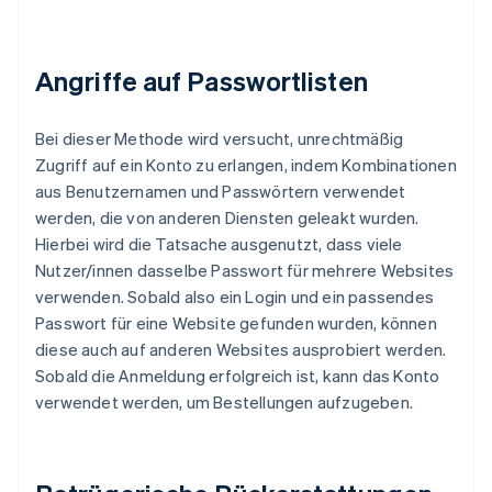
Angriffe auf Passwortlisten
Bei dieser Methode wird versucht, unrechtmäßig
Zugriff auf ein Konto zu erlangen, indem Kombinationen
aus Benutzernamen und Passwörtern verwendet
werden, die von anderen Diensten geleakt wurden.
Hierbei wird die Tatsache ausgenutzt, dass viele
Nutzer/innen dasselbe Passwort für mehrere Websites
verwenden. Sobald also ein Login und ein passendes
Passwort für eine Website gefunden wurden, können
diese auch auf anderen Websites ausprobiert werden.
Sobald die Anmeldung erfolgreich ist, kann das Konto
verwendet werden, um Bestellungen aufzugeben.