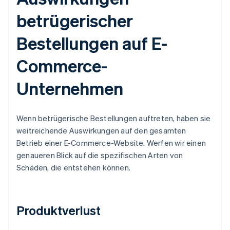
betrügerischer
Bestellungen auf E-
Commerce-
Unternehmen
Wenn betrügerische Bestellungen auftreten, haben sie
weitreichende Auswirkungen auf den gesamten
Betrieb einer E-Commerce-Website. Werfen wir einen
genaueren Blick auf die spezifischen Arten von
Schäden, die entstehen können.
Produktverlust