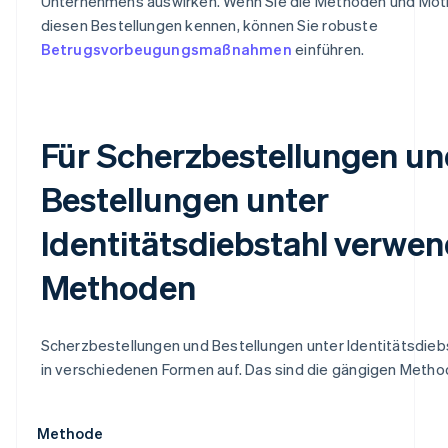
Unternehmens auswirken. Wenn Sie die Methoden und Moti
diesen Bestellungen kennen, können Sie robuste
Betrugsvorbeugungsmaßnahmen
einführen.
Für Scherzbestellungen u
Bestellungen unter
Identitätsdiebstahl verwe
Methoden
Scherzbestellungen und Bestellungen unter Identitätsdieb
in verschiedenen Formen auf. Das sind die gängigen Metho
Methode