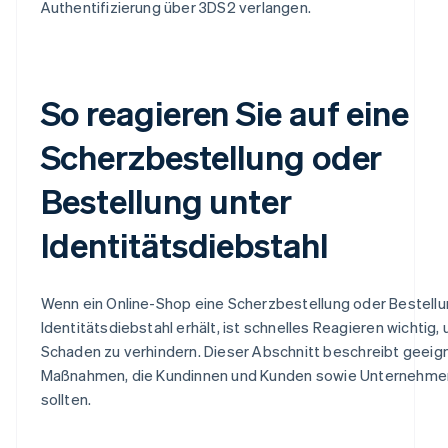
Authentifizierung über 3DS2 verlangen.
So reagieren Sie auf eine
Scherzbestellung oder
Bestellung unter
Identitätsdiebstahl
Wenn ein Online-Shop eine Scherzbestellung oder Bestellu
Identitätsdiebstahl erhält, ist schnelles Reagieren wichtig,
Schaden zu verhindern. Dieser Abschnitt beschreibt geeig
Maßnahmen, die Kundinnen und Kunden sowie Unternehmen
sollten.