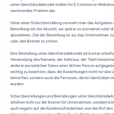
unter Identitätsdiebstahl stellen für E-Commerce-Website
wachsendes Problem dar.
Unter einer Scherzbestellung versteht man das Aufgeben 
Bestellung mit der Absicht, sie später zu stornieren oder d
abzulehnen. Ziel der Bestellung ist es, das Unternehmen z
oder den Betrieb zu stören.
Eine Bestellung unter Identitätsdiebstahl wird unter unbef
Verwendung des Namens, der Adresse, der Telefonnumme
anderer persönlicher Daten einer dritten Person aufgegeben
wichtig zu beachten, dass die Auswirkungen nicht nur das
betreffen, sondern auch die Personen, deren Identitäten 
wurden.
Scherzbestellungen und Bestellungen unter Identitätsdieb
erhöhen nicht nur die Kosten für Unternehmen, sondern kö
auch negativ auf die Kundenzufriedenheit und den Ruf des