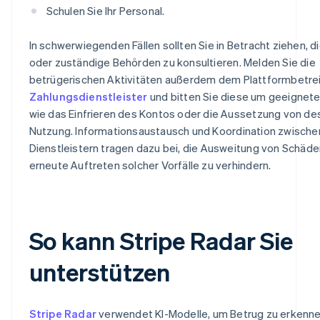
Schulen Sie Ihr Personal.
In schwerwiegenden Fällen sollten Sie in Betracht ziehen, di
oder zuständige Behörden zu konsultieren. Melden Sie die
betrügerischen Aktivitäten außerdem dem Plattformbetre
Zahlungsdienstleister
und bitten Sie diese um geeigne
wie das Einfrieren des Kontos oder die Aussetzung von d
Nutzung. Informationsaustausch und Koordination zwische
Dienstleistern tragen dazu bei, die Ausweitung von Schäd
erneute Auftreten solcher Vorfälle zu verhindern.
So kann Stripe Radar Sie
unterstützen
Stripe Radar
verwendet KI-Modelle, um Betrug zu erkenne