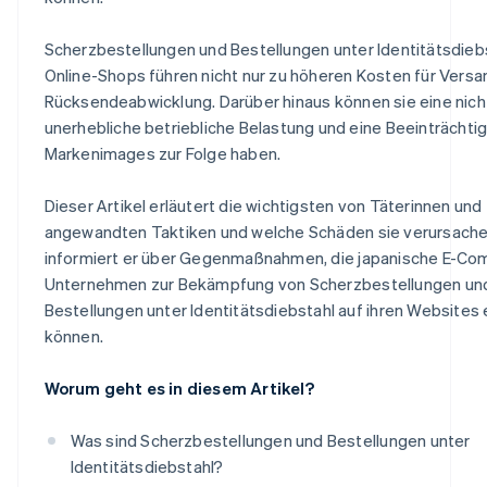
Scherzbestellungen und Bestellungen unter Identitätsdieb
Online-Shops führen nicht nur zu höheren Kosten für Versa
Rücksendeabwicklung. Darüber hinaus können sie eine nich
unerhebliche betriebliche Belastung und eine Beeinträchti
Markenimages zur Folge haben.
Dieser Artikel erläutert die wichtigsten von Täterinnen und
angewandten Taktiken und welche Schäden sie verursach
informiert er über Gegenmaßnahmen, die japanische E-C
Unternehmen zur Bekämpfung von Scherzbestellungen un
Bestellungen unter Identitätsdiebstahl auf ihren Websites 
können.
Worum geht es in diesem Artikel?
Was sind Scherzbestellungen und Bestellungen unter
Identitätsdiebstahl?