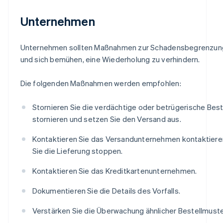
Unternehmen
Unternehmen sollten Maßnahmen zur Schadensbegrenzung
und sich bemühen, eine Wiederholung zu verhindern.
Die folgenden Maßnahmen werden empfohlen:
Stornieren Sie die verdächtige oder betrügerische Best
stornieren und setzen Sie den Versand aus.
Kontaktieren Sie das Versandunternehmen kontaktiere
Sie die Lieferung stoppen.
Kontaktieren Sie das Kreditkartenunternehmen.
Dokumentieren Sie die Details des Vorfalls.
Verstärken Sie die Überwachung ähnlicher Bestellmuste