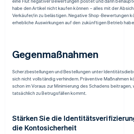
eine Flut negativer Bewertungen postet und darin behaupte
habe den Artikel nicht kaufen können – alles mit der Absich
Verkäufer/in zu belästigen. Negative Shop-Bewertungen 
erhebliche Auswirkungen auf den zukünftigen Betrieb habe
Gegenmaßnahmen
Scherzbestellungen und Bestellungen unter Identitätsdieb
sich nicht vollständig verhindern. Präventive Maßnahmen 
schon im Voraus zur Minimierung des Schadens beitragen,
tatsächlich zu Betrugsfällen kommt.
Stärken Sie die Identitätsverifizieru
die Kontosicherheit