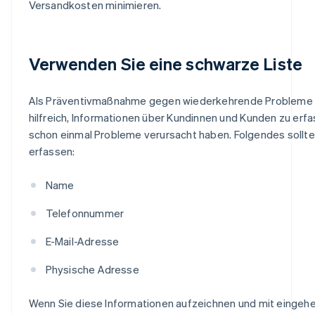
Versandkosten minimieren.
Verwenden Sie eine schwarze Liste
Als Präventivmaßnahme gegen wiederkehrende Probleme i
hilfreich, Informationen über Kundinnen und Kunden zu erfa
schon einmal Probleme verursacht haben. Folgendes sollte
erfassen:
Name
Telefonnummer
E-Mail-Adresse
Physische Adresse
Wenn Sie diese Informationen aufzeichnen und mit eingeh