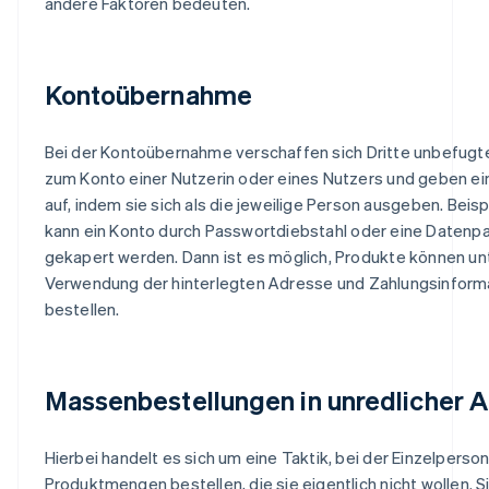
andere Faktoren bedeuten.
Kontoübernahme
Bei der Kontoübernahme verschaffen sich Dritte unbefug
zum Konto einer Nutzerin oder eines Nutzers und geben ei
auf, indem sie sich als die jeweilige Person ausgeben. Beis
kann ein Konto durch Passwortdiebstahl oder eine Datenp
gekapert werden. Dann ist es möglich, Produkte können un
Verwendung der hinterlegten Adresse und Zahlungsinform
bestellen.
Massenbestellungen in unredlicher A
Hierbei handelt es sich um eine Taktik, bei der Einzelpers
Produktmengen bestellen, die sie eigentlich nicht wollen. S