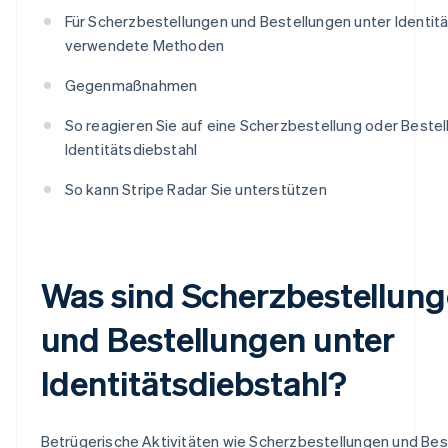
Für Scherzbestellungen und Bestellungen unter Identit
verwendete Methoden
Gegenmaßnahmen
So reagieren Sie auf eine Scherzbestellung oder Bestel
Identitätsdiebstahl
So kann Stripe Radar Sie unterstützen
Was sind Scherzbestellun
und Bestellungen unter
Identitätsdiebstahl?
Betrügerische Aktivitäten wie Scherzbestellungen und Bes