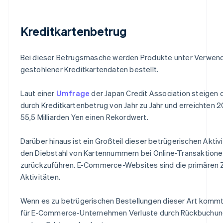
Kreditkartenbetrug
Bei dieser Betrugsmasche werden Produkte unter Verwen
gestohlener Kreditkartendaten bestellt.
Laut einer
Umfrage
der Japan Credit Association steigen d
durch Kreditkartenbetrug von Jahr zu Jahr und erreichten 
55,5 Milliarden Yen einen Rekordwert.
Darüber hinaus ist ein Großteil dieser betrügerischen Aktiv
den Diebstahl von Kartennummern bei Online-Transaktion
zurückzuführen. E-Commerce-Websites sind die primären Z
Aktivitäten.
Wenn es zu betrügerischen Bestellungen dieser Art kommt
für E-Commerce-Unternehmen Verluste durch Rückbuchun