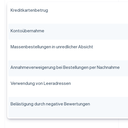
Kreditkartenbetrug
Kontoübernahme
Massenbestellungen in unredlicher Absicht
Annahmeverweigerung bei Bestellungen per Nachnahme
Verwendung von Leeradressen
Belästigung durch negative Bewertungen