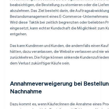
beabsichtigen, die Bestellung zu stornieren oder die Liefe
abzulehnen. Das Ziel besteht darin, die Auftragsabwicklun
Bestandsmanagement eines E-Commerce-Unternehmens z
Wird diese Taktik bei zeitlich begrenzten oder beliebten 
eingesetzt, kann echter Kundschaft die Möglichkeit zum K
entgehen.
Das kann Kundinnen und Kunden, die andernfalls einen Kauf
hätten, dazu veranlassen, die Website verlassen und nie w
zurückkehren. Die Folge können sinkende Kundenzufrieden
dem Verlust zukünftiger Käufe sein.
Annahmeverweigerung bei Bestellun
Nachnahme
Dazu kommt es, wenn Käufer/innen die Annahme eines Pro