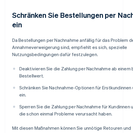
Schränken Sie Bestellungen per Na
ein
Da Bestellungen per Nachnahme anfällig für das Problem d
Annahmeverweigerung sind, empfiehlt es sich, spezielle
Nutzungsbedingungen dafür festzulegen.
Deaktivieren Sie die Zahlung per Nachnahme ab einem
Bestellwert.
Schränken Sie Nachnahme-Optionen für Erstkundinnen
ein.
Sperren Sie die Zahlung per Nachnahme für Kundinnen 
die schon einmal Probleme verursacht haben.
Mit diesen Maßnahmen können Sie unnötige Retouren und