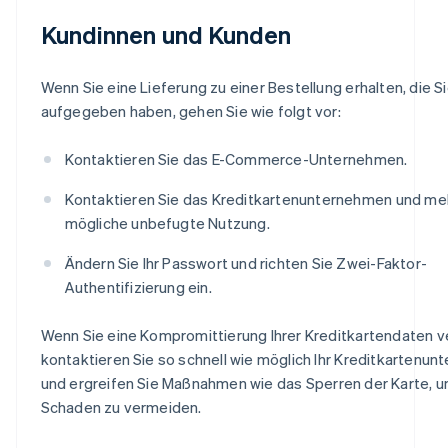
Kundinnen und Kunden
Wenn Sie eine Lieferung zu einer Bestellung erhalten, die Si
aufgegeben haben, gehen Sie wie folgt vor:
Kontaktieren Sie das E-Commerce-Unternehmen.
Kontaktieren Sie das Kreditkartenunternehmen und mel
mögliche unbefugte Nutzung.
Ändern Sie Ihr Passwort und richten Sie Zwei-Faktor-
Authentifizierung ein.
Wenn Sie eine Kompromittierung Ihrer Kreditkartendaten 
kontaktieren Sie so schnell wie möglich Ihr Kreditkartenu
und ergreifen Sie Maßnahmen wie das Sperren der Karte, 
Schaden zu vermeiden.