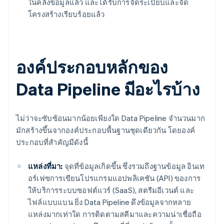
ในคลังข้อมูลแล้ว และได้รับการจัดระเบียบและจัด
โครงสร้างเรียบร้อยแล้ว
องค์ประกอบหลักของ
Data Pipeline มีอะไรบ้าง
ไม่ว่าจะซับซ้อนมากน้อยเพียงใด Data Pipeline จำนวนมาก
มักสร้างขึ้นจากองค์ประกอบพื้นฐานชุดเดียวกัน โดยองค์
ประกอบที่สำคัญมีดังนี้
แหล่งที่มา:
จุดที่ข้อมูลเกิดขึ้น ซึ่งรวมถึงฐานข้อมูล อินเท
อร์เฟซการเขียนโปรแกรมแอปพลิเคชัน (API) ของการ
ให้บริการระบบซอฟต์แวร์ (SaaS), สตรีมอีเวนต์ และ
ไฟล์แบบแบน ยิ่ง Data Pipeline ดึงข้อมูลจากหลาย
แหล่งมากเท่าใด การติดตามสคีมาและความน่าเชื่อถือ