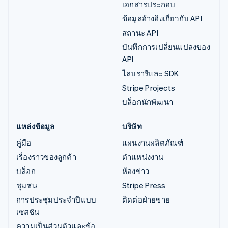
เอกสารประกอบ
ข้อมูลอ้างอิงเกี่ยวกับ API
สถานะ API
บันทึกการเปลี่ยนแปลงของ
API
ไลบรารีและ SDK
Stripe Projects
บล็อกนักพัฒนา
แหล่งข้อมูล
บริษัท
คู่มือ
แผนงานผลิตภัณฑ์
เรื่องราวของลูกค้า
ตำแหน่งงาน
บล็อก
ห้องข่าว
ชุมชน
Stripe Press
การประชุมประจำปีแบบ
ติดต่อฝ่ายขาย
เซสชัน
ความเป็นส่วนตัวและข้อ