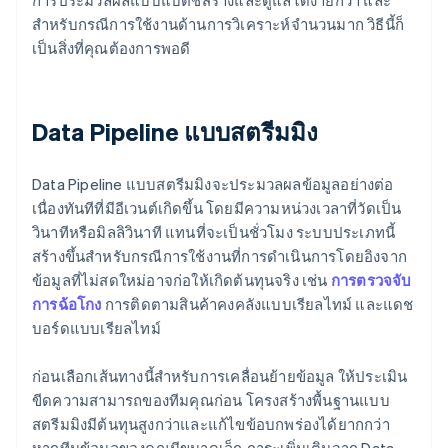
การประมวลผลแบบแบตช์สร้างและดูแลได้ง่ายกว่า และ
สำหรับกรณีการใช้งานด้านการวิเคราะห์จำนวนมาก วิธีนี้ก็
เป็นสิ่งที่คุณต้องการพอดี
Data Pipeline แบบสตรีมมิง
Data Pipeline แบบสตรีมมิงจะประมวลผลข้อมูลอย่างต่อ
เนื่องทันทีที่มีอีเวนต์เกิดขึ้น โดยมีความหน่วงเวลาที่วัดเป็น
วินาทีหรือมิลลิวินาที แทนที่จะเป็นชั่วโมง ระบบประเภทนี้
สร้างขึ้นสำหรับกรณีการใช้งานที่การดำเนินการโดยอิงจาก
ข้อมูลที่ไม่สดใหม่อาจก่อให้เกิดต้นทุนจริง เช่น
การตรวจจับ
การฉ้อโกง
การติดตามสินค้าคงคลังแบบเรียลไทม์ และแดช
บอร์ดแบบเรียลไทม์
ก่อนเลือกเส้นทางนี้สำหรับการเคลื่อนย้ายข้อมูล ให้ประเมิน
ขีดความสามารถของทีมคุณก่อน โครงสร้างพื้นฐานแบบ
สตรีมมิงมีต้นทุนสูงกว่าและแก้ไขข้อบกพร่องได้ยากกว่า