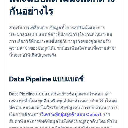
กันอย่างไร
สำหรับการเคลื่อนย้ายข้อมูล ทั้งการสตรีมมิงและการ
ประมวลผลแบบแบตช์ต่างก็มีกรณีการใช้งานที่เหมาะสม
การเลือกวิธีที่เหมาะสมขึ้นอยู่กับว่าธุรกิจของคุณยอมรับ
ความล่าช้าของข้อมูลได้มากน้อยเพียงใด ก่อนที่ความล่าช้า
นั้นจะก่อให้เกิดปัญหาจริง
Data Pipeline แบบแบตช์
Data Pipeline แบบแบตช์จะย้ายข้อมูลตามกำหนดเวลา
(เช่น ทุกชั่วโมง ทุกคืน หรือทุกสัปดาห์) เหมาะกับเวิร์กโหลด
ที่ความหน่วงเวลาไม่ใช่เรื่องสำคัญ เช่น การรายงานทางการ
เงินรายเดือน การ
วิเคราะห์กลุ่มลูกค้าแบบ Cohort
ราย
สัปดาห์ และการซิงค์ข้อมูลไปยังคลังข้อมูลทุกคืน โดยทั่วไป