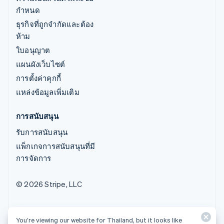
กำหนด
ธุรกิจที่ถูกจำกัดและต้อง
ห้าม
ใบอนุญาต
แผนผังเว็บไซต์
การตั้งค่าคุกกี้
แหล่งข้อมูลเพิ่มเติม
การสนับสนุน
รับการสนับสนุน
แพ็กเกจการสนับสนุนที่มี
การจัดการ
© 2026 Stripe, LLC
You’re viewing our website for Thailand, but it looks like