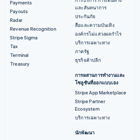
Payments
และสันทนาการ
Payouts
ประกันภัย
Radar
สื่อและความบันเทิง
Revenue Recognition
องค์กรไม่แสวงผลกำไร
Stripe Sigma
บริการเฉพาะทาง
Tax
ภาครัฐ
Terminal
ธุรกิจค้าปลีก
Treasury
การผสานการทำงานและ
โซลูชันที่ออกแบบเอง
Stripe App Marketplace
Stripe Partner
Ecosystem
บริการเฉพาะทาง
นักพัฒนา