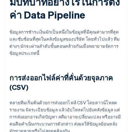
มีบทบาทอย่างไรในการตั้ง
ค่า Data Pipeline
ข้อมูลการชำระเงินมักเป็นหนึ่งในข้อมูลที่มีคุณค่ามากที่สุด
และซับซ้อนที่สุดในคลังข้อมูลของบริษัท โดยทั่วไปแล้ว ทีม
ต่างๆ มักจะผ่านลำดับขั้นตอนคล้ายกันเมื่อพยายามจัดการ
ข้อมูลประเภทนี้
การส่งออกไฟล์ค่าที่คั่นด้วยจุลภาค
(CSV)
หลายทีมเริ่มต้นด้วยการส่งออกไฟล์ CSV โดยดาวน์โหลด
รายงาน จัดระเบียบข้อมูล แล้วอัปโหลดไปยังคลังข้อมูล แต่
การส่งออกอาจเกิดปัญหา สคีมาอาจเปลี่ยนแปลง หรืออาจมี
คนลืมดำเนินกระบวนการดังกล่าว ส่งผลให้ข้อมูลย้อนหลัง
มักขาดหายหรือไม่สอดคล้องกัน