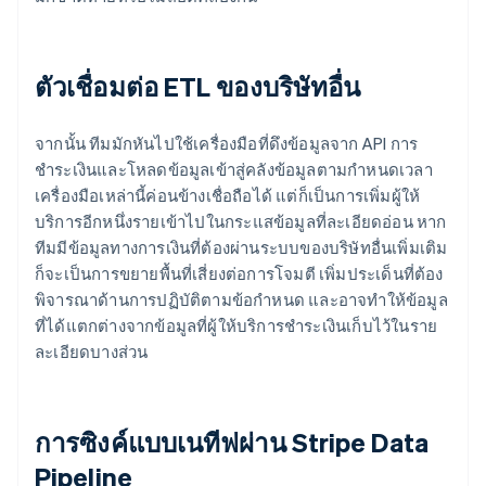
ตัวเชื่อมต่อ ETL ของบริษัทอื่น
จากนั้น ทีมมักหันไปใช้เครื่องมือที่ดึงข้อมูลจาก API การ
ชำระเงินและโหลดข้อมูลเข้าสู่คลังข้อมูลตามกำหนดเวลา
เครื่องมือเหล่านี้ค่อนข้างเชื่อถือได้ แต่ก็เป็นการเพิ่มผู้ให้
บริการอีกหนึ่งรายเข้าไปในกระแสข้อมูลที่ละเอียดอ่อน หาก
ทีมมีข้อมูลทางการเงินที่ต้องผ่านระบบของบริษัทอื่นเพิ่มเติม
ก็จะเป็นการขยายพื้นที่เสี่ยงต่อการโจมตี เพิ่มประเด็นที่ต้อง
พิจารณาด้านการปฏิบัติตามข้อกำหนด และอาจทำให้ข้อมูล
ที่ได้แตกต่างจากข้อมูลที่ผู้ให้บริการชำระเงินเก็บไว้ในราย
ละเอียดบางส่วน
การซิงค์แบบเนทีฟผ่าน Stripe Data
Pipeline