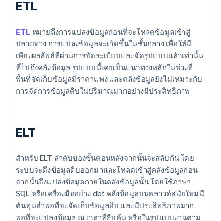
ETL
ETL
หมายถึงการแปลงข้อมูลก่อนที่จะโหลดข้อมูลเข้าสู่
ปลายทาง การแปลงข้อมูลจะเกิดขึ้นในชั้นกลาง เพื่อให้มี
เพียงผลลัพธ์ที่ผ่านการจัดระเบียบและจัดรูปแบบแล้วเท่านั้น
ที่ไปถึงคลังข้อมูล รูปแบบนี้เคยเป็นแนวทางหลักในช่วงที่
พื้นที่จัดเก็บข้อมูลมีราคาแพง และคลังข้อมูลยังไม่เหมาะกับ
การจัดการข้อมูลดิบในปริมาณมากอย่างมีประสิทธิภาพ
ELT
สำหรับ ELT ลำดับของขั้นตอนหลังจากนั้นจะสลับกัน โดย
ระบบจะดึงข้อมูลดิบออกมาและโหลดเข้าสู่คลังข้อมูลก่อน
จากนั้นจึงแปลงข้อมูลภายในคลังข้อมูลนั้น โดยใช้ภาษา
SQL หรือเครื่องมืออย่าง dbt คลังข้อมูลบนคลาวด์สมัยใหม่มี
ต้นทุนต่ำพอที่จะจัดเก็บข้อมูลดิบ และมีประสิทธิภาพมาก
พอที่จะแปลงข้อมูล ณ เวลาที่สืบค้น หรือในรูปแบบงานตาม