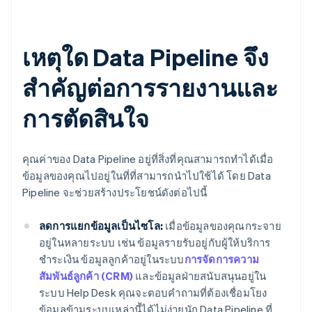
เหตุใด Data Pipeline จึง
สำคัญต่อการรายงานและ
การตัดสินใจ
คุณค่าของ Data Pipeline อยู่ที่สิ่งที่คุณสามารถทำได้เมื่อ
ข้อมูลของคุณไปอยู่ในที่ที่สามารถนำไปใช้ได้ โดย Data
Pipeline จะช่วยสร้างประโยชน์ดังต่อไปนี้
ลดการแยกข้อมูลเป็นไซโล:
เมื่อข้อมูลของคุณกระจาย
อยู่ในหลายระบบ เช่น ข้อมูลรายรับอยู่กับผู้ให้บริการ
ชำระเงิน ข้อมูลลูกค้าอยู่ในระบบ
การจัดการความ
สัมพันธ์ลูกค้า (CRM)
และข้อมูลฝ่ายสนับสนุนอยู่ใน
ระบบ Help Desk คุณจะตอบคำถามที่ต้องเชื่อมโยง
ข้อมูลข้ามระบบเหล่านี้ได้ไม่ง่ายนัก Data Pipeline ที่