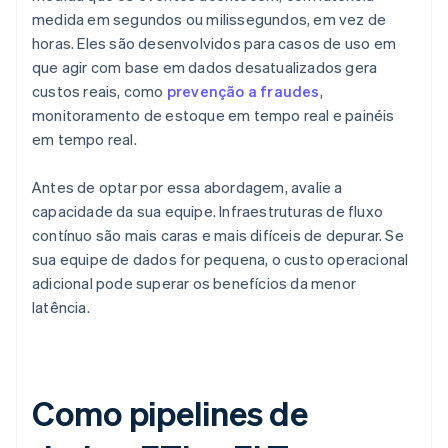
medida em segundos ou milissegundos, em vez de
horas. Eles são desenvolvidos para casos de uso em
que agir com base em dados desatualizados gera
custos reais, como
prevenção a fraudes
,
monitoramento de estoque em tempo real e painéis
em tempo real.
Antes de optar por essa abordagem, avalie a
capacidade da sua equipe. Infraestruturas de fluxo
contínuo são mais caras e mais difíceis de depurar. Se
sua equipe de dados for pequena, o custo operacional
adicional pode superar os benefícios da menor
latência.
Como pipelines de