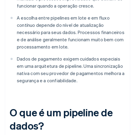
funcionar quando a operação cresce.
A escolha entre pipelines em lote e em fluxo
contínuo depende do nível de atualização
necessário para seus dados. Processos financeiros
e de análise geralmente funcionam muito bem com
processamento em lote.
Dados de pagamento exigem cuidados especiais
em uma arquitetura de pipeline. Uma sincronização
nativa com seu provedor de pagamentos melhora a
segurança e a confiabilidade.
O que é um pipeline de
dados?