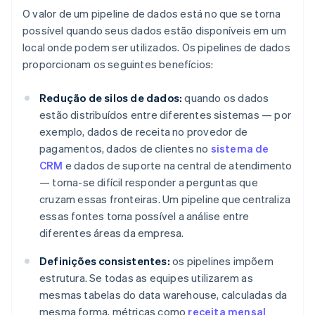
O valor de um pipeline de dados está no que se torna
possível quando seus dados estão disponíveis em um
local onde podem ser utilizados. Os pipelines de dados
proporcionam os seguintes benefícios:
Redução de silos de dados:
quando os dados
estão distribuídos entre diferentes sistemas — por
exemplo, dados de receita no provedor de
pagamentos, dados de clientes no
sistema de
CRM
e dados de suporte na central de atendimento
— torna-se difícil responder a perguntas que
cruzam essas fronteiras. Um pipeline que centraliza
essas fontes torna possível a análise entre
diferentes áreas da empresa.
Definições consistentes:
os pipelines impõem
estrutura. Se todas as equipes utilizarem as
mesmas tabelas do data warehouse, calculadas da
mesma forma, métricas como
receita mensal