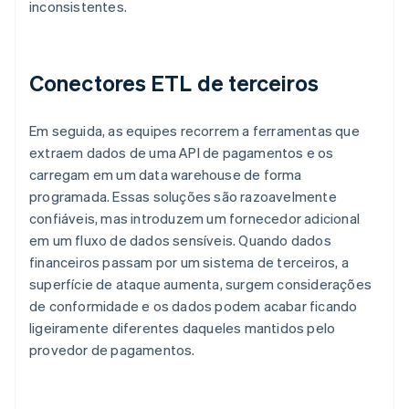
inconsistentes.
Conectores ETL de terceiros
Em seguida, as equipes recorrem a ferramentas que
extraem dados de uma API de pagamentos e os
carregam em um data warehouse de forma
programada. Essas soluções são razoavelmente
confiáveis, mas introduzem um fornecedor adicional
em um fluxo de dados sensíveis. Quando dados
financeiros passam por um sistema de terceiros, a
superfície de ataque aumenta, surgem considerações
de conformidade e os dados podem acabar ficando
ligeiramente diferentes daqueles mantidos pelo
provedor de pagamentos.