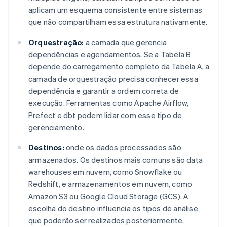
aplicam um esquema consistente entre sistemas
que não compartilham essa estrutura nativamente.
Orquestração:
a camada que gerencia
dependências e agendamentos. Se a Tabela B
depende do carregamento completo da Tabela A, a
camada de orquestração precisa conhecer essa
dependência e garantir a ordem correta de
execução. Ferramentas como Apache Airflow,
Prefect e dbt podem lidar com esse tipo de
gerenciamento.
Destinos:
onde os dados processados são
armazenados. Os destinos mais comuns são data
warehouses em nuvem, como Snowflake ou
Redshift, e armazenamentos em nuvem, como
Amazon S3 ou Google Cloud Storage (GCS). A
escolha do destino influencia os tipos de análise
que poderão ser realizados posteriormente.