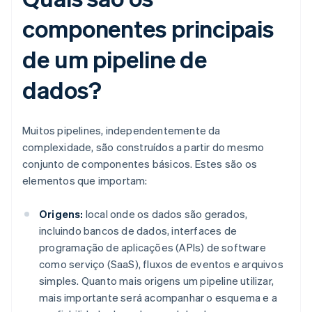
componentes principais
de um pipeline de
dados?
Muitos pipelines, independentemente da
complexidade, são construídos a partir do mesmo
conjunto de componentes básicos. Estes são os
elementos que importam:
Origens:
local onde os dados são gerados,
incluindo bancos de dados, interfaces de
programação de aplicações (APIs) de software
como serviço (SaaS), fluxos de eventos e arquivos
simples. Quanto mais origens um pipeline utilizar,
mais importante será acompanhar o esquema e a