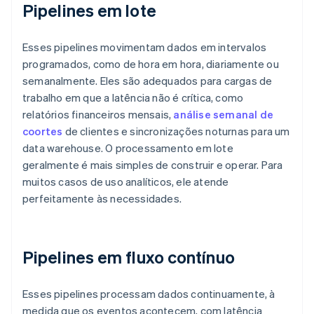
Pipelines em lote
Esses pipelines movimentam dados em intervalos
programados, como de hora em hora, diariamente ou
semanalmente. Eles são adequados para cargas de
trabalho em que a latência não é crítica, como
relatórios financeiros mensais,
análise semanal de
coortes
de clientes e sincronizações noturnas para um
data warehouse. O processamento em lote
geralmente é mais simples de construir e operar. Para
muitos casos de uso analíticos, ele atende
perfeitamente às necessidades.
Pipelines em fluxo contínuo
Esses pipelines processam dados continuamente, à
medida que os eventos acontecem, com latência