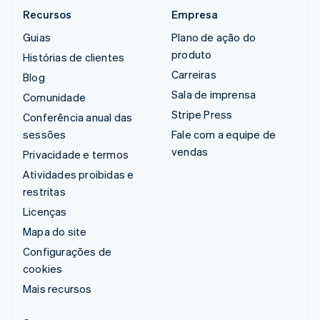
Recursos
Empresa
Guias
Plano de ação do
produto
Histórias de clientes
Carreiras
Blog
Sala de imprensa
Comunidade
Stripe Press
Conferência anual das
sessões
Fale com a equipe de
vendas
Privacidade e termos
Atividades proibidas e
restritas
Licenças
Mapa do site
Configurações de
cookies
Mais recursos