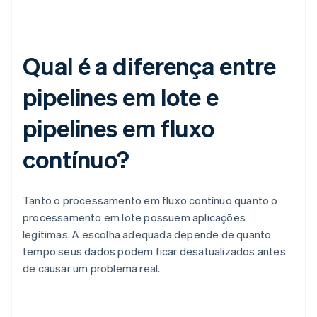
Qual é a diferença entre
pipelines em lote e
pipelines em fluxo
contínuo?
Tanto o processamento em fluxo contínuo quanto o
processamento em lote possuem aplicações
legítimas. A escolha adequada depende de quanto
tempo seus dados podem ficar desatualizados antes
de causar um problema real.