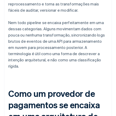
reprocessamento e torna as transformações mais
fáceis de auditar, versionar e modificar.
Nem todo pipeline se encaixa perfeitamente em uma
dessas categorias. Alguns movimentam dados com
pouca ou nenhuma transformação, sincronizando logs
brutos de eventos de uma API para armazenamento
em nuvem para processamento posterior. A
terminologia é útil como uma forma de descrever a
intenção arquitetural, e não como uma classificação
rígida.
Como um provedor de
pagamentos se encaixa