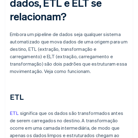
dados, ETL e ELT se
relacionam?
Embora um pipeline de dados seja qualquer sistema
automatizado que mova dados de uma origem para um
destino, ETL (extração, transformação e
carregamento) e ELT (extração, carregamento e
transformação) são dois padrões que estruturam essa
movimentação. Veja como funcionam.
ETL
ETL
significa que os dados são transformados antes
de serem carregados no destino. A transformação
ocorre em uma camada intermediária, de modo que
apenas os dados limpos e estruturados chegam ao