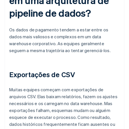
em uma arquitetura de
pipeline de dados?
Os dados de pagamento tendem a estar entre os
dados mais valiosos e complexos em um data
warehouse corporativo. As equipes geralmente
seguem a mesma trajetória ao tentar gerenciá-los.
Exportações de CSV
Muitas equipes começam com exportações de
arquivos CSV. Elas baixam relatórios, fazem os ajustes
necessários e os carregam no data warehouse. Mas
exportações falham, esquemas mudam ou alguém
esquece de executar o processo. Como resultado,
dados históricos frequentemente ficam ausentes ou