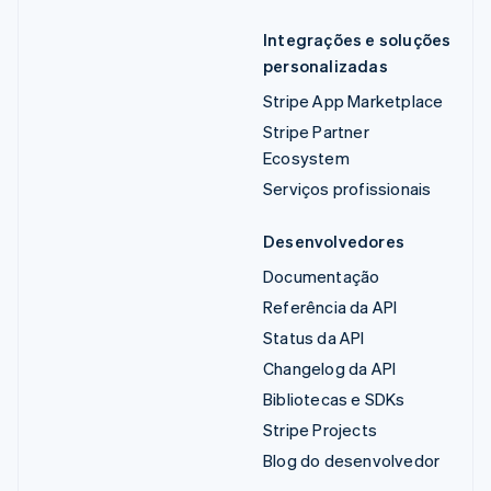
Integrações e soluções
personalizadas
Stripe App Marketplace
Stripe Partner
Ecosystem
Serviços profissionais
Desenvolvedores
Documentação
Referência da API
Status da API
Changelog da API
Bibliotecas e SDKs
Stripe Projects
Blog do desenvolvedor