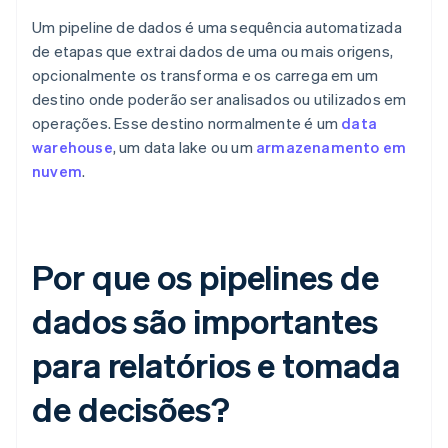
Um pipeline de dados é uma sequência automatizada
de etapas que extrai dados de uma ou mais origens,
opcionalmente os transforma e os carrega em um
destino onde poderão ser analisados ou utilizados em
operações. Esse destino normalmente é um
data
warehouse
, um data lake ou um
armazenamento em
nuvem
.
Por que os pipelines de
dados são importantes
para relatórios e tomada
de decisões?