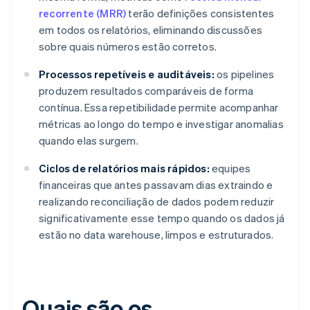
recorrente (MRR)
terão definições consistentes
em todos os relatórios, eliminando discussões
sobre quais números estão corretos.
Processos repetíveis e auditáveis:
os pipelines
produzem resultados comparáveis de forma
contínua. Essa repetibilidade permite acompanhar
métricas ao longo do tempo e investigar anomalias
quando elas surgem.
Ciclos de relatórios mais rápidos:
equipes
financeiras que antes passavam dias extraindo e
realizando reconciliação de dados podem reduzir
significativamente esse tempo quando os dados já
estão no data warehouse, limpos e estruturados.
Quais são os