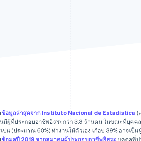
ม
ข้อมูลล่าสุดจาก Instituto Nacional de Estadística
(ส
นมีผู้ที่ประกอบอาชีพอิสระกว่า 3.3 ล้านคน ในขณะที่บุคค
เปน (ประมาณ 60%) ทํางานให้ตัวเอง เกือบ 39% อาจเป็นผู้
ม
ข้อมูลปี 2019 จากสมาคมผู้ประกอบอาชีพอิสระ
บุคคลที่ป