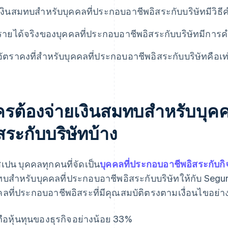
เงินสมทบสำหรับบุคคลที่ประกอบอาชีพอิสระกับบริษัทมีวิธ
รายได้จริงของบุคคลที่ประกอบอาชีพอิสระกับบริษัทมีกา
อัตราคงที่สําหรับบุคคลที่ประกอบอาชีพอิสระกับบริษัทคือเท
ครต้องจ่ายเงินสมทบสำหรับบุค
สระกับบริษัทบ้าง
เปน บุคคลทุกคนที่จัดเป็น
บุคคลที่ประกอบอาชีพอิสระกับก
บสำหรับบุคคลที่ประกอบอาชีพอิสระกับบริษัทให้กับ Segur
คลที่ประกอบอาชีพอิสระที่มีคุณสมบัติตรงตามเงื่อนไขอย่างใ
ถือหุ้นทุนของธุรกิจอย่างน้อย 33%