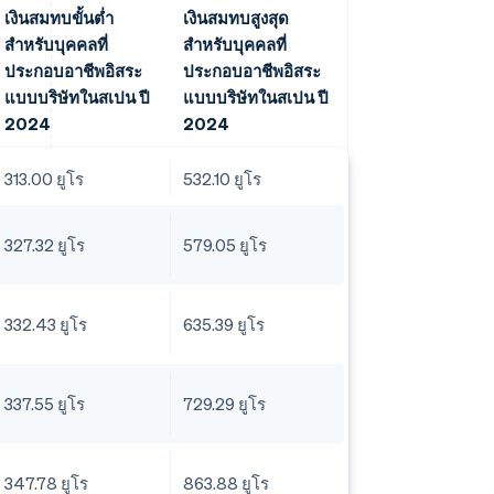
เงินสมทบขั้นต่ำ
เงินสมทบสูงสุด
สำหรับบุคคลที่
สำหรับบุคคลที่
ประกอบอาชีพอิสระ
ประกอบอาชีพอิสระ
แบบบริษัทในสเปน ปี
แบบบริษัทในสเปน ปี
2024
2024
313.00 ยูโร
532.10 ยูโร
327.32 ยูโร
579.05 ยูโร
332.43 ยูโร
635.39 ยูโร
337.55 ยูโร
729.29 ยูโร
347.78 ยูโร
863.88 ยูโร