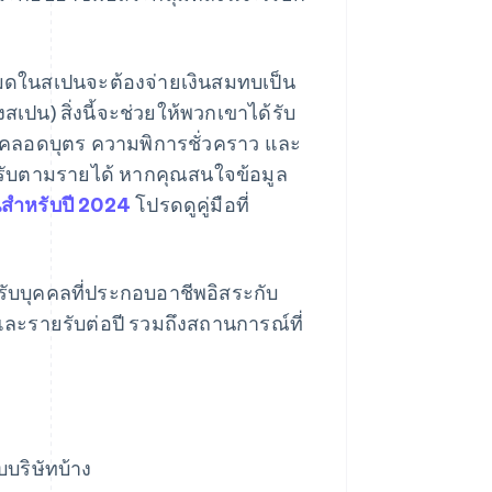
งหมดในสเปนจะต้องจ่ายเงินสมทบเป็น
เปน) สิ่งนี้จะช่วยให้พวกเขาได้รับ
าคลอดบุตร ความพิการชั่วคราว และ
้ปรับตามรายได้ หากคุณสนใจข้อมูล
สําหรับปี 2024
โปรดดูคู่มือที่
ับบุคคลที่ประกอบอาชีพอิสระกับ
และรายรับต่อปี รวมถึงสถานการณ์ที่
บริษัทบ้าง