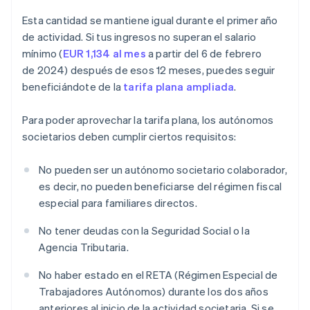
Esta cantidad se mantiene igual durante el primer año
de actividad. Si tus ingresos no superan el salario
mínimo (
EUR 1,134 al mes
a partir del 6 de febrero
de 2024) después de esos 12 meses, puedes seguir
beneficiándote de la
tarifa plana ampliada
.
Para poder aprovechar la tarifa plana, los autónomos
societarios deben cumplir ciertos requisitos:
No pueden ser un autónomo societario colaborador,
es decir, no pueden beneficiarse del régimen fiscal
especial para familiares directos.
No tener deudas con la Seguridad Social o la
Agencia Tributaria.
No haber estado en el RETA (Régimen Especial de
Trabajadores Autónomos) durante los dos años
anteriores al inicio de la actividad societaria. Si se