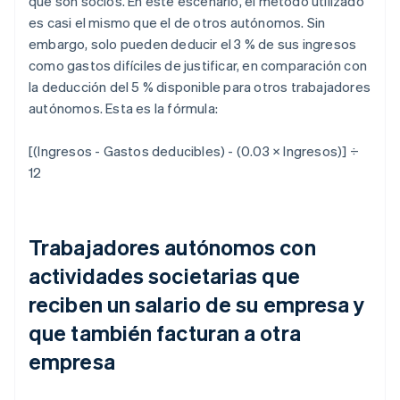
que son socios. En este escenario, el método utilizado
es casi el mismo que el de otros autónomos. Sin
embargo, solo pueden deducir el 3 % de sus ingresos
como gastos difíciles de justificar, en comparación con
la deducción del 5 % disponible para otros trabajadores
autónomos. Esta es la fórmula:
[(Ingresos - Gastos deducibles) - (0.03 × Ingresos)] ÷
12
Trabajadores autónomos con
actividades societarias que
reciben un salario de su empresa y
que también facturan a otra
empresa