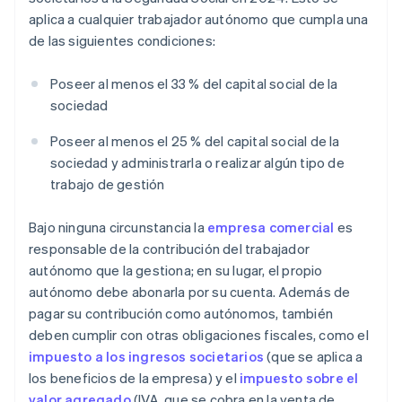
aplica a cualquier trabajador autónomo que cumpla una
de las siguientes condiciones:
Poseer al menos el 33 % del capital social de la
sociedad
Poseer al menos el 25 % del capital social de la
sociedad y administrarla o realizar algún tipo de
trabajo de gestión
Bajo ninguna circunstancia la
empresa comercial
es
responsable de la contribución del trabajador
autónomo que la gestiona; en su lugar, el propio
autónomo debe abonarla por su cuenta. Además de
pagar su contribución como autónomos, también
deben cumplir con otras obligaciones fiscales, como el
impuesto a los ingresos societarios
(que se aplica a
los beneficios de la empresa) y el
impuesto sobre el
valor agregado
(IVA, que se cobra en la venta de