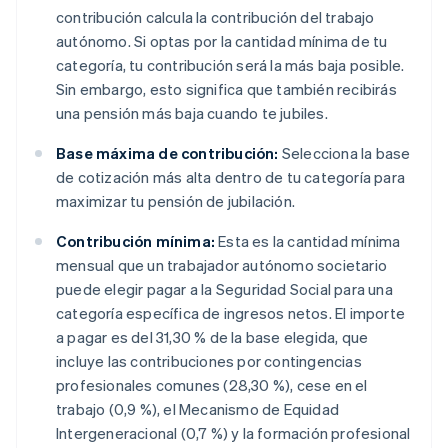
contribución calcula la contribución del trabajo
autónomo. Si optas por la cantidad mínima de tu
categoría, tu contribución será la más baja posible.
Sin embargo, esto significa que también recibirás
una pensión más baja cuando te jubiles.
Base máxima de contribución:
Selecciona la base
de cotización más alta dentro de tu categoría para
maximizar tu pensión de jubilación.
Contribución mínima:
Esta es la cantidad mínima
mensual que un trabajador autónomo societario
puede elegir pagar a la Seguridad Social para una
categoría específica de ingresos netos. El importe
a pagar es del 31,30 % de la base elegida, que
incluye las contribuciones por contingencias
profesionales comunes (28,30 %), cese en el
trabajo (0,9 %), el Mecanismo de Equidad
Intergeneracional (0,7 %) y la formación profesional