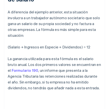
A diferencia del ejemplo anterior, esta situación
involucra a un trabajador autónomo societario que solo
gana un salario de su propia sociedad y no factura a
otras empresas. La fórmula es más simple para esta
situación:
(Salario + Ingresos en Especie + Dividendos) ÷ 12
La ganancia utilizada para esta fórmula es el salario
bruto anual. Los dos primeros valores se encuentran en
el
Formulario 190
, un informe que presenta a la
Agencia Tributaria las retenciones realizadas durante
el año. Sin embargo, si tu empresa no ha emitido
dividendos, no tendrás que añadir nada a esta entrada.