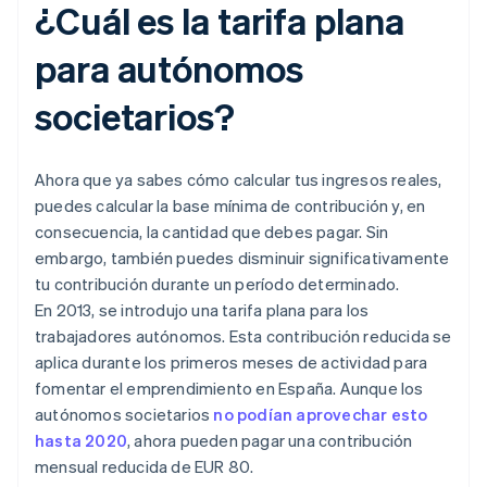
¿Cuál es la tarifa plana
para autónomos
societarios?
Ahora que ya sabes cómo calcular tus ingresos reales,
puedes calcular la base mínima de contribución y, en
consecuencia, la cantidad que debes pagar. Sin
embargo, también puedes disminuir significativamente
tu contribución durante un período determinado.
En 2013, se introdujo una tarifa plana para los
trabajadores autónomos. Esta contribución reducida se
aplica durante los primeros meses de actividad para
fomentar el emprendimiento en España. Aunque los
autónomos societarios
no podían aprovechar esto
hasta 2020
, ahora pueden pagar una contribución
mensual reducida de EUR 80.