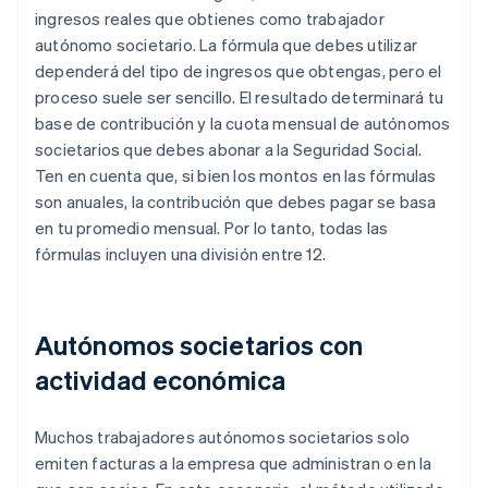
ingresos reales que obtienes como trabajador
autónomo societario. La fórmula que debes utilizar
dependerá del tipo de ingresos que obtengas, pero el
proceso suele ser sencillo. El resultado determinará tu
base de contribución y la cuota mensual de autónomos
societarios que debes abonar a la Seguridad Social.
Ten en cuenta que, si bien los montos en las fórmulas
son anuales, la contribución que debes pagar se basa
en tu promedio mensual. Por lo tanto, todas las
fórmulas incluyen una división entre 12.
Autónomos societarios con
actividad económica
Muchos trabajadores autónomos societarios solo
emiten facturas a la empresa que administran o en la