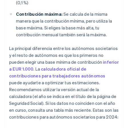
(0,1 %)
Contribución máxima:
Se calcula de la misma
manera que la contribución mínima, pero utiliza la
base máxima. Si eliges la base más alta, tu
contribución mensual también será la máxima.
La principal diferencia entre los autónomos societarios
y el resto de autónomos es que los primeros no
pueden elegir una base mínima de contribución
inferior
a EUR 1.000
. La
calculadora oficial de
contribuciones para trabajadores autónomos
puede ayudarte a optimizar tus estimaciones.
Recomendamos utilizar la versión actual de la
calculadora (el año se indica en el título de la página de
Seguridad Social). Si los datos no coinciden con el año
en curso, consulta una tabla más reciente. Estas son las
contribuciones para autónomos societarios para 2024: