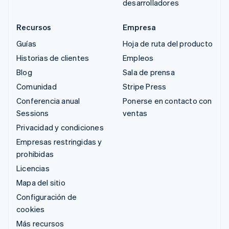
desarrolladores
Recursos
Empresa
Guías
Hoja de ruta del producto
Historias de clientes
Empleos
Blog
Sala de prensa
Comunidad
Stripe Press
Conferencia anual
Ponerse en contacto con
Sessions
ventas
Privacidad y condiciones
Empresas restringidas y
prohibidas
Licencias
Mapa del sitio
Configuración de
cookies
Más recursos