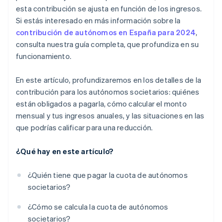
esta contribución se ajusta en función de los ingresos.
Si estás interesado en más información sobre la
contribución de autónomos en España para 2024
,
consulta nuestra guía completa, que profundiza en su
funcionamiento.
En este artículo, profundizaremos en los detalles de la
contribución para los autónomos societarios: quiénes
están obligados a pagarla, cómo calcular el monto
mensual y tus ingresos anuales, y las situaciones en las
que podrías calificar para una reducción.
¿Qué hay en este artículo?
¿Quién tiene que pagar la cuota de autónomos
societarios?
¿Cómo se calcula la cuota de autónomos
societarios?