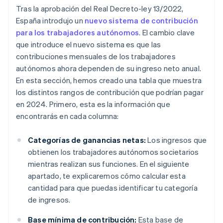
Tras la aprobación del Real Decreto-ley 13/2022,
España introdujo un
nuevo sistema de contribución
para los trabajadores autónomos
. El cambio clave
que introduce el nuevo sistema es que las
contribuciones mensuales de los trabajadores
autónomos ahora dependen de su ingreso neto anual.
En esta sección, hemos creado una tabla que muestra
los distintos rangos de contribución que podrían pagar
en 2024. Primero, esta es la información que
encontrarás en cada columna:
Categorías de ganancias netas:
Los ingresos que
obtienen los trabajadores autónomos societarios
mientras realizan sus funciones. En el siguiente
apartado, te explicaremos cómo calcular esta
cantidad para que puedas identificar tu categoría
de ingresos.
Base mínima de contribución:
Esta base de