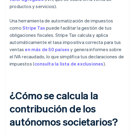
productos y servicios).
Una herramienta de automatización de impuestos
como
Stripe Tax
puede facilitar la gestión de tus
obligaciones fiscales. Stripe Tax calcula y aplica
automáticamente el tasa impositiva correcta para tus
ventas
en más de 50 países
y genera informes sobre
el IVA recaudado, lo que simplifica tus declaraciones de
impuestos (
consulta la lista de exclusiones
).
¿Cómo se calcula la
contribución de los
autónomos societarios?