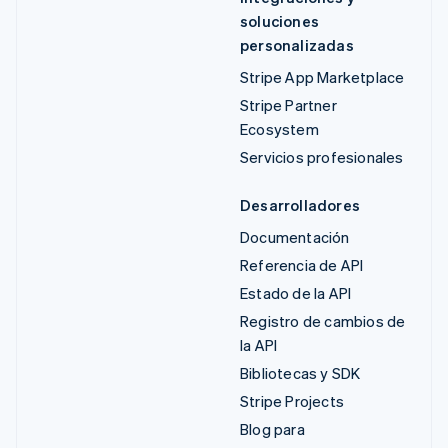
soluciones
personalizadas
Stripe App Marketplace
Stripe Partner
Ecosystem
Servicios profesionales
Desarrolladores
Documentación
Referencia de API
Estado de la API
Registro de cambios de
la API
Bibliotecas y SDK
Stripe Projects
Blog para