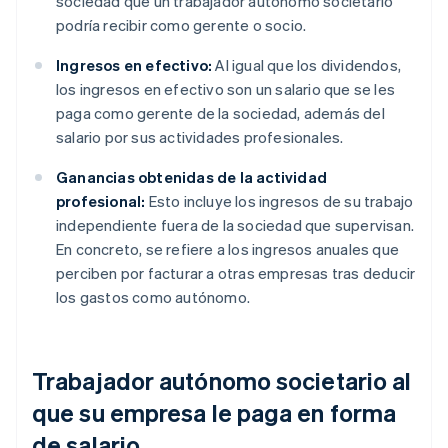
sociedad que un trabajador autónomo societario
podría recibir como gerente o socio.
Ingresos en efectivo:
Al igual que los dividendos,
los ingresos en efectivo son un salario que se les
paga como gerente de la sociedad, además del
salario por sus actividades profesionales.
Ganancias obtenidas de la actividad
profesional:
Esto incluye los ingresos de su trabajo
independiente fuera de la sociedad que supervisan.
En concreto, se refiere a los ingresos anuales que
perciben por facturar a otras empresas tras deducir
los gastos como autónomo.
Trabajador autónomo societario al
que su empresa le paga en forma
de salario