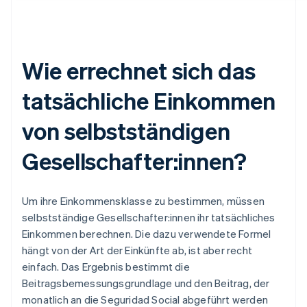
Wie errechnet sich das
tatsächliche Einkommen
von selbstständigen
Gesellschafter:innen?
Um ihre Einkommensklasse zu bestimmen, müssen
selbstständige Gesellschafter:innen ihr tatsächliches
Einkommen berechnen. Die dazu verwendete Formel
hängt von der Art der Einkünfte ab, ist aber recht
einfach. Das Ergebnis bestimmt die
Beitragsbemessungsgrundlage und den Beitrag, der
monatlich an die Seguridad Social abgeführt werden