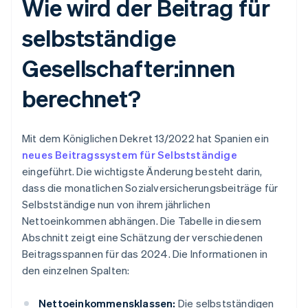
Wie wird der Beitrag für
selbstständige
Gesellschafter:innen
berechnet?
Mit dem Königlichen Dekret 13/2022 hat Spanien ein
neues Beitragssystem für Selbstständige
eingeführt. Die wichtigste Änderung besteht darin,
dass die monatlichen Sozialversicherungsbeiträge für
Selbstständige nun von ihrem jährlichen
Nettoeinkommen abhängen. Die Tabelle in diesem
Abschnitt zeigt eine Schätzung der verschiedenen
Beitragsspannen für das 2024. Die Informationen in
den einzelnen Spalten:
Nettoeinkommensklassen:
Die selbstständigen