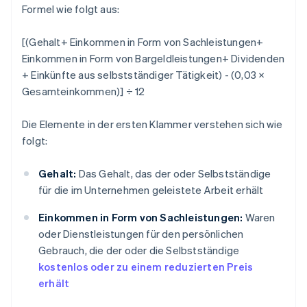
Formel wie folgt aus:
[(Gehalt+ Einkommen in Form von Sachleistungen+
Einkommen in Form von Bargeldleistungen+ Dividenden
+ Einkünfte aus selbstständiger Tätigkeit) - (0,03 ×
Gesamteinkommen)] ÷ 12
Die Elemente in der ersten Klammer verstehen sich wie
folgt:
Gehalt:
Das Gehalt, das der oder Selbstständige
für die im Unternehmen geleistete Arbeit erhält
Einkommen in Form von Sachleistungen:
Waren
oder Dienstleistungen für den persönlichen
Gebrauch, die der oder die Selbstständige
kostenlos oder zu einem reduzierten Preis
erhält