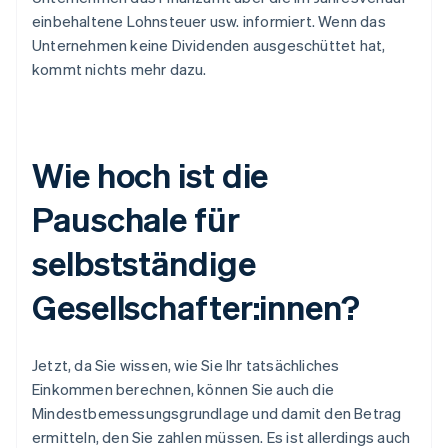
einbehaltene Lohnsteuer usw. informiert. Wenn das
Unternehmen keine Dividenden ausgeschüttet hat,
kommt nichts mehr dazu.
Wie hoch ist die
Pauschale für
selbstständige
Gesellschafter:innen?
Jetzt, da Sie wissen, wie Sie Ihr tatsächliches
Einkommen berechnen, können Sie auch die
Mindestbemessungsgrundlage und damit den Betrag
ermitteln, den Sie zahlen müssen. Es ist allerdings auch