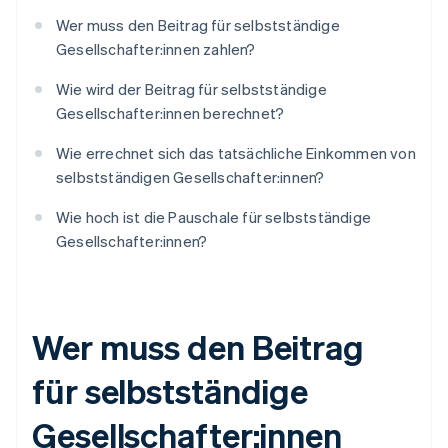
Wer muss den Beitrag für selbstständige
Gesellschafter:innen zahlen?
Wie wird der Beitrag für selbstständige
Gesellschafter:innen berechnet?
Wie errechnet sich das tatsächliche Einkommen von
selbstständigen Gesellschafter:innen?
Wie hoch ist die Pauschale für selbstständige
Gesellschafter:innen?
Wer muss den Beitrag
für selbstständige
Gesellschafter:innen