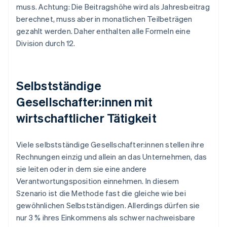
muss. Achtung: Die Beitragshöhe wird als Jahresbeitrag
berechnet, muss aber in monatlichen Teilbeträgen
gezahlt werden. Daher enthalten alle Formeln eine
Division durch 12.
Selbstständige
Gesellschafter:innen mit
wirtschaftlicher Tätigkeit
Viele selbstständige Gesellschafter:innen stellen ihre
Rechnungen einzig und allein an das Unternehmen, das
sie leiten oder in dem sie eine andere
Verantwortungsposition einnehmen. In diesem
Szenario ist die Methode fast die gleiche wie bei
gewöhnlichen Selbstständigen. Allerdings dürfen sie
nur 3 % ihres Einkommens als schwer nachweisbare