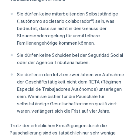
Sie dürfen keine mitarbeitenden Selbstständige
(„autónomo societario colaborador“) sein, was
bedeutet, dass sie nicht in den Genuss der
Steuersonderregelung für unmittelbare
Familienangehörige kommen können.
Sie dürfen keine Schulden bei der Seguridad Social
oder der Agencia Tributaria haben.
Sie dürfen in den letzten zwei Jahren vor Aufnahme
der Geschäftstätigkeit nicht dem RETA (Régimen
Especial de Trabajadores Autónomos) unterlegen
sein. Wenn sie bisher für die Pauschale für
selbstständige Gesellschafter:innen qualifiziert
waren, verlängert sich die Frist auf vier Jahre.
Trotz der erheblichen Ermäßigungen durch die
Pauschalierung sind es tatsächlich nur sehr wenige