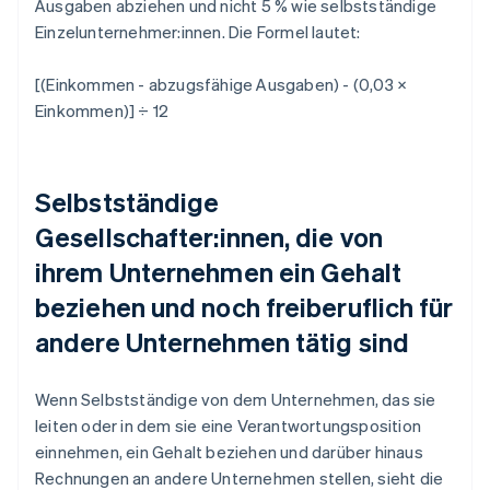
Ausgaben abziehen und nicht 5 % wie selbstständige
Einzelunternehmer:innen. Die Formel lautet:
[(Einkommen - abzugsfähige Ausgaben) - (0,03 ×
Einkommen)] ÷ 12
Selbstständige
Gesellschafter:innen, die von
ihrem Unternehmen ein Gehalt
beziehen und noch freiberuflich für
andere Unternehmen tätig sind
Wenn Selbstständige von dem Unternehmen, das sie
leiten oder in dem sie eine Verantwortungsposition
einnehmen, ein Gehalt beziehen und darüber hinaus
Rechnungen an andere Unternehmen stellen, sieht die