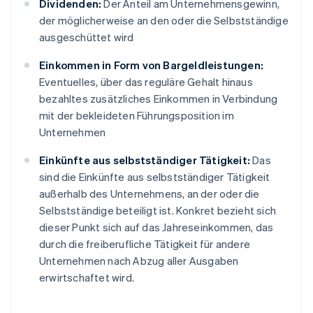
Dividenden:
Der Anteil am Unternehmensgewinn,
der möglicherweise an den oder die Selbstständige
ausgeschüttet wird
Einkommen in Form von Bargeldleistungen:
Eventuelles, über das reguläre Gehalt hinaus
bezahltes zusätzliches Einkommen in Verbindung
mit der bekleideten Führungsposition im
Unternehmen
Einkünfte aus selbstständiger Tätigkeit:
Das
sind die Einkünfte aus selbstständiger Tätigkeit
außerhalb des Unternehmens, an der oder die
Selbstständige beteiligt ist. Konkret bezieht sich
dieser Punkt sich auf das Jahreseinkommen, das
durch die freiberufliche Tätigkeit für andere
Unternehmen nach Abzug aller Ausgaben
erwirtschaftet wird.