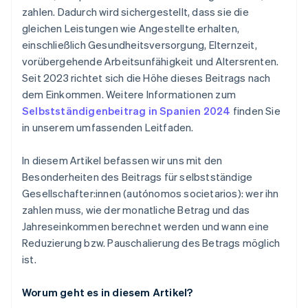
zahlen. Dadurch wird sichergestellt, dass sie die
gleichen Leistungen wie Angestellte erhalten,
einschließlich Gesundheitsversorgung, Elternzeit,
vorübergehende Arbeitsunfähigkeit und Altersrenten.
Seit 2023 richtet sich die Höhe dieses Beitrags nach
dem Einkommen. Weitere Informationen zum
Selbstständigenbeitrag in Spanien 2024
finden Sie
in unserem umfassenden Leitfaden.
In diesem Artikel befassen wir uns mit den
Besonderheiten des Beitrags für selbstständige
Gesellschafter:innen (autónomos societarios): wer ihn
zahlen muss, wie der monatliche Betrag und das
Jahreseinkommen berechnet werden und wann eine
Reduzierung bzw. Pauschalierung des Betrags möglich
ist.
Worum geht es in diesem Artikel?