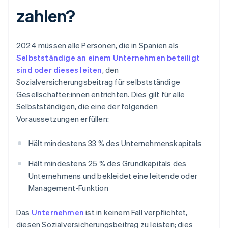
zahlen?
2024 müssen alle Personen, die in Spanien als
Selbstständige an einem Unternehmen beteiligt
sind oder dieses leiten
, den
Sozialversicherungsbeitrag für selbstständige
Gesellschafter:innen entrichten. Dies gilt für alle
Selbstständigen, die eine der folgenden
Voraussetzungen erfüllen:
Hält mindestens 33 % des Unternehmenskapitals
Hält mindestens 25 % des Grundkapitals des
Unternehmens und bekleidet eine leitende oder
Management-Funktion
Das
Unternehmen
ist in keinem Fall verpflichtet,
diesen Sozialversicherungsbeitrag zu leisten; dies