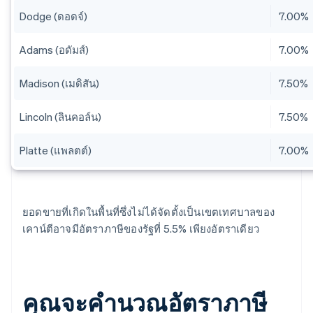
Dodge (ดอดจ์)
7.00%
Adams (อดัมส์)
7.00%
Madison (เมดิสัน)
7.50%
Lincoln (ลินคอล์น)
7.50%
Platte (แพลตต์)
7.00%
ยอดขายที่เกิดในพื้นที่ซึ่งไม่ได้จัดตั้งเป็นเขตเทศบาลของ
เคาน์ตีอาจมีอัตราภาษีของรัฐที่ 5.5% เพียงอัตราเดียว
คุณจะคำนวณอัตราภาษี