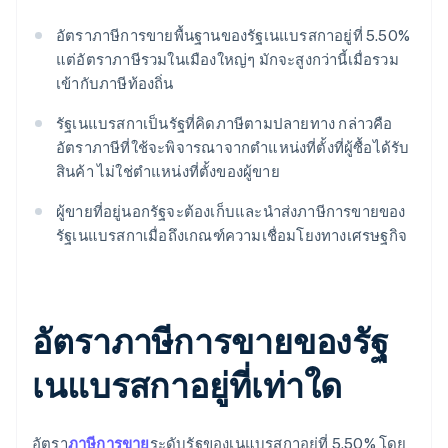
อัตราภาษีการขายพื้นฐานของรัฐเนแบรสกาอยู่ที่ 5.50%
แต่อัตราภาษีรวมในเมืองใหญ่ๆ มักจะสูงกว่านี้เมื่อรวม
เข้ากับภาษีท้องถิ่น
รัฐเนแบรสกาเป็นรัฐที่คิดภาษีตามปลายทาง กล่าวคือ
อัตราภาษีที่ใช้จะพิจารณาจากตำแหน่งที่ตั้งที่ผู้ซื้อได้รับ
สินค้า ไม่ใช่ตำแหน่งที่ตั้งของผู้ขาย
ผู้ขายที่อยู่นอกรัฐจะต้องเก็บและนำส่งภาษีการขายของ
รัฐเนแบรสกาเมื่อถึงเกณฑ์ความเชื่อมโยงทางเศรษฐกิจ
อัตราภาษีการขายของรัฐ
เนแบรสกาอยู่ที่เท่าใด
อัตรา
ภาษีการขาย
ระดับรัฐของเนแบรสกาอยู่ที่ 5.50% โดย