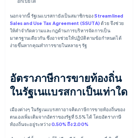
อกเบี้ยได้
นอกจากนี้ รัฐเนแบรสกายังเป็นสมาชิกของ
Streamlined
Sales and Use Tax Agreement (SSUTA)
ด้วย จึงช่วย
ให้คำจำกัดความและกฎด้านการบริหารจัดการเป็น
มาตรฐานเดียวกัน ซึ่งอาจช่วยให้ปฏิบัติตามข้อกำหนดได้
ง่ายขึ้นหากคุณทำการขายในหลายๆ รัฐ
อัตราภาษีการขายท้องถิ่น
ในรัฐเนแบรสกาเป็นเท่าใด
เมืองต่างๆ ในรัฐเนแบรสกาอาจคิดภาษีการขายท้องถิ่นของ
ตนเองเพิ่มเติมจากอัตราของรัฐที่ 5.5% ได้ โดยอัตราภาษี
ท้องถิ่นจะอยู่ระหว่าง
0.50% ถึง 2.00%