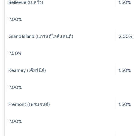
Bellevue (เบลวิว)
1.50%
7.00%
Grand Island (แกรนด์ไอส์แลนด์)
2.00%
7.50%
Kearney (เคียร์นีย์)
1.50%
7.00%
Fremont (เฟรมอนต์)
1.50%
7.00%