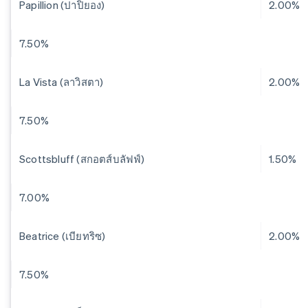
Papillion (ปาปิยอง)
2.00%
7.50%
La Vista (ลาวิสตา)
2.00%
7.50%
Scottsbluff (สกอตส์บลัฟฟ์)
1.50%
7.00%
Beatrice (เบียทริซ)
2.00%
7.50%