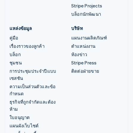
Stripe Projects
บล็อกนักพัฒนา
แหล่งข้อมูล
บริษัท
คู่มือ
แผนงานผลิตภัณฑ์
เรื่องราวของลูกค้า
ตำแหน่งงาน
บล็อก
ห้องข่าว
ชุมชน
Stripe Press
การประชุมประจำปีแบบ
ติดต่อฝ่ายขาย
เซสชัน
ความเป็นส่วนตัวและข้อ
กำหนด
ธุรกิจที่ถูกจำกัดและต้อง
ห้าม
ใบอนุญาต
แผนผังเว็บไซต์