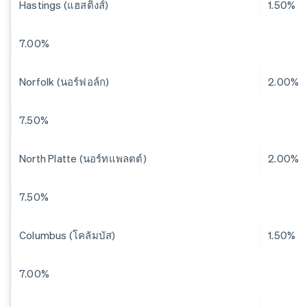
Hastings (แฮสติงส์)
1.50%
7.00%
Norfolk (นอร์ฟอล์ก)
2.00%
7.50%
North Platte (นอร์ทแพลตต์)
2.00%
7.50%
Columbus (โคลัมบัส)
1.50%
7.00%