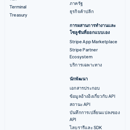
ภาครัฐ
Terminal
ธุรกิจค้าปลีก
Treasury
การผสานการทำงานและ
โซลูชันที่ออกแบบเอง
Stripe App Marketplace
Stripe Partner
Ecosystem
บริการเฉพาะทาง
นักพัฒนา
เอกสารประกอบ
ข้อมูลอ้างอิงเกี่ยวกับ API
สถานะ API
บันทึกการเปลี่ยนแปลงของ
API
ไลบรารีและ SDK