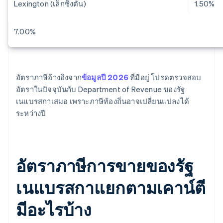
Lexington (เล็กซิงตัน)
1.50%
7.00%
อัตราภาษีอ้างอิงจาก
ข้อมูลปี 2026
ที่มีอยู่ โปรดตรวจสอบ
อัตราในปัจจุบันกับ Department of Revenue ของรัฐ
เนแบรสกาเสมอ เพราะภาษีท้องถิ่นอาจเปลี่ยนแปลงได้
ระหว่างปี
อัตราภาษีการขายของรัฐ
เนแบรสกาแยกตามเคาน์ตี
มีอะไรบ้าง