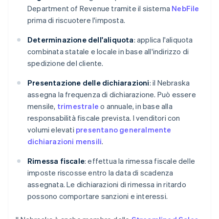
Department of Revenue tramite il sistema
NebFile
prima di riscuotere l'imposta.
Determinazione dell'aliquota
: applica l'aliquota
combinata statale e locale in base all'indirizzo di
spedizione del cliente.
Presentazione delle dichiarazioni
: il Nebraska
assegna la frequenza di dichiarazione. Può essere
mensile,
trimestrale
o annuale, in base alla
responsabilità fiscale prevista. I venditori con
volumi elevati
presentano generalmente
dichiarazioni mensili
.
Rimessa fiscale
: effettua la rimessa fiscale delle
imposte riscosse entro la data di scadenza
assegnata. Le dichiarazioni di rimessa in ritardo
possono comportare sanzioni e interessi.