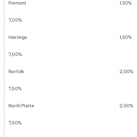
Fremont
1,50%
7,00%
Hastings
1,50%
7,00%
Norfolk
2,00%
7,50%
North Platte
2,00%
7,50%