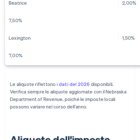
Beatrice
2,00%
7,50%
Lexington
1,50%
7,00%
Le aliquote riflettono i
dati del 2026
disponibili.
Verifica sempre le aliquote aggiornate con il Nebraska
Department of Revenue, poiché le imposte locali
possono variare nel corso dell'anno.
Aliquote dell'imposta