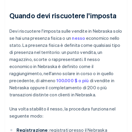
Quando devi riscuotere l'imposta
Devi riscuotere l'imposta sulle vendite in Nebraska solo
se hai una presenza fisica o un
nesso
economico nello
stato. La presenza fisica è definita come qualsiasi tipo
di presenza nel territorio: un punto vendita, un
magazzino, scorte o rappresentanti. Il nesso
economico in Nebraska è definito come il
raggiungimento, nell'anno solare in corso o in quello
precedente, di almeno
100.000 $ o più
di vendite in
Nebraska oppure il completamento di 200 o più
transazioni distinte con clienti in Nebraska.
Una volta stabilito il nesso, la procedura funziona nel
seguente modo:
Registrazione
: registrati presso il Nebraska