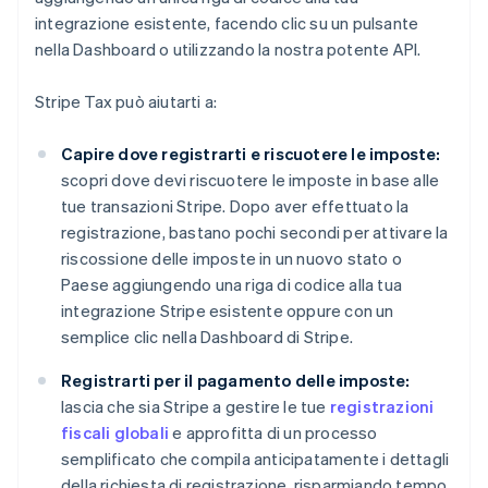
integrazione esistente, facendo clic su un pulsante
nella Dashboard o utilizzando la nostra potente API.
Stripe Tax può aiutarti a:
Capire dove registrarti e riscuotere le imposte:
scopri dove devi riscuotere le imposte in base alle
tue transazioni Stripe. Dopo aver effettuato la
registrazione, bastano pochi secondi per attivare la
riscossione delle imposte in un nuovo stato o
Paese aggiungendo una riga di codice alla tua
integrazione Stripe esistente oppure con un
semplice clic nella Dashboard di Stripe.
Registrarti per il pagamento delle imposte:
lascia che sia Stripe a gestire le tue
registrazioni
fiscali globali
e approfitta di un processo
semplificato che compila anticipatamente i dettagli
della richiesta di registrazione, risparmiando tempo