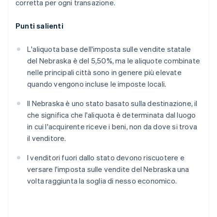
corretta per ogni transazione.
Punti salienti
L'aliquota base dell'imposta sulle vendite statale
del Nebraska è del 5,50%, ma le aliquote combinate
nelle principali città sono in genere più elevate
quando vengono incluse le imposte locali.
Il Nebraska è uno stato basato sulla destinazione, il
che significa che l'aliquota è determinata dal luogo
in cui l'acquirente riceve i beni, non da dove si trova
il venditore.
I venditori fuori dallo stato devono riscuotere e
versare l'imposta sulle vendite del Nebraska una
volta raggiunta la soglia di nesso economico.