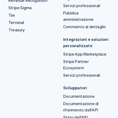
Revenue Recognition
Servizi professionali
Stripe Sigma
Pubblica
Tax
amministrazione
Terminal
Commercio al dettaglio
Treasury
Integrazioni e soluzioni
personalizzate
Stripe App Marketplace
Stripe Partner
Ecosystem
Servizi professionali
Sviluppatori
Documentazione
Documentazione di
riferimento dell'API
Stato dell'API