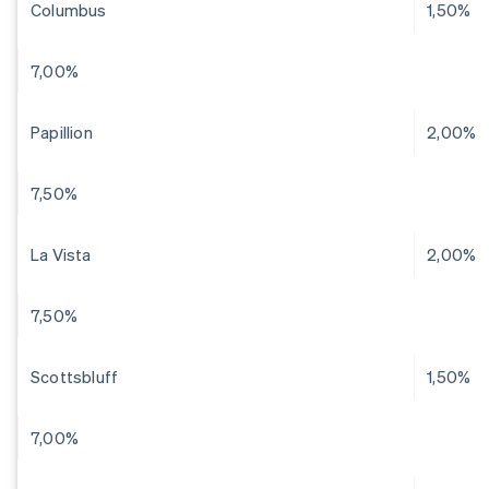
Columbus
1,50%
7,00%
Papillion
2,00%
7,50%
La Vista
2,00%
7,50%
Scottsbluff
1,50%
7,00%