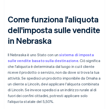
Come funziona l'aliquota
dell'imposta sulle vendite
in Nebraska
Il Nebraska è uno Stato con un
sistema di imposta
sulle vendite basato sulla destinazione
. Ciò significa
che l'aliquota è determinata dal luogo in cui il cliente
riceve il prodotto o servizio, non da dove si trova la tua
attività. Se spedisci un prodotto imponibile da Omaha a
un cliente a Lincoln, devi applicare l'aliquota combinata
di Lincoln. Se invece spedisci a un indirizzo rurale al di
fuori dei confini cittadini, potresti applicare solo
l'aliquota statale del 5,50%.