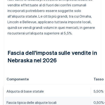
vendite effettuate al di fuori dei confini comunali
incorporati potrebbero essere soggette solo
all'aliquota statale. Le città più grandi, tra cui Omaha,
Lincoln e Bellevue, applicano tuttavia imposte locali,
quindi se vendi grandi volumi in quei mercati, in genere
riscuoterai un'aliquota superiore al 5,5%.
Fascia dell'imposta sulle vendite in
Nebraska nel 2026
Componente
Tasso
Aliquota di base statale
5,50%
Fascia tipica delle aliquote locali
0,50%