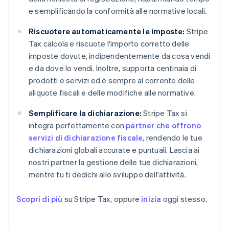
e semplificando la conformità alle normative locali.
Riscuotere automaticamente le imposte:
Stripe
Tax calcola e riscuote l'importo corretto delle
imposte dovute, indipendentemente da cosa vendi
e da dove lo vendi. Inoltre, supporta centinaia di
prodotti e servizi ed è sempre al corrente delle
aliquote fiscali e delle modifiche alle normative.
Semplificare la dichiarazione:
Stripe Tax si
integra perfettamente con
partner che offrono
servizi di dichiarazione fiscale
, rendendo le tue
dichiarazioni globali accurate e puntuali. Lascia ai
nostri partner la gestione delle tue dichiarazioni,
mentre tu ti dedichi allo sviluppo dell'attività.
Scopri di più
su Stripe Tax, oppure
inizia
oggi stesso.