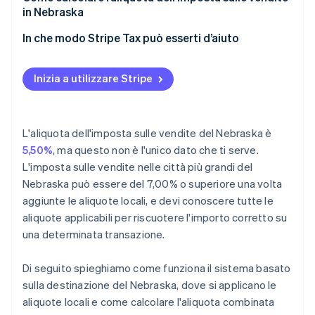
in Nebraska
In che modo Stripe Tax può esserti d’aiuto
Inizia a utilizzare Stripe
L'aliquota dell'imposta sulle vendite del Nebraska è
5,50%
, ma questo non è l'unico dato che ti serve.
L'imposta sulle vendite nelle città più grandi del
Nebraska può essere del 7,00% o superiore una volta
aggiunte le aliquote locali, e devi conoscere tutte le
aliquote applicabili per riscuotere l'importo corretto su
una determinata transazione.
Di seguito spieghiamo come funziona il sistema basato
sulla destinazione del Nebraska, dove si applicano le
aliquote locali e come calcolare l'aliquota combinata