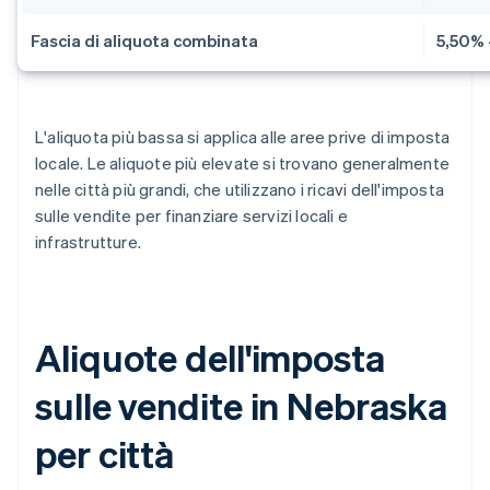
Fascia di aliquota combinata
5,50% 
L'aliquota più bassa si applica alle aree prive di imposta
locale. Le aliquote più elevate si trovano generalmente
nelle città più grandi, che utilizzano i ricavi dell'imposta
sulle vendite per finanziare servizi locali e
infrastrutture.
Aliquote dell'imposta
sulle vendite in Nebraska
per città