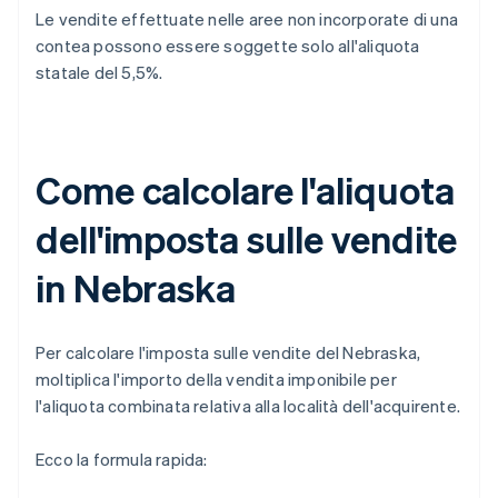
Le vendite effettuate nelle aree non incorporate di una
contea possono essere soggette solo all'aliquota
statale del 5,5%.
Come calcolare l'aliquota
dell'imposta sulle vendite
in Nebraska
Per calcolare l'imposta sulle vendite del Nebraska,
moltiplica l'importo della vendita imponibile per
l'aliquota combinata relativa alla località dell'acquirente.
Ecco la formula rapida: