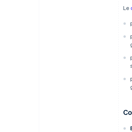
Le
Co