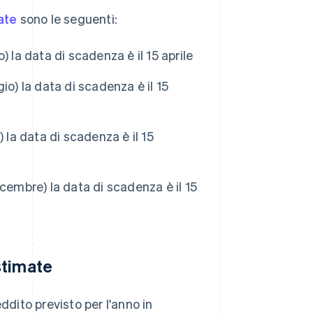
ate
sono le seguenti:
 la data di scadenza è il 15 aprile
o) la data di scadenza è il 15
 la data di scadenza è il 15
cembre) la data di scadenza è il 15
stimate
ddito previsto per l'anno in