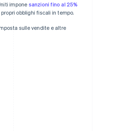
 Uniti impone
sanzioni fino al 25%
propri obblighi fiscali in tempo.
imposta sulle vendite e altre