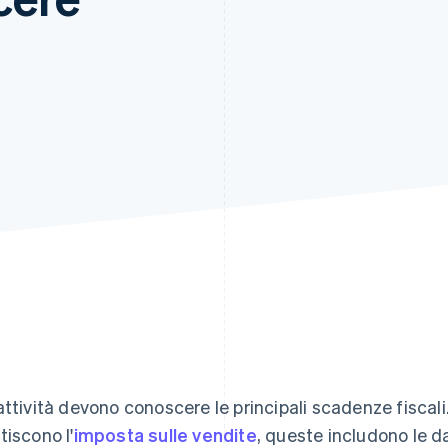
attività devono conoscere le principali scadenze fiscali
tiscono l'
imposta sulle vendite
, queste includono le d