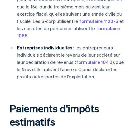
due le 15e jour du troisième mois suivant leur
exercice fiscal, qu’elles suivent une année civile ou
fiscale. Les S-corp utilisent le
formulaire 1120-S
et
les sociétés de personnes utilisent le
formulaire
1065
.
Entreprises individuelles :
les entrepreneurs
individuels déclarent le revenu de leur société sur
leur déclaration de revenus (
formulaire 1040
), due
le 15 avril. Ils utilisent l’annexe C pour déclarer les
profits ou les pertes de l’exploitation.
Paiements d'impôts
estimatifs