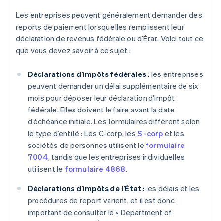
Les entreprises peuvent généralement demander des
reports de paiement lorsqu’elles remplissent leur
déclaration de revenus fédérale ou d’État. Voici tout ce
que vous devez savoir à ce sujet :
Déclarations d’impôts fédérales :
les entreprises
peuvent demander un délai supplémentaire de six
mois pour déposer leur déclaration d'impôt
fédérale. Elles doivent le faire avant la date
d’échéance initiale. Les formulaires diffèrent selon
le type d’entité : Les C-corp, les
S -corp
et les
sociétés de personnes utilisent le
formulaire
7004
, tandis que les entreprises individuelles
utilisent le
formulaire 4868
.
Déclarations d’impôts de l’État :
les délais et les
procédures de report varient, et il est donc
important de consulter le « Department of