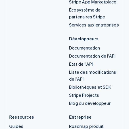
Stripe App Marketplace
Écosystème de
partenaires Stripe
Services aux entreprises
Développeurs
Documentation
Documentation de l'API
État de l'API
Liste des modifications
de l'API
Bibliothèques et SDK
Stripe Projects
Blog du développeur
Ressources
Entreprise
Guides
Roadmap produit