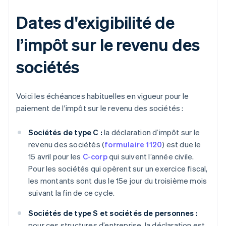
Dates d'exigibilité de
l’impôt sur le revenu des
sociétés
Voici les échéances habituelles en vigueur pour le
paiement de l'impôt sur le revenu des sociétés :
Sociétés de type C :
la déclaration d’impôt sur le
revenu des sociétés (
formulaire 1120
) est due le
15 avril pour les
C-corp
qui suivent l’année civile.
Pour les sociétés qui opèrent sur un exercice fiscal,
les montants sont dus le 15e jour du troisième mois
suivant la fin de ce cycle.
Sociétés de type S et sociétés de personnes :
pour ces structures d’entreprise, la déclaration est