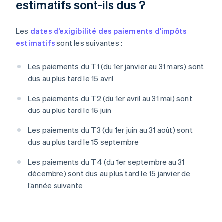
estimatifs sont-ils dus ?
Les
dates d’exigibilité des paiements d'impôts
estimatifs
sont les suivantes :
Les paiements du T1 (du 1er janvier au 31 mars) sont
dus au plus tard le 15 avril
Les paiements du T2 (du 1er avril au 31 mai) sont
dus au plus tard le 15 juin
Les paiements du T3 (du 1er juin au 31 août) sont
dus au plus tard le 15 septembre
Les paiements du T4 (du 1er septembre au 31
décembre) sont dus au plus tard le 15 janvier de
l’année suivante