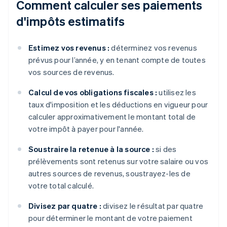
Comment calculer ses paiements
d'impôts estimatifs
Estimez vos revenus :
déterminez vos revenus
prévus pour l’année, y en tenant compte de toutes
vos sources de revenus.
Calcul de vos obligations fiscales :
utilisez les
taux d'imposition et les déductions en vigueur pour
calculer approximativement le montant total de
votre impôt à payer pour l'année.
Soustraire la retenue à la source :
si des
prélèvements sont retenus sur votre salaire ou vos
autres sources de revenus, soustrayez-les de
votre total calculé.
Divisez par quatre :
divisez le résultat par quatre
pour déterminer le montant de votre paiement