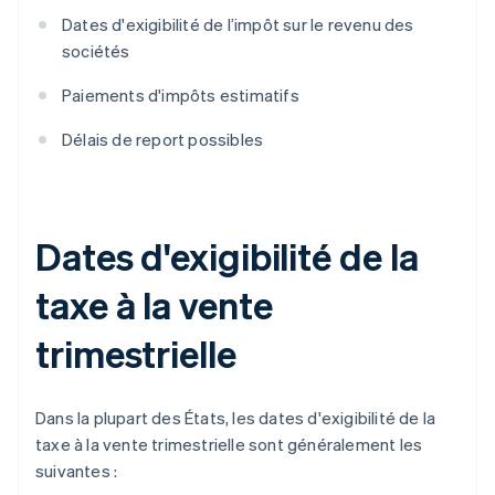
Dates d'exigibilité de l’impôt sur le revenu des
sociétés
Paiements d'impôts estimatifs
Délais de report possibles
Dates d'exigibilité de la
taxe à la vente
trimestrielle
Dans la plupart des États, les dates d'exigibilité de la
taxe à la vente trimestrielle sont généralement les
suivantes :