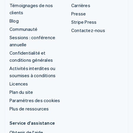
Témoignages de nos
Carrières
clients
Presse
Blog
Stripe Press
Communauté
Contactez-nous
Sessions : conférence
annuelle
Confidentialité et
conditions générales
Activités interdites ou
soumises à conditions
Licences
Plan du site
Paramètres des cookies
Plus de ressources
Service d'assistance
Obtenir de l'aide