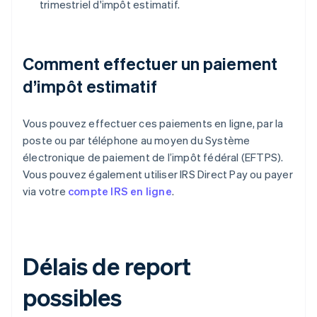
trimestriel d'impôt estimatif.
Comment effectuer un paiement
d’impôt estimatif
Vous pouvez effectuer ces paiements en ligne, par la
poste ou par téléphone au moyen du Système
électronique de paiement de l’impôt fédéral (EFTPS).
Vous pouvez également utiliser IRS Direct Pay ou payer
via votre
compte IRS en ligne
.
Délais de report
possibles