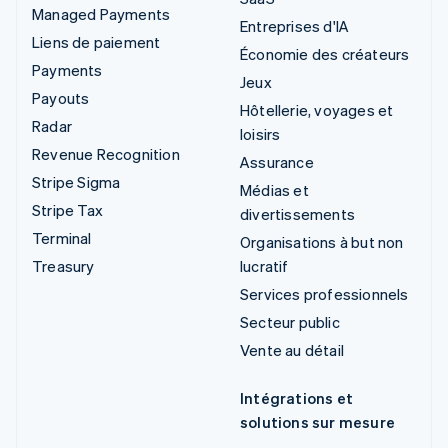
Managed Payments
Entreprises d'IA
Liens de paiement
Économie des créateurs
Payments
Jeux
Payouts
Hôtellerie, voyages et
Radar
loisirs
Revenue Recognition
Assurance
Stripe Sigma
Médias et
Stripe Tax
divertissements
Terminal
Organisations à but non
Treasury
lucratif
Services professionnels
Secteur public
Vente au détail
Intégrations et
solutions sur mesure