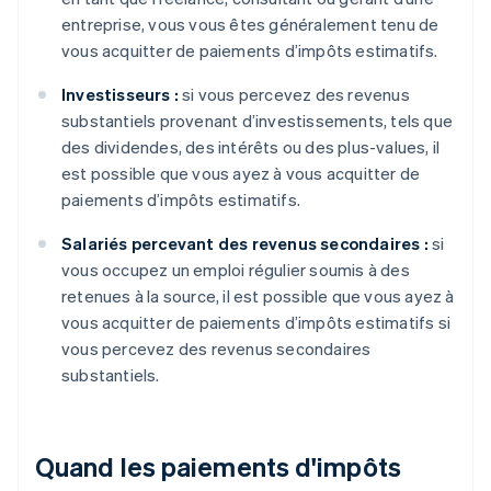
entreprise, vous vous êtes généralement tenu de
vous acquitter de paiements d’impôts estimatifs.
Investisseurs :
si vous percevez des revenus
substantiels provenant d’investissements, tels que
des dividendes, des intérêts ou des plus-values, il
est possible que vous ayez à vous acquitter de
paiements d’impôts estimatifs.
Salariés percevant des revenus secondaires :
si
vous occupez un emploi régulier soumis à des
retenues à la source, il est possible que vous ayez à
vous acquitter de paiements d’impôts estimatifs si
vous percevez des revenus secondaires
substantiels.
Quand les paiements d'impôts