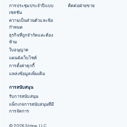
การประชุมประจำปีแบบ
ติดต่อฝ่ายขาย
เซสชัน
ความเป็นส่วนตัวและข้อ
กำหนด
ธุรกิจที่ถูกจำกัดและต้อง
ห้าม
ใบอนุญาต
แผนผังเว็บไซต์
การตั้งค่าคุกกี้
แหล่งข้อมูลเพิ่มเติม
การสนับสนุน
รับการสนับสนุน
แพ็กเกจการสนับสนุนที่มี
การจัดการ
© 2026 Stripe, LLC