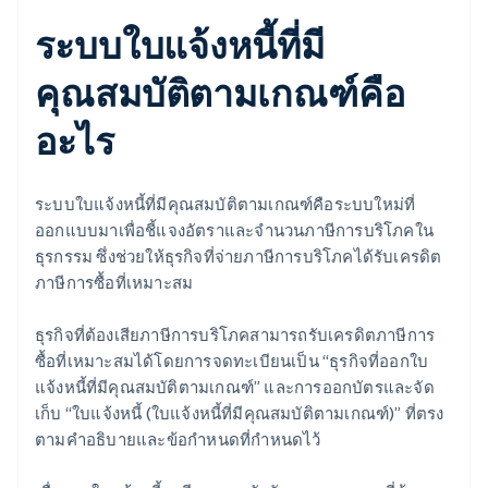
ระบบใบแจ้งหนี้ที่มี
คุณสมบัติตามเกณฑ์คือ
อะไร
ระบบใบแจ้งหนี้ที่มีคุณสมบัติตามเกณฑ์คือระบบใหม่ที่
ออกแบบมาเพื่อชี้แจงอัตราและจํานวนภาษีการบริโภคใน
ธุรกรรม ซึ่งช่วยให้ธุรกิจที่จ่ายภาษีการบริโภคได้รับเครดิต
ภาษีการซื้อที่เหมาะสม
ธุรกิจที่ต้องเสียภาษีการบริโภคสามารถรับเครดิตภาษีการ
ซื้อที่เหมาะสมได้โดยการจดทะเบียนเป็น “ธุรกิจที่ออกใบ
แจ้งหนี้ที่มีคุณสมบัติตามเกณฑ์” และการออกบัตรและจัด
เก็บ “ใบแจ้งหนี้ (ใบแจ้งหนี้ที่มีคุณสมบัติตามเกณฑ์)” ที่ตรง
ตามคําอธิบายและข้อกําหนดที่กําหนดไว้