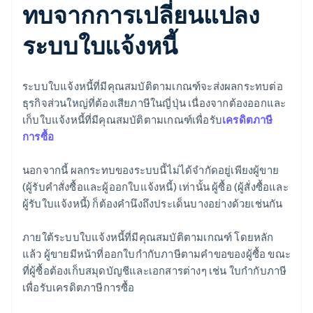
ทบจากการเปลี่ยนแปลง
ระบบใบแจ้งหนี้
ระบบใบแจ้งหนี้ที่มีคุณสมบัติตามเกณฑ์จะส่งผลกระทบต่อ
ธุรกิจส่วนใหญ่ที่ต้องเสียภาษีในญี่ปุ่น เนื่องจากต้องออกและ
เก็บใบแจ้งหนี้ที่มีคุณสมบัติตามเกณฑ์เพื่อรับ
เครดิตภาษี
การซื้อ
นอกจากนี้ ผลกระทบของระบบนี้ไม่ได้จำกัดอยู่เพียงผู้ขาย
(ผู้รับคำสั่งซื้อและผู้ออกใบแจ้งหนี้) เท่านั้น ผู้ซื้อ (ผู้สั่งซื้อและ
ผู้รับใบแจ้งหนี้) ก็ต้องคำนึงถึงประเด็นบางอย่างด้วยเช่นกัน
ภายใต้ระบบใบแจ้งหนี้ที่มีคุณสมบัติตามเกณฑ์ โดยหลัก
แล้ว ผู้ขายมีหน้าที่ออกใบกำกับภาษีตามคำขอของผู้ซื้อ ขณะ
ที่ผู้ซื้อต้องเก็บสมุดบัญชีและเอกสารต่างๆ เช่น ใบกำกับภาษี
เพื่อรับเครดิตภาษีการซื้อ