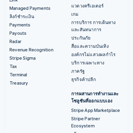
แวดวงครีเอเตอร์
Managed Payments
เกม
ลิงก์ชำระเงิน
การบริการ การเดินทาง
Payments
และสันทนาการ
Payouts
ประกันภัย
Radar
สื่อและความบันเทิง
Revenue Recognition
องค์กรไม่แสวงผลกำไร
Stripe Sigma
บริการเฉพาะทาง
Tax
ภาครัฐ
Terminal
ธุรกิจค้าปลีก
Treasury
การผสานการทำงานและ
โซลูชันที่ออกแบบเอง
Stripe App Marketplace
Stripe Partner
Ecosystem