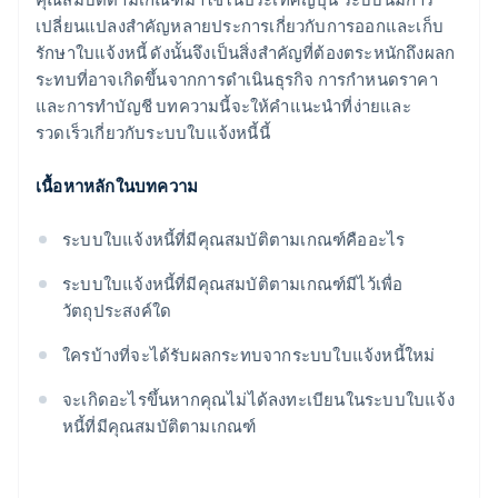
เปลี่ยนแปลงสำคัญหลายประการเกี่ยวกับการออกและเก็บ
รักษาใบแจ้งหนี้ ดังนั้นจึงเป็นสิ่งสำคัญที่ต้องตระหนักถึงผลก
ระทบที่อาจเกิดขึ้นจากการดำเนินธุรกิจ การกำหนดราคา
และการทำบัญชี บทความนี้จะให้คำแนะนำที่ง่ายและ
รวดเร็วเกี่ยวกับระบบใบแจ้งหนี้นี้
เนื้อหาหลักในบทความ
ระบบใบแจ้งหนี้ที่มีคุณสมบัติตามเกณฑ์คืออะไร
ระบบใบแจ้งหนี้ที่มีคุณสมบัติตามเกณฑ์มีไว้เพื่อ
วัตถุประสงค์ใด
ใครบ้างที่จะได้รับผลกระทบจากระบบใบแจ้งหนี้ใหม่
จะเกิดอะไรขึ้นหากคุณไม่ได้ลงทะเบียนในระบบใบแจ้ง
หนี้ที่มีคุณสมบัติตามเกณฑ์