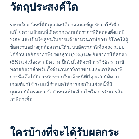
วัตถุประสงค์ใด
ระบบใบแจ้งหนี้ที่มีคุณสมบัติตามเกณฑ์ถูกนํามาใช้เพื่อ
แก้ไขความสับสนที่เกิดจากระบบอัตราภาษีที่ลดลงตั้งแต่ปี
2019 และเป็นโซลูชันในการแจ้งจํานวนภาษีการบริโภคให้ผู้
ซื้อทราบอย่างถูกต้อง ภายใต้ระบบอัตราภาษีที่ลดลง ระบบ
ได้กําหนดอัตราภาษีมาตรฐาน (10%) และอัตราภาษีที่ลดลง
(8%) แต่เนื่องจากมีความเป็นไปได้ที่จะมีการใช้อัตราภาษี
หลายอัตราสำหรับทั้งจำนวนภาษีการขายและเครดิตภาษี
การซื้อ จึงได้มีการนำระบบใบแจ้งหนี้ที่มีคุณสมบัติตาม
เกณฑ์มาใช้ ระบบนี้กำหนดให้การออกใบแจ้งหนี้ที่มี
คุณสมบัติตรงตามข้อกำหนดเป็นเงื่อนไขในการรับเครดิต
ภาษีการซื้อ
ใครบ้างที่จะได้รับผลกระ