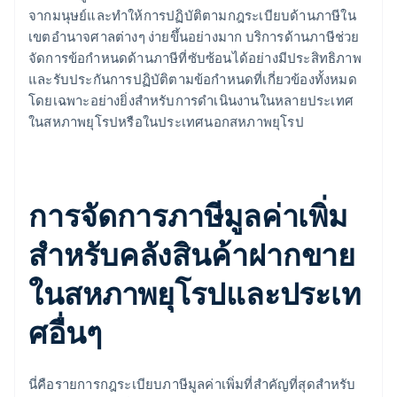
จากมนุษย์และทำให้การปฏิบัติตามกฎระเบียบด้านภาษีใน
เขตอำนาจศาลต่างๆ ง่ายขึ้นอย่างมาก บริการด้านภาษีช่วย
จัดการข้อกำหนดด้านภาษีที่ซับซ้อนได้อย่างมีประสิทธิภาพ
และรับประกันการปฏิบัติตามข้อกำหนดที่เกี่ยวข้องทั้งหมด
โดยเฉพาะอย่างยิ่งสำหรับการดำเนินงานในหลายประเทศ
ในสหภาพยุโรปหรือในประเทศนอกสหภาพยุโรป
การจัดการภาษีมูลค่าเพิ่ม
สำหรับคลังสินค้าฝากขาย
ในสหภาพยุโรปและประเท
ศอื่นๆ
นี่คือรายการกฎระเบียบภาษีมูลค่าเพิ่มที่สำคัญที่สุดสำหรับ