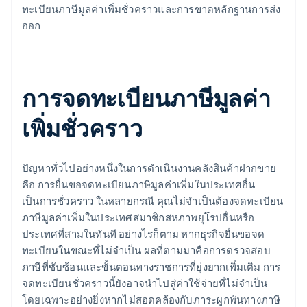
ทะเบียนภาษีมูลค่าเพิ่มชั่วคราวและการขาดหลักฐานการส่ง
ออก
การจดทะเบียนภาษีมูลค่า
เพิ่มชั่วคราว
ปัญหาทั่วไปอย่างหนึ่งในการดำเนินงานคลังสินค้าฝากขาย
คือ การยื่นขอจดทะเบียนภาษีมูลค่าเพิ่มในประเทศอื่น
เป็นการชั่วคราว ในหลายกรณี คุณไม่จำเป็นต้องจดทะเบียน
ภาษีมูลค่าเพิ่มในประเทศสมาชิกสหภาพยุโรปอื่นหรือ
ประเทศที่สามในทันที อย่างไรก็ตาม หากธุรกิจยื่นขอจด
ทะเบียนในขณะที่ไม่จำเป็น ผลที่ตามมาคือการตรวจสอบ
ภาษีที่ซับซ้อนและขั้นตอนทางราชการที่ยุ่งยากเพิ่มเติม การ
จดทะเบียนชั่วคราวนี้ยังอาจนำไปสู่ค่าใช้จ่ายที่ไม่จำเป็น
โดยเฉพาะอย่างยิ่งหากไม่สอดคล้องกับภาระผูกพันทางภาษี