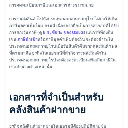
การจดทะเบียนภาษีและเอกสารต่างๆ มากมาย
การขนส่งสินค้าไปยังประเทศนอกสหภาพยุโรปไม่ก่อให้เกิด
ภาษีมูลค่าเพิ่มในเยอรมนี เนื่องจากถือเป็นการส่งออกที่ได้รับ
การยกเว้นภาษี (ดู
§ 4, ข้อ 1a ของ UStG
) แต่ภาษีท้องถิ่น
เช่น
ภาษีนำเข้า
หรือภาษีมูลค่าเพิ่มท้องถิ่น จะต้องชำระใน
ประเทศนอกสหภาพยุโรปเมื่อรับสินค้าคืนจากคลังสินค้า ผล
ที่ตามมาคือ ธุรกิจในเยอรมนีที่ทำกิจการคลังสินค้าใน
ประเทศนอกสหภาพยุโรปจะต้องลงทะเบียนเพื่อเสียภาษีใน
เขตอำนาจศาลเหล่านั้น
เอกสารที่จำเป็นสำหรับ
คลังสินค้าฝากขาย
ธุรกิจคลังสินค้าฝากขายในเยอรมนีต้องปฏิบัติตามข้อ