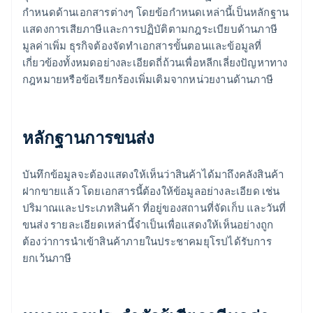
กำหนดด้านเอกสารต่างๆ โดยข้อกำหนดเหล่านี้เป็นหลักฐาน
แสดงการเสียภาษีและการปฏิบัติตามกฎระเบียบด้านภาษี
มูลค่าเพิ่ม ธุรกิจต้องจัดทำเอกสารขั้นตอนและข้อมูลที่
เกี่ยวข้องทั้งหมดอย่างละเอียดถี่ถ้วนเพื่อหลีกเลี่ยงปัญหาทาง
กฎหมายหรือข้อเรียกร้องเพิ่มเติมจากหน่วยงานด้านภาษี
หลักฐานการขนส่ง
บันทึกข้อมูลจะต้องแสดงให้เห็นว่าสินค้าได้มาถึงคลังสินค้า
ฝากขายแล้ว โดยเอกสารนี้ต้องให้ข้อมูลอย่างละเอียด เช่น
ปริมาณและประเภทสินค้า ที่อยู่ของสถานที่จัดเก็บ และวันที่
ขนส่ง รายละเอียดเหล่านี้จำเป็นเพื่อแสดงให้เห็นอย่างถูก
ต้องว่าการนำเข้าสินค้าภายในประชาคมยุโรปได้รับการ
ยกเว้นภาษี