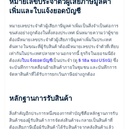
หมายเลขประจำตัวผู้เสียภาษีมูลค่า
เพิ่มและใบแจ้งยอดบัญชี
หมายเลขประจำตัวผู้เสียภาษีมูลค่าเพิ่มเป็นสิ่งจำเป็นต่อการ
ขนส่งอย่างถูกต้องในทั้งสองประเทศ นั่นหมายความว่าผู้ขาย
ต้องมีหมายเลขประจำตัวผู้เสียภาษีมูลค่าเพิ่มในประเทศ
ต้นทาง ในขณะที่ผู้รับสินค้าต้องมีหมายเลขประจำตัวที่เทียบ
เท่ากันในประเทศปลายทาง นอกจากนี้ ธุรกิจในเยอรมนียัง
ต้องส่ง
ใบแจ้งยอดบัญชี
เป็นประจำ (ดู
§ 18a ของ UStG
) ซึ่ง
จะบันทึกการเคลื่อนย้ายสินค้าภายในชุมชน และบันทึกการ
จัดหาสินค้าที่ได้รับการยกเว้นภาษีอย่างถูกต้อง
หลักฐานการรับสินค้า
สิ่งสำคัญอีกประการหนึ่งของการทำบัญชีคือหลักฐานการรับ
สินค้าของผู้รับสินค้า การจัดส่งสินค้าจะกลายเป็นสินค้าที่
ต้องเสียภาษีเมื่อผู้รับสินค้าได้รับสินค้าจากคลังสินค้าแล้ว