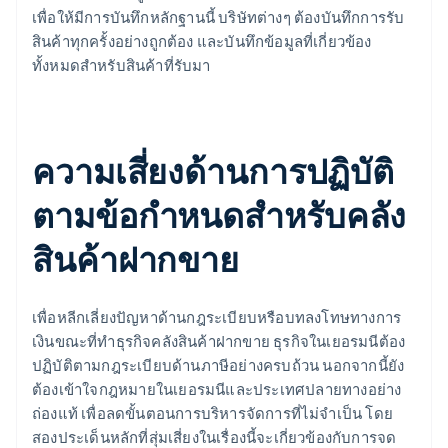
เพื่อให้มีการบันทึกหลักฐานนี้ บริษัทต่างๆ ต้องบันทึกการรับ
สินค้าทุกครั้งอย่างถูกต้อง และบันทึกข้อมูลที่เกี่ยวข้อง
ทั้งหมดสำหรับสินค้าที่รับมา
ความเสี่ยงด้านการปฏิบัติ
ตามข้อกำหนดสำหรับคลัง
สินค้าฝากขาย
เพื่อหลีกเลี่ยงปัญหาด้านกฎระเบียบหรือบทลงโทษทางการ
เงินขณะที่ทำธุรกิจคลังสินค้าฝากขาย ธุรกิจในเยอรมนีต้อง
ปฏิบัติตามกฎระเบียบด้านภาษีอย่างครบถ้วน นอกจากนี้ยัง
ต้องเข้าใจกฎหมายในเยอรมนีและประเทศปลายทางอย่าง
ถ่องแท้ เพื่อลดขั้นตอนการบริหารจัดการที่ไม่จำเป็น โดย
สองประเด็นหลักที่สุ่มเสี่ยงในเรื่องนี้จะเกี่ยวข้องกับการจด