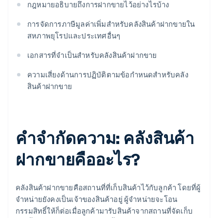
กฎหมายอธิบายถึงการฝากขายไว้อย่างไรบ้าง
การจัดการภาษีมูลค่าเพิ่มสำหรับคลังสินค้าฝากขายใน
สหภาพยุโรปและประเทศอื่นๆ
เอกสารที่จำเป็นสำหรับคลังสินค้าฝากขาย
ความเสี่ยงด้านการปฏิบัติตามข้อกำหนดสำหรับคลัง
สินค้าฝากขาย
คำจำกัดความ: คลังสินค้า
ฝากขายคืออะไร?
คลังสินค้าฝากขายคือสถานที่ที่เก็บสินค้าไว้กับลูกค้า โดยที่ผู้
จำหน่ายยังคงเป็นเจ้าของสินค้าอยู่ ผู้จำหน่ายจะโอน
กรรมสิทธิ์ให้ก็ต่อเมื่อลูกค้ามารับสินค้าจากสถานที่จัดเก็บ