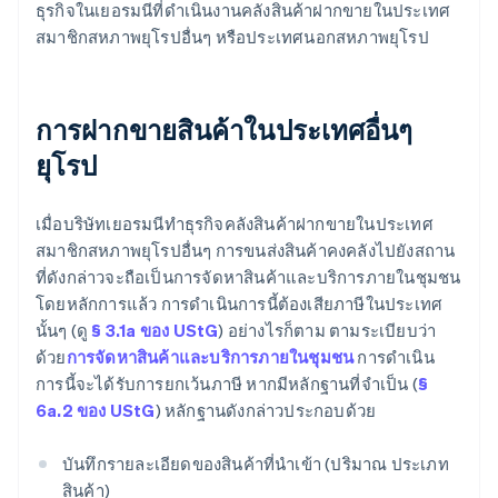
ธุรกิจในเยอรมนีที่ดำเนินงานคลังสินค้าฝากขายในประเทศ
สมาชิกสหภาพยุโรปอื่นๆ หรือประเทศนอกสหภาพยุโรป
การฝากขายสินค้าในประเทศอื่นๆ
ยุโรป
เมื่อบริษัทเยอรมนีทำธุรกิจคลังสินค้าฝากขายในประเทศ
สมาชิกสหภาพยุโรปอื่นๆ การขนส่งสินค้าคงคลังไปยังสถาน
ที่ดังกล่าวจะถือเป็นการจัดหาสินค้าและบริการภายในชุมชน
โดยหลักการแล้ว การดำเนินการนี้ต้องเสียภาษีในประเทศ
นั้นๆ (ดู
§ 3.1a ของ UStG
) อย่างไรก็ตาม ตามระเบียบว่า
ด้วย
การจัดหาสินค้าและบริการภายในชุมชน
การดำเนิน
การนี้จะได้รับการยกเว้นภาษี หากมีหลักฐานที่จำเป็น (
§
6a.2 ของ UStG
) หลักฐานดังกล่าวประกอบด้วย
บันทึกรายละเอียดของสินค้าที่นำเข้า (ปริมาณ ประเภท
สินค้า)