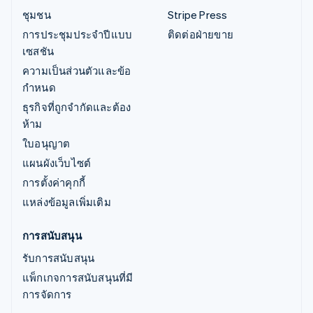
ชุมชน
Stripe Press
การประชุมประจำปีแบบ
ติดต่อฝ่ายขาย
เซสชัน
ความเป็นส่วนตัวและข้อ
กำหนด
ธุรกิจที่ถูกจำกัดและต้อง
ห้าม
ใบอนุญาต
แผนผังเว็บไซต์
การตั้งค่าคุกกี้
แหล่งข้อมูลเพิ่มเติม
การสนับสนุน
รับการสนับสนุน
แพ็กเกจการสนับสนุนที่มี
การจัดการ