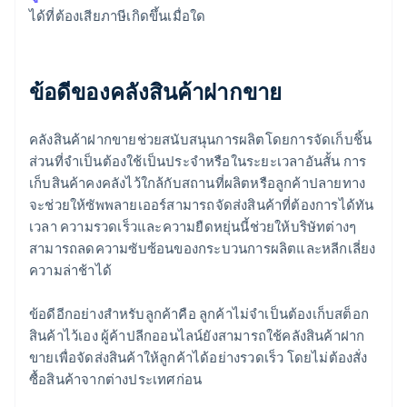
ได้ที่ต้องเสียภาษีเกิดขึ้นเมื่อใด
ข้อดีของคลังสินค้าฝากขาย
คลังสินค้าฝากขายช่วยสนับสนุนการผลิตโดยการจัดเก็บชิ้น
ส่วนที่จำเป็นต้องใช้เป็นประจำหรือในระยะเวลาอันสั้น การ
เก็บสินค้าคงคลังไว้ใกล้กับสถานที่ผลิตหรือลูกค้าปลายทาง
จะช่วยให้ซัพพลายเออร์สามารถจัดส่งสินค้าที่ต้องการได้ทัน
เวลา ความรวดเร็วและความยืดหยุ่นนี้ช่วยให้บริษัทต่างๆ
สามารถลดความซับซ้อนของกระบวนการผลิตและหลีกเลี่ยง
ความล่าช้าได้
ข้อดีอีกอย่างสำหรับลูกค้าคือ ลูกค้าไม่จำเป็นต้องเก็บสต็อก
สินค้าไว้เอง ผู้ค้าปลีกออนไลน์ยังสามารถใช้คลังสินค้าฝาก
ขายเพื่อจัดส่งสินค้าให้ลูกค้าได้อย่างรวดเร็ว โดยไม่ต้องสั่ง
ซื้อสินค้าจากต่างประเทศก่อน