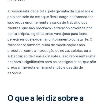
A responsabilidade total pela garantia da qualidade e
pelo controle do estoque fica a cargo do fornecedor.
Isso reduz enormemente a carga de trabalho dos
clientes, que não precisam verificar os produtos por
conta própria, algo bastante vantajoso para itens
perecíveis que exigem monitoramento constante. O
fornecedor também cuida de modificações nos
produtos, como a introdução de novas coletas ou a
substituição de itens existentes. Isso representa uma
economia significativa para os consignatários, que não
precisam investir em manutenção e gestão de
estoque.
O que a lei diz sobre a