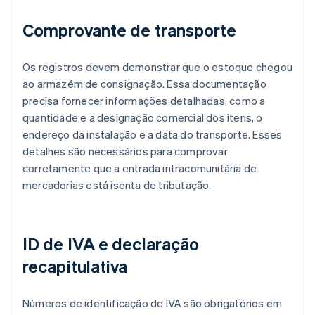
Comprovante de transporte
Os registros devem demonstrar que o estoque chegou
ao armazém de consignação. Essa documentação
precisa fornecer informações detalhadas, como a
quantidade e a designação comercial dos itens, o
endereço da instalação e a data do transporte. Esses
detalhes são necessários para comprovar
corretamente que a entrada intracomunitária de
mercadorias está isenta de tributação.
ID de IVA e declaração
recapitulativa
Números de identificação de IVA são obrigatórios em