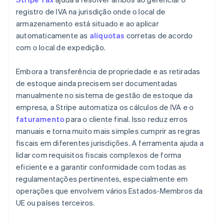
registro de IVA na jurisdição onde o local de
armazenamento está situado e ao aplicar
automaticamente as
alíquotas
corretas de acordo
com o local de expedição.
Embora a transferência de propriedade e as retiradas
de estoque ainda precisem ser documentadas
manualmente no sistema de gestão de estoque da
empresa, a Stripe automatiza os cálculos de IVA e o
faturamento
para o cliente final. Isso reduz erros
manuais e torna muito mais simples cumprir as regras
fiscais em diferentes jurisdições. A ferramenta ajuda a
lidar com requisitos fiscais complexos de forma
eficiente e a garantir conformidade com todas as
regulamentações pertinentes, especialmente em
operações que envolvem vários Estados‑Membros da
UE ou países terceiros.