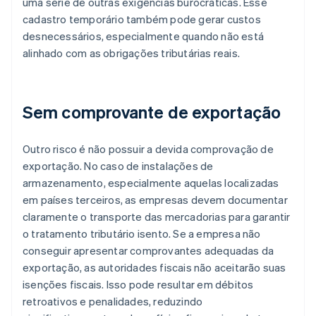
uma série de outras exigências burocráticas. Esse
cadastro temporário também pode gerar custos
desnecessários, especialmente quando não está
alinhado com as obrigações tributárias reais.
Sem comprovante de exportação
Outro risco é não possuir a devida comprovação de
exportação. No caso de instalações de
armazenamento, especialmente aquelas localizadas
em países terceiros, as empresas devem documentar
claramente o transporte das mercadorias para garantir
o tratamento tributário isento. Se a empresa não
conseguir apresentar comprovantes adequadas da
exportação, as autoridades fiscais não aceitarão suas
isenções fiscais. Isso pode resultar em débitos
retroativos e penalidades, reduzindo