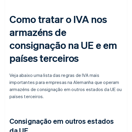
Como tratar o IVA nos
armazéns de
consignação na UE e em
países terceiros
Veja abaixo uma lista das regras de IVA mais
importantes para empresas na Alemanha que operam
armazéns de consignação em outros estados da UE ou
países terceiros.
Consignação em outros estados
da UE