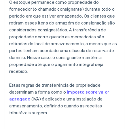
O estoque permanece como propriedade do
fornecedor (o chamado consignante) durante todo o
período em que estiver armazenado. Os clientes que
retiram esses itens do armazém de consignação são
considerados consignatários. A transferência de
propriedade ocorre quando as mercadorias são
retiradas do local de armazenamento, a menos que as
partes tenham acordado uma cláusula de reserva de
domínio. Nesse caso, o consignante mantém a
propriedade até que o pagamento integral seja
recebido.
Estas regras de transferência de propriedade
determinam a forma como o
imposto sobre valor
agregado
(IVA) é aplicado a uma instalação de
armazenamento, definindo quando as receitas
tributáveis surgem.