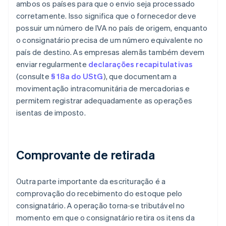
ambos os países para que o envio seja processado
corretamente. Isso significa que o fornecedor deve
possuir um número de IVA no país de origem, enquanto
o consignatário precisa de um número equivalente no
país de destino. As empresas alemãs também devem
enviar regularmente
declarações recapitulativas
(consulte
§ 18a do UStG
), que documentam a
movimentação intracomunitária de mercadorias e
permitem registrar adequadamente as operações
isentas de imposto.
Comprovante de retirada
Outra parte importante da escrituração é a
comprovação do recebimento do estoque pelo
consignatário. A operação torna‑se tributável no
momento em que o consignatário retira os itens da