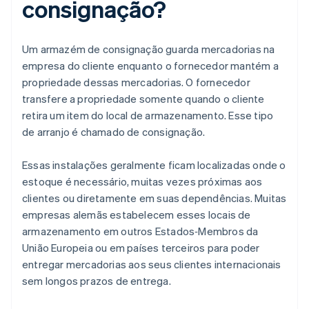
consignação?
Um armazém de consignação guarda mercadorias na
empresa do cliente enquanto o fornecedor mantém a
propriedade dessas mercadorias. O fornecedor
transfere a propriedade somente quando o cliente
retira um item do local de armazenamento. Esse tipo
de arranjo é chamado de consignação.
Essas instalações geralmente ficam localizadas onde o
estoque é necessário, muitas vezes próximas aos
clientes ou diretamente em suas dependências. Muitas
empresas alemãs estabelecem esses locais de
armazenamento em outros Estados‑Membros da
União Europeia ou em países terceiros para poder
entregar mercadorias aos seus clientes internacionais
sem longos prazos de entrega.