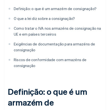
Definição: o que é um armazém de consignação?
O que a lei diz sobre a consignação?
Como tratar o IVA nos armazéns de consignação na
UE e em países terceiros
Exigências de documentação para armazéns de
consignação
Riscos de conformidade com armazéns de
consignação
Definição: o que é um
armazém de