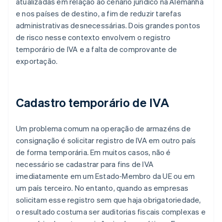
atualizadas em relação ao cenário jurídico na Alemanha
e nos países de destino, a fim de reduzir tarefas
administrativas desnecessárias. Dois grandes pontos
de risco nesse contexto envolvem o registro
temporário de IVA e a falta de comprovante de
exportação.
Cadastro temporário de IVA
Um problema comum na operação de armazéns de
consignação é solicitar registro de IVA em outro país
de forma temporária. Em muitos casos, não é
necessário se cadastrar para fins de IVA
imediatamente em um Estado‑Membro da UE ou em
um país terceiro. No entanto, quando as empresas
solicitam esse registro sem que haja obrigatoriedade,
o resultado costuma ser auditorias fiscais complexas e