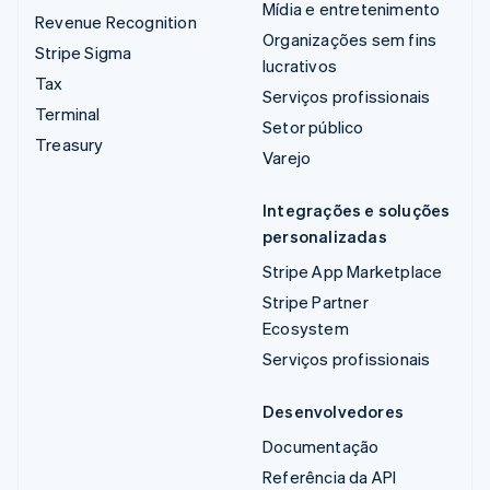
Mídia e entretenimento
Revenue Recognition
Organizações sem fins
Stripe Sigma
lucrativos
Tax
Serviços profissionais
Terminal
Setor público
Treasury
Varejo
Integrações e soluções
personalizadas
Stripe App Marketplace
Stripe Partner
Ecosystem
Serviços profissionais
Desenvolvedores
Documentação
Referência da API