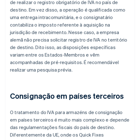
de realizar o registro obrigatório de IVA no país de
destino. Em vez disso, a operação é qualificada como
uma entrega intracomunitária, e o consignatário
contabiliza o imposto referente à aquisição na
jurisdição de recebimento. Nesse caso, a empresa
alemã não precisa solicitar registro de IVA no território
de destino. Dito isso, as disposições específicas
variam entre os Estados‑Membros e vêm
acompanhadas de pré‑requisitos. É recomendável
realizar uma pesquisa prévia.
Consignação em países terceiros
O tratamento do IVA para armazéns de consignação
em países terceiros é muito mais complexo e depende
das regulamentações fiscais do país de destino.
Diferentemente da UE, onde os Quick Fixes