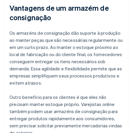
Vantagens de um armazém de
consignação
Os armazéns de consignação dão suporte à produção
ao manter peças que são necessárias regularmente ou
em um curto prazo. Ao manter o estoque próximo ao
local de fabricação ou do cliente final, os fornecedores
conseguem entregar os itens necessários sob
demanda. Essa agilidade e flexibilidade permite que as
empresas simplifiquem seus processos produtivos e
evitem atrasos.
Outro benefício para os clientes é que eles não
precisam manter estoque próprio. Varejistas online
também podem usar armazéns de consignação para
entregar produtos rapidamente aos consumidores,
sem precisar solicitar previamente mercadorias vindas
do exterior.