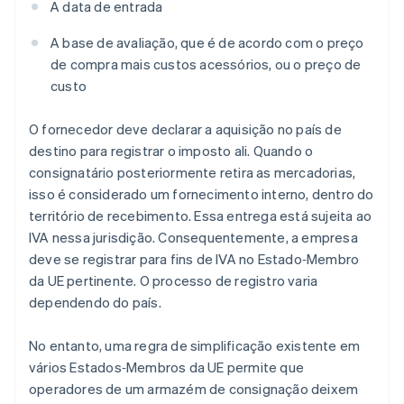
A data de entrada
A base de avaliação, que é de acordo com o preço
de compra mais custos acessórios, ou o preço de
custo
O fornecedor deve declarar a aquisição no país de
destino para registrar o imposto ali. Quando o
consignatário posteriormente retira as mercadorias,
isso é considerado um fornecimento interno, dentro do
território de recebimento. Essa entrega está sujeita ao
IVA nessa jurisdição. Consequentemente, a empresa
deve se registrar para fins de IVA no Estado‑Membro
da UE pertinente. O processo de registro varia
dependendo do país.
No entanto, uma regra de simplificação existente em
vários Estados‑Membros da UE permite que
operadores de um armazém de consignação deixem