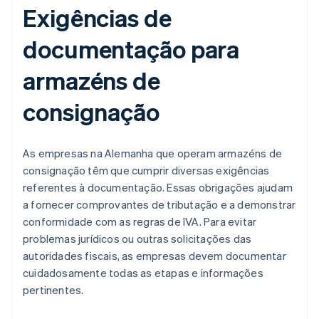
Exigências de
documentação para
armazéns de
consignação
As empresas na Alemanha que operam armazéns de
consignação têm que cumprir diversas exigências
referentes à documentação. Essas obrigações ajudam
a fornecer comprovantes de tributação e a demonstrar
conformidade com as regras de IVA. Para evitar
problemas jurídicos ou outras solicitações das
autoridades fiscais, as empresas devem documentar
cuidadosamente todas as etapas e informações
pertinentes.