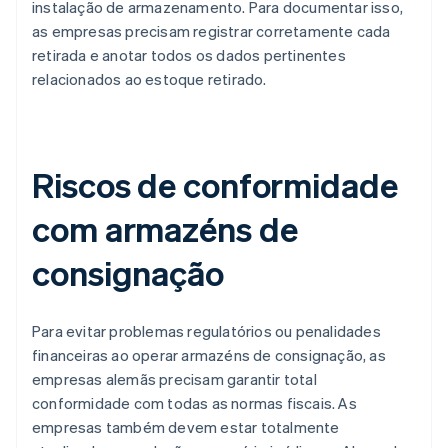
instalação de armazenamento. Para documentar isso,
as empresas precisam registrar corretamente cada
retirada e anotar todos os dados pertinentes
relacionados ao estoque retirado.
Riscos de conformidade
com armazéns de
consignação
Para evitar problemas regulatórios ou penalidades
financeiras ao operar armazéns de consignação, as
empresas alemãs precisam garantir total
conformidade com todas as normas fiscais. As
empresas também devem estar totalmente