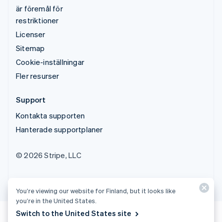
är föremål för
restriktioner
Licenser
Sitemap
Cookie-inställningar
Fler resurser
Support
Kontakta supporten
Hanterade supportplaner
© 2026 Stripe, LLC
You’re viewing our website for Finland, but it looks like
you’re in the United States.
Switch to the United States site