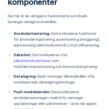
komponenter
Det här är de viktigaste funktionerna som BaaS-
lösningar vanligtvis innehåller.
Användarhantering:
Detta inkluderar funktioner
för användarregistrering, autentisering (inloggning),
auktorisering (åtkomstkontroll) och profilhantering.
Säkerhet:
Detta inkluderar ofta
säkerhetsfunktioner
som
multifaktorautentisering och lösenordskryptering.
Datalagring:
BaaS-lösningar tillhandahåller ofta
molnbaserade datalagringslösningar.
Push-meddelanden:
Dessa inkluderar
användaraviseringar i realtid för varningar,
uppdateringar eller påminnelser – även när appen