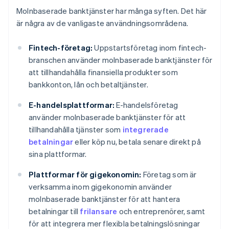
Molnbaserade banktjänster har många syften. Det här
är några av de vanligaste användningsområdena.
Fintech-företag:
Uppstartsföretag inom fintech-
branschen använder molnbaserade banktjänster för
att tillhandahålla finansiella produkter som
bankkonton, lån och betaltjänster.
E-handelsplattformar:
E-handelsföretag
använder molnbaserade banktjänster för att
tillhandahålla tjänster som
integrerade
betalningar
eller köp nu, betala senare direkt på
sina plattformar.
Plattformar för gigekonomin:
Företag som är
verksamma inom gigekonomin använder
molnbaserade banktjänster för att hantera
betalningar till
frilansare
och entreprenörer, samt
för att integrera mer flexibla betalningslösningar