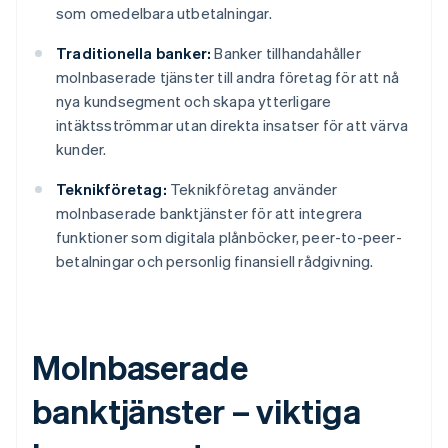
som omedelbara utbetalningar.
Traditionella banker:
Banker tillhandahåller
molnbaserade tjänster till andra företag för att nå
nya kundsegment och skapa ytterligare
intäktsströmmar utan direkta insatser för att värva
kunder.
Teknikföretag:
Teknikföretag använder
molnbaserade banktjänster för att integrera
funktioner som digitala plånböcker, peer-to-peer-
betalningar och personlig finansiell rådgivning.
Molnbaserade
banktjänster – viktiga