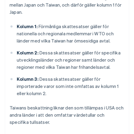
mellan Japan och Taiwan, och därför gäller kolumn 1 för
Japan.
Kolumn 1:
Förmånliga skattesatser gäller för
nationella och regionala medlemmar i WTO och
länder med vilka Taiwan har ömsesidiga avtal.
Kolumn 2:
Dessa skattesatser gäller för specifika
utvecklingsländer och regioner samt länder och
regioner med vilka Taiwan har frihandelsavtal.
Kolumn 3:
Dessa skattesatser gäller för
importerade varor som inte omfattas av kolumn 1
eller kolumn 2.
Taiwans beskattning liknar den som tillämpas i USA och
andra länder i att den omfattar värdetullar och
specifika tullsatser.