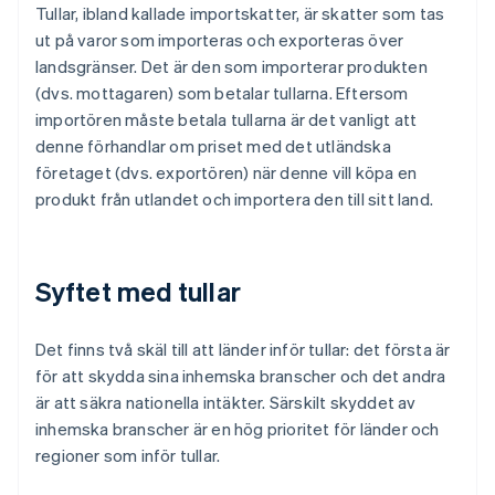
Tullar, ibland kallade importskatter, är skatter som tas
ut på varor som importeras och exporteras över
landsgränser. Det är den som importerar produkten
(dvs. mottagaren) som betalar tullarna. Eftersom
importören måste betala tullarna är det vanligt att
denne förhandlar om priset med det utländska
företaget (dvs. exportören) när denne vill köpa en
produkt från utlandet och importera den till sitt land.
Syftet med tullar
Det finns två skäl till att länder inför tullar: det första är
för att skydda sina inhemska branscher och det andra
är att säkra nationella intäkter. Särskilt skyddet av
inhemska branscher är en hög prioritet för länder och
regioner som inför tullar.