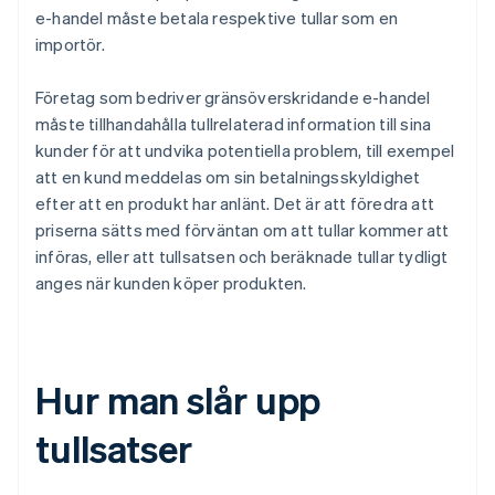
e-handel måste betala respektive tullar som en
importör.
Företag som bedriver gränsöverskridande e-handel
måste tillhandahålla tullrelaterad information till sina
kunder för att undvika potentiella problem, till exempel
att en kund meddelas om sin betalningsskyldighet
efter att en produkt har anlänt. Det är att föredra att
priserna sätts med förväntan om att tullar kommer att
införas, eller att tullsatsen och beräknade tullar tydligt
anges när kunden köper produkten.
Hur man slår upp
tullsatser