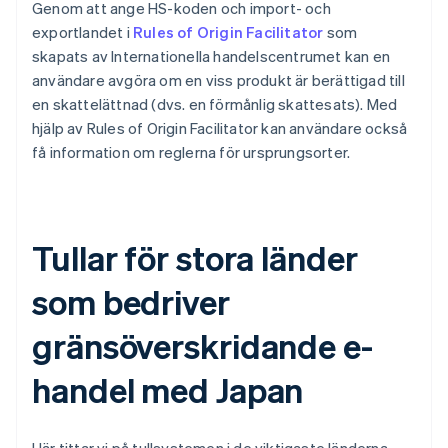
Genom att ange HS-koden och import- och
exportlandet i
Rules of Origin Facilitator
som
skapats av Internationella handelscentrumet kan en
användare avgöra om en viss produkt är berättigad till
en skattelättnad (dvs. en förmånlig skattesats). Med
hjälp av Rules of Origin Facilitator kan användare också
få information om reglerna för ursprungsorter.
Tullar för stora länder
som bedriver
gränsöverskridande e-
handel med Japan