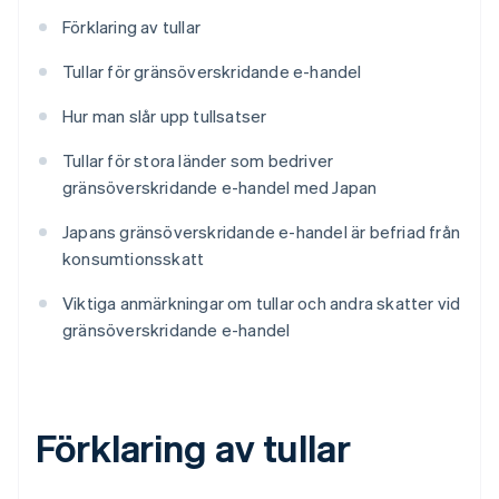
Förklaring av tullar
Tullar för gränsöverskridande e-handel
Hur man slår upp tullsatser
Tullar för stora länder som bedriver
gränsöverskridande e-handel med Japan
Japans gränsöverskridande e-handel är befriad från
konsumtionsskatt
Viktiga anmärkningar om tullar och andra skatter vid
gränsöverskridande e-handel
Förklaring av tullar