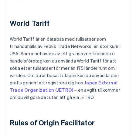
World Tariff
World Tariff är en databas med tullsatser som
tillhandahålls av FedEx Trade Networks, en stor kurir i
USA. Som innehavare av ett gränsöverskridande e-
handelsföretag kan du använda World Tariff för att
söka efter tullsatser för mer än 175 länder runt om i
världen. Om du är bosatt i Japan kan du använda den
gratis genom att registrera dig hos
Japan External
Trade Organization (JETRO)
– en avgift tillkommer
om du vill göra det utan att gå via JETRO.
Rules of Origin Facilitator