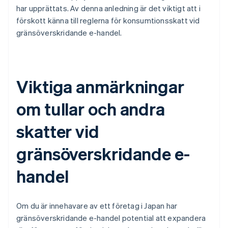
har upprättats. Av denna anledning är det viktigt att i
förskott känna till reglerna för konsumtionsskatt vid
gränsöverskridande e-handel.
Viktiga anmärkningar
om tullar och andra
skatter vid
gränsöverskridande e-
handel
Om du är innehavare av ett företag i Japan har
gränsöverskridande e-handel potential att expandera