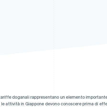
tariffe doganali rappresentano un elemento importante
 le attività in Giappone devono conoscere prima di effet