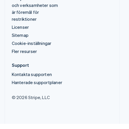
och verksamheter som
är föremål för
restriktioner
Licenser
Sitemap
Cookie-inställningar
Fler resurser
Support
Kontakta supporten
Hanterade supportplaner
© 2026 Stripe, LLC