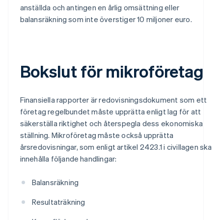
anställda och antingen en årlig omsättning eller
balansräkning som inte överstiger 10 miljoner euro.
Bokslut för mikroföretag
Finansiella rapporter är redovisningsdokument som ett
företag regelbundet måste upprätta enligt lag för att
säkerställa riktighet och återspegla dess ekonomiska
ställning. Mikroföretag måste också upprätta
årsredovisningar, som enligt artikel 2423.1 i civillagen ska
innehålla följande handlingar:
Balansräkning
Resultaträkning