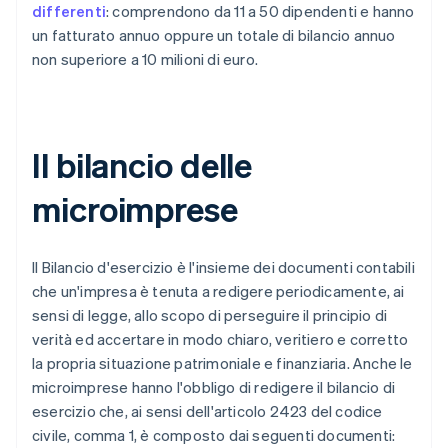
differenti
: comprendono da 11 a 50 dipendenti e hanno
un fatturato annuo oppure un totale di bilancio annuo
non superiore a 10 milioni di euro.
Il bilancio delle
microimprese
Il Bilancio d'esercizio è l'insieme dei documenti contabili
che un'impresa è tenuta a redigere periodicamente, ai
sensi di legge, allo scopo di perseguire il principio di
verità ed accertare in modo chiaro, veritiero e corretto
la propria situazione patrimoniale e finanziaria. Anche le
microimprese hanno l'obbligo di redigere il bilancio di
esercizio che, ai sensi dell'articolo 2423 del codice
civile, comma 1, è composto dai seguenti documenti: