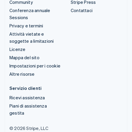
Community
Stripe Press
Conferenza annuale
Contattaci
Sessions
Privacy e termini
Attività vietate e
soggette a limitazioni
Licenze
Mappa del sito
Impostazioni per i cookie
Altre risorse
Servizio clienti
Ricevi assistenza
Piani di assistenza
gestita
© 2026 Stripe, LLC