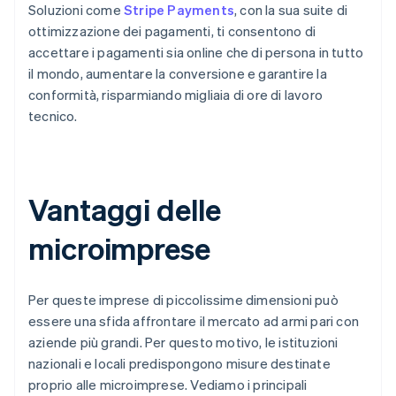
Soluzioni come
Stripe Payments
, con la sua suite di
ottimizzazione dei pagamenti, ti consentono di
accettare i pagamenti sia online che di persona in tutto
il mondo, aumentare la conversione e garantire la
conformità, risparmiando migliaia di ore di lavoro
tecnico.
Vantaggi delle
microimprese
Per queste imprese di piccolissime dimensioni può
essere una sfida affrontare il mercato ad armi pari con
aziende più grandi. Per questo motivo, le istituzioni
nazionali e locali predispongono misure destinate
proprio alle microimprese. Vediamo i principali