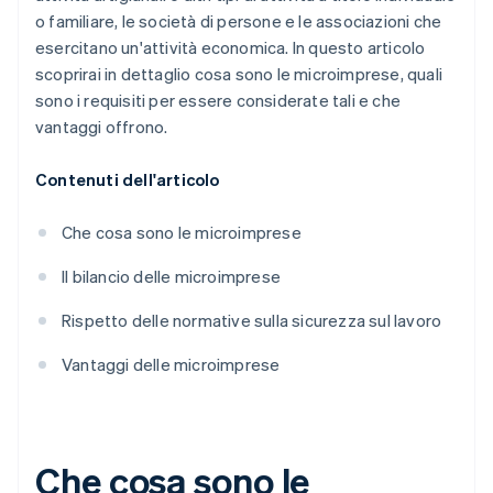
o familiare, le società di persone e le associazioni che
esercitano un'attività economica. In questo articolo
scoprirai in dettaglio cosa sono le microimprese, quali
sono i requisiti per essere considerate tali e che
vantaggi offrono.
Contenuti dell'articolo
Che cosa sono le microimprese
Il bilancio delle microimprese
Rispetto delle normative sulla sicurezza sul lavoro
Vantaggi delle microimprese
Che cosa sono le