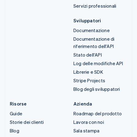
Servizi professionali
Sviluppatori
Documentazione
Documentazione di
riferimento dell'API
Stato dell'API
Log delle modifiche API
Librerie e SDK
Stripe Projects
Blog degli sviluppatori
Risorse
Azienda
Guide
Roadmap del prodotto
Storie dei clienti
Lavora con noi
Blog
Sala stampa