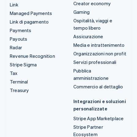
Creator economy
Link
Gaming
Managed Payments
Ospitalità, viaggi e
Link di pagamento
tempo libero
Payments
Assicurazione
Payouts
Media e intrattenimento
Radar
Organizzazioni non profit
Revenue Recognition
Servizi professionali
Stripe Sigma
Pubblica
Tax
amministrazione
Terminal
Commercio al dettaglio
Treasury
Integrazioni e soluzioni
personalizzate
Stripe App Marketplace
Stripe Partner
Ecosystem