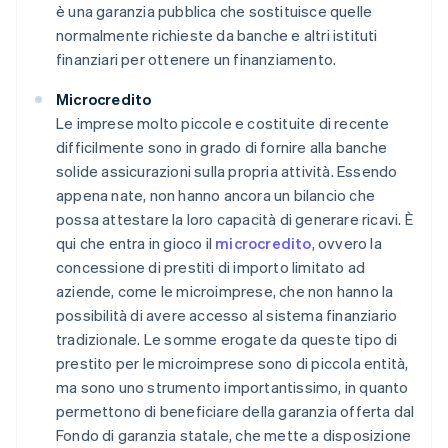
è una garanzia pubblica che sostituisce quelle
normalmente richieste da banche e altri istituti
finanziari per ottenere un finanziamento.
Microcredito
Le imprese molto piccole e costituite di recente
difficilmente sono in grado di fornire alla banche
solide assicurazioni sulla propria attività. Essendo
appena nate, non hanno ancora un bilancio che
possa attestare la loro capacità di generare ricavi. È
qui che entra in gioco il
microcredito
, ovvero la
concessione di prestiti di importo limitato ad
aziende, come le microimprese, che non hanno la
possibilità di avere accesso al sistema finanziario
tradizionale. Le somme erogate da queste tipo di
prestito per le microimprese sono di piccola entità,
ma sono uno strumento importantissimo, in quanto
permettono di beneficiare della garanzia offerta dal
Fondo di garanzia statale, che mette a disposizione