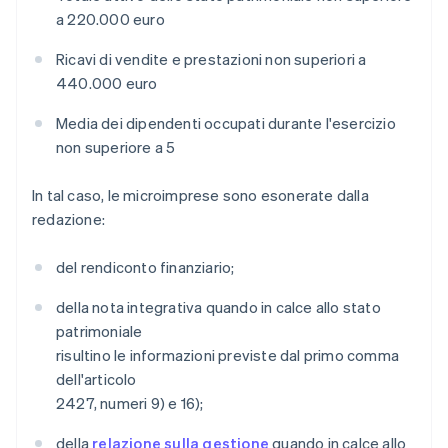
a 220.000 euro
Ricavi di vendite e prestazioni non superiori a
440.000 euro
Media dei dipendenti occupati durante l'esercizio
non superiore a 5
In tal caso, le microimprese sono esonerate dalla
redazione:
del rendiconto finanziario;
della nota integrativa quando in calce allo stato
patrimoniale
risultino le informazioni previste dal primo comma
dell'articolo
2427, numeri 9) e 16);
della
relazione sulla gestione
quando in calce allo