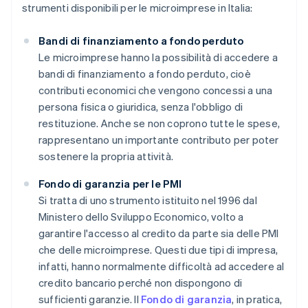
strumenti disponibili per le microimprese in Italia:
Bandi di finanziamento a fondo perduto
Le microimprese hanno la possibilità di accedere a
bandi di finanziamento a fondo perduto, cioè
contributi economici che vengono concessi a una
persona fisica o giuridica, senza l'obbligo di
restituzione. Anche se non coprono tutte le spese,
rappresentano un importante contributo per poter
sostenere la propria attività.
Fondo di garanzia per le PMI
Si tratta di uno strumento istituito nel 1996 dal
Ministero dello Sviluppo Economico, volto a
garantire l'accesso al credito da parte sia delle PMI
che delle microimprese. Questi due tipi di impresa,
infatti, hanno normalmente difficoltà ad accedere al
credito bancario perché non dispongono di
sufficienti garanzie. Il
Fondo di garanzia
, in pratica,