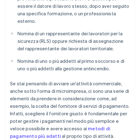
essere il datore di lavoro stesso, dopo aver seguito
una specifica formazione, o un professionista
esterno.
Nomina di un rappresentante dei lavoratori per la
sicurezza (RLS) oppure richiesta di assegnazione
del rappresentante dei lavoratori territoriale.
Nomina di uno o più addetti al primo soccorso e di
uno o più addetti alla gestione antincendio.
Se stai pensando di avviare un'attività commerciale,
anche sotto forma di microimpresa, ci sono una serie di
elementi da prendere in considerazione come, ad
esempio, la scelta del fornitore di servizi di pagamento.
Infatti, scegliere il fornitore giusto è fondamentale per
poter gestire i pagamenti nel modo più semplice e
veloce possibile e avere accesso ai
metodi di
pagamento più adatti
al proprio tipo di attività.