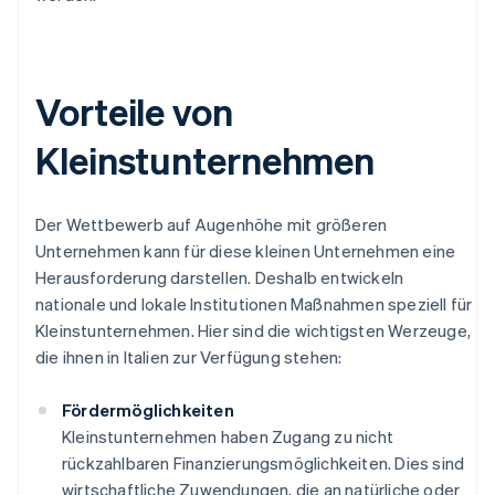
Vorteile von
Kleinstunternehmen
Der Wettbewerb auf Augenhöhe mit größeren
Unternehmen kann für diese kleinen Unternehmen eine
Herausforderung darstellen. Deshalb entwickeln
nationale und lokale Institutionen Maßnahmen speziell für
Kleinstunternehmen. Hier sind die wichtigsten Werzeuge,
die ihnen in Italien zur Verfügung stehen:
Fördermöglichkeiten
Kleinstunternehmen haben Zugang zu nicht
rückzahlbaren Finanzierungsmöglichkeiten. Dies sind
wirtschaftliche Zuwendungen, die an natürliche oder