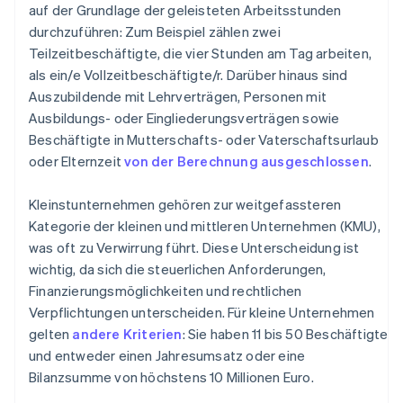
auf der Grundlage der geleisteten Arbeitsstunden
durchzuführen: Zum Beispiel zählen zwei
Teilzeitbeschäftigte, die vier Stunden am Tag arbeiten,
als ein/e Vollzeitbeschäftigte/r. Darüber hinaus sind
Auszubildende mit Lehrverträgen, Personen mit
Ausbildungs- oder Eingliederungsverträgen sowie
Beschäftigte in Mutterschafts- oder Vaterschaftsurlaub
oder Elternzeit
von der Berechnung ausgeschlossen
.
Kleinstunternehmen gehören zur weitgefassteren
Kategorie der kleinen und mittleren Unternehmen (KMU),
was oft zu Verwirrung führt. Diese Unterscheidung ist
wichtig, da sich die steuerlichen Anforderungen,
Finanzierungsmöglichkeiten und rechtlichen
Verpflichtungen unterscheiden. Für kleine Unternehmen
gelten
andere Kriterien
: Sie haben 11 bis 50 Beschäftigte
und entweder einen Jahresumsatz oder eine
Bilanzsumme von höchstens 10 Millionen Euro.