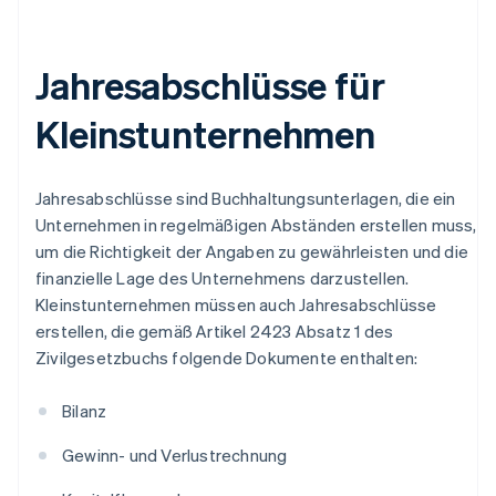
Jahresabschlüsse für
Kleinstunternehmen
Jahresabschlüsse sind Buchhaltungsunterlagen, die ein
Unternehmen in regelmäßigen Abständen erstellen muss,
um die Richtigkeit der Angaben zu gewährleisten und die
finanzielle Lage des Unternehmens darzustellen.
Kleinstunternehmen müssen auch Jahresabschlüsse
erstellen, die gemäß Artikel 2423 Absatz 1 des
Zivilgesetzbuchs folgende Dokumente enthalten:
Bilanz
Gewinn- und Verlustrechnung