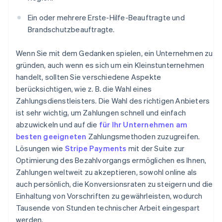
Ein oder mehrere Erste-Hilfe-Beauftragte und
Brandschutzbeauftragte.
Wenn Sie mit dem Gedanken spielen, ein Unternehmen zu
gründen, auch wenn es sich um ein Kleinstunternehmen
handelt, sollten Sie verschiedene Aspekte
berücksichtigen, wie z. B. die Wahl eines
Zahlungsdienstleisters. Die Wahl des richtigen Anbieters
ist sehr wichtig, um Zahlungen schnell und einfach
abzuwickeln und auf die
für Ihr Unternehmen am
besten geeigneten
Zahlungsmethoden zuzugreifen.
Lösungen wie
Stripe Payments
mit der Suite zur
Optimierung des Bezahlvorgangs ermöglichen es Ihnen,
Zahlungen weltweit zu akzeptieren, sowohl online als
auch persönlich, die Konversionsraten zu steigern und die
Einhaltung von Vorschriften zu gewährleisten, wodurch
Tausende von Stunden technischer Arbeit eingespart
werden.