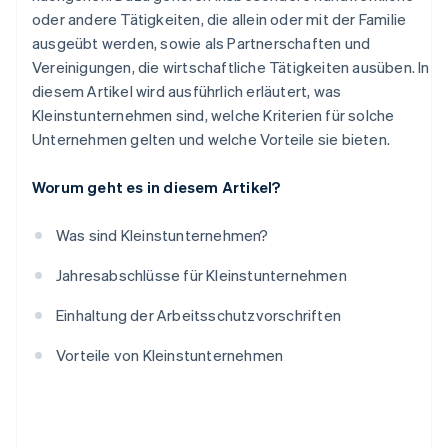
oder andere Tätigkeiten, die allein oder mit der Familie
ausgeübt werden, sowie als Partnerschaften und
Vereinigungen, die wirtschaftliche Tätigkeiten ausüben. In
diesem Artikel wird ausführlich erläutert, was
Kleinstunternehmen sind, welche Kriterien für solche
Unternehmen gelten und welche Vorteile sie bieten.
Worum geht es in diesem Artikel?
Was sind Kleinstunternehmen?
Jahresabschlüsse für Kleinstunternehmen
Einhaltung der Arbeitsschutzvorschriften
Vorteile von Kleinstunternehmen