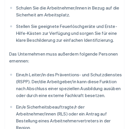
Schulen Sie die Arbeitnehmer/innen in Bezug auf die
Sicherheit am Arbeitsplatz.
Stellen Sie geeignete Feuerlöschgeräte und Erste-
Hilfe-Kästen zur Verfügung und sorgen Sie für eine
klare Beschilderung zur einfachen Identifizierung.
Das Unternehmen muss außerdem folgende Personen
ernennen:
Eine/n Leiter/in des Präventions- und Schutzdienstes
(RSPP). Der/die Arbeitgeber/in kann diese Funktion
nach Abschluss einer speziellen Ausbildung ausüben
oder durch eine externe Fachkraft besetzen.
Ein/e Sicherheitsbeauftragte/r der
Arbeitnehmer/innen (RLS) oder ein Antrag auf
Bestellung eines Arbeitnehmervertreters in der
Region.