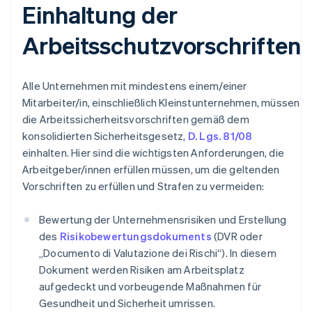
Einhaltung der
Arbeitsschutzvorschriften
Alle Unternehmen mit mindestens einem/einer
Mitarbeiter/in, einschließlich Kleinstunternehmen, müssen
die Arbeitssicherheitsvorschriften gemäß dem
konsolidierten Sicherheitsgesetz,
D. Lgs. 81/08
einhalten. Hier sind die wichtigsten Anforderungen, die
Arbeitgeber/innen erfüllen müssen, um die geltenden
Vorschriften zu erfüllen und Strafen zu vermeiden:
Bewertung der Unternehmensrisiken und Erstellung
des
Risikobewertungsdokuments
(DVR oder
„Documento di Valutazione dei Rischi“). In diesem
Dokument werden Risiken am Arbeitsplatz
aufgedeckt und vorbeugende Maßnahmen für
Gesundheit und Sicherheit umrissen.