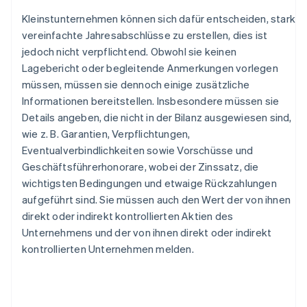
Kleinstunternehmen können sich dafür entscheiden, stark
vereinfachte Jahresabschlüsse zu erstellen, dies ist
jedoch nicht verpflichtend. Obwohl sie keinen
Lagebericht oder begleitende Anmerkungen vorlegen
müssen, müssen sie dennoch einige zusätzliche
Informationen bereitstellen. Insbesondere müssen sie
Details angeben, die nicht in der Bilanz ausgewiesen sind,
wie z. B. Garantien, Verpflichtungen,
Eventualverbindlichkeiten sowie Vorschüsse und
Geschäftsführerhonorare, wobei der Zinssatz, die
wichtigsten Bedingungen und etwaige Rückzahlungen
aufgeführt sind. Sie müssen auch den Wert der von ihnen
direkt oder indirekt kontrollierten Aktien des
Unternehmens und der von ihnen direkt oder indirekt
kontrollierten Unternehmen melden.