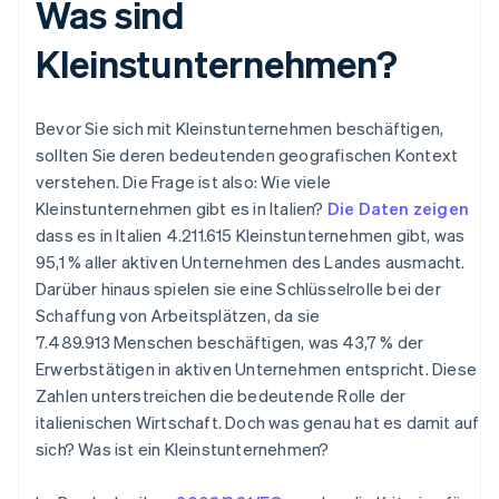
Was sind
Kleinstunternehmen?
Bevor Sie sich mit Kleinstunternehmen beschäftigen,
sollten Sie deren bedeutenden geografischen Kontext
verstehen. Die Frage ist also: Wie viele
Kleinstunternehmen gibt es in Italien?
Die Daten zeigen
dass es in Italien 4.211.615 Kleinstunternehmen gibt, was
95,1 % aller aktiven Unternehmen des Landes ausmacht.
Darüber hinaus spielen sie eine Schlüsselrolle bei der
Schaffung von Arbeitsplätzen, da sie
7.489.913 Menschen beschäftigen, was 43,7 % der
Erwerbstätigen in aktiven Unternehmen entspricht. Diese
Zahlen unterstreichen die bedeutende Rolle der
italienischen Wirtschaft. Doch was genau hat es damit auf
sich? Was ist ein Kleinstunternehmen?