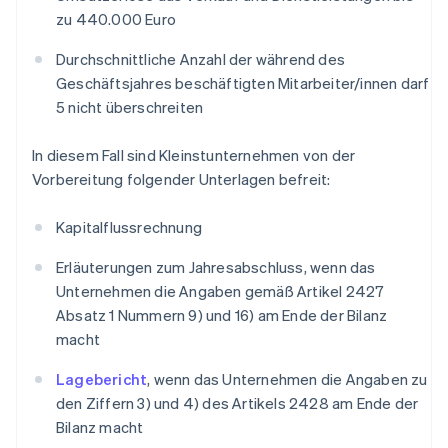
zu 440.000 Euro
Durchschnittliche Anzahl der während des
Geschäftsjahres beschäftigten Mitarbeiter/innen darf
5 nicht überschreiten
In diesem Fall sind Kleinstunternehmen von der
Vorbereitung folgender Unterlagen befreit:
Kapitalflussrechnung
Erläuterungen zum Jahresabschluss, wenn das
Unternehmen die Angaben gemäß Artikel 2427
Absatz 1 Nummern 9) und 16) am Ende der Bilanz
macht
Lagebericht
, wenn das Unternehmen die Angaben zu
den Ziffern 3) und 4) des Artikels 2428 am Ende der
Bilanz macht