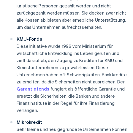
juristische Personen gezahlt werden und nicht
zurückgezahlt werden müssen. Sie decken zwar nicht
alle Kosten ab, bieten aber erhebliche Unterstützung,
um das Unternehmen aufrechtzuerhalten.
KMU-Fonds
Diese Initiative wurde 1996 vom Ministerium für
wirtschaftliche Entwicklung ins Leben gerufen und
zielt darauf ab, den Zugang zu Krediten für KMU und
Kleinstunternehmen zu gewährleisten. Diese
Unternehmen haben oft Schwierigkeiten, Bankkredite
zu erhalten, da die Sicherheiten nicht ausreichen. Der
Garantiefonds
fungiert als öffentliche Garantie und
ersetzt die Sicherheiten, die Banken und andere
Finanzinstitute in der Regel für ihre Finanzierung
verlangen.
Mikrokredit
Sehr kleine und neu gegründete Unternehmen können