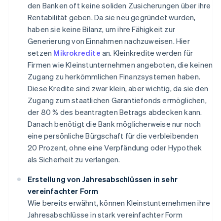
den Banken oft keine soliden Zusicherungen über ihre
Rentabilität geben. Da sie neu gegründet wurden,
haben sie keine Bilanz, um ihre Fähigkeit zur
Generierung von Einnahmen nachzuweisen. Hier
setzen
Mikrokredite
an. Kleinkredite werden für
Firmen wie Kleinstunternehmen angeboten, die keinen
Zugang zu herkömmlichen Finanzsystemen haben.
Diese Kredite sind zwar klein, aber wichtig, da sie den
Zugang zum staatlichen Garantiefonds ermöglichen,
der 80 % des beantragten Betrags abdecken kann.
Danach benötigt die Bank möglicherweise nur noch
eine persönliche Bürgschaft für die verbleibenden
20 Prozent, ohne eine Verpfändung oder Hypothek
als Sicherheit zu verlangen.
Erstellung von Jahresabschlüssen in sehr
vereinfachter Form
Wie bereits erwähnt, können Kleinstunternehmen ihre
Jahresabschlüsse in stark vereinfachter Form