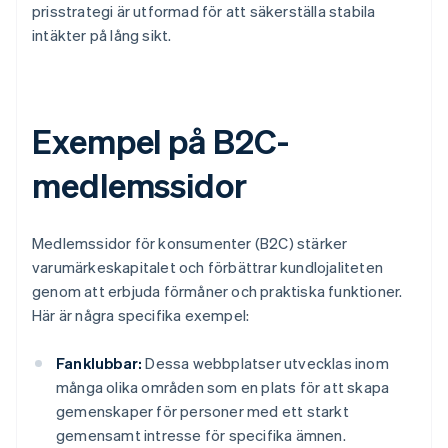
prisstrategi är utformad för att säkerställa stabila
intäkter på lång sikt.
Exempel på B2C-
medlemssidor
Medlemssidor för konsumenter (B2C) stärker
varumärkeskapitalet och förbättrar kundlojaliteten
genom att erbjuda förmåner och praktiska funktioner.
Här är några specifika exempel:
Fanklubbar:
Dessa webbplatser utvecklas inom
många olika områden som en plats för att skapa
gemenskaper för personer med ett starkt
gemensamt intresse för specifika ämnen.