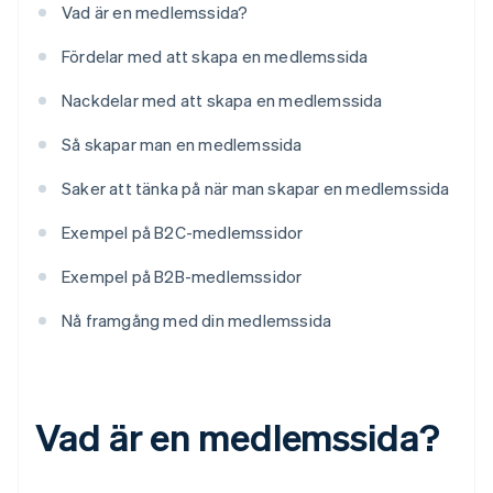
Vad är en medlemssida?
Fördelar med att skapa en medlemssida
Nackdelar med att skapa en medlemssida
Så skapar man en medlemssida
Saker att tänka på när man skapar en medlemssida
Exempel på B2C-medlemssidor
Exempel på B2B-medlemssidor
Nå framgång med din medlemssida
Vad är en medlemssida?