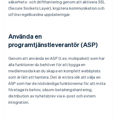
säkerhets- och drifthantering genom att aktivera SSL
(Secure Sockets Layer), kryptera kommunikation och
utföra regelbundna uppdateringar.
Använda en
programtjänstleverantör (ASP)
Genom att använda en ASP (t.ex. molnpaket) som har
alla funktioner du behöver för att bygga en
medlemssida kan du skapa en komplett webbplats
som är lätt att hantera. Det är en bra idé att välja en
ASP som har de nödvändiga funktionerna för att möta
företagets behov, såsom betalningshantering,
distribution av nyhetsbrev via e-post och extern
integration.