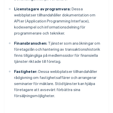
Licenstagare av programvara:
Dessa
webbplatser tillhandahåller dokumentation om
API:er (Application Programming Interface),
kodexempel och informationsdelning för
programmerare och tekniker.
Finansbranschen:
Tjänster som ansökningar om
företagslån och hantering av transaktionshistorik
finns tillgängliga på medlemssidor för finansiella
tjänster riktade till företag.
Fastigheter:
Dessa webbplatser tillhandahåller
rådgivning om fastighetsaffärer och arrangerar
seminarier för mäklare. Stödtjänster kan hjälpa
företagare att avsevärt förbättra sina
försäljningsmöjligheter.