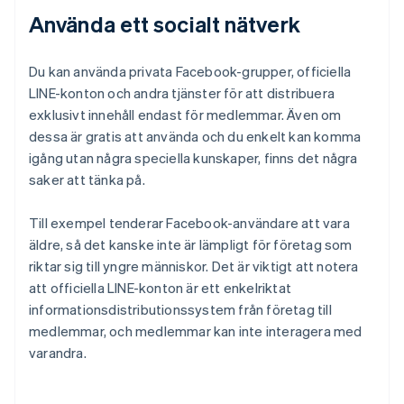
Använda ett socialt nätverk
Du kan använda privata Facebook-grupper, officiella
LINE-konton och andra tjänster för att distribuera
exklusivt innehåll endast för medlemmar. Även om
dessa är gratis att använda och du enkelt kan komma
igång utan några speciella kunskaper, finns det några
saker att tänka på.
Till exempel tenderar Facebook-användare att vara
äldre, så det kanske inte är lämpligt för företag som
riktar sig till yngre människor. Det är viktigt att notera
att officiella LINE-konton är ett enkelriktat
informationsdistributionssystem från företag till
medlemmar, och medlemmar kan inte interagera med
varandra.