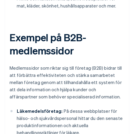
mat, kläder, skönhet, hushållsapparater och mer.
Exempel på B2B-
medlemssidor
Medlemssidor som riktar sig till företag (B2B) bidrar till
att förbättra effektiviteten och stärka samarbetet
mellan företag genom att tillhandahålla ett system för
att dela information och hjälpa kunder och
affärspartner som behöver specialiserad information.
Läkemedelsföretag:
På dessa webbplatser för
hälso- och sjukvårdspersonal hittar du den senaste
produktinformationen och aktuella
behandlingsriktlinjer för läkare.