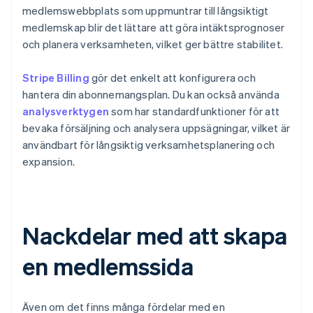
medlemswebbplats som uppmuntrar till långsiktigt
medlemskap blir det lättare att göra intäktsprognoser
och planera verksamheten, vilket ger bättre stabilitet.
Stripe Billing
gör det enkelt att konfigurera och
hantera din abonnemangsplan. Du kan också använda
analysverktygen
som har standardfunktioner för att
bevaka försäljning och analysera uppsägningar, vilket är
användbart för långsiktig verksamhetsplanering och
expansion.
Nackdelar med att skapa
en medlemssida
Även om det finns många fördelar med en