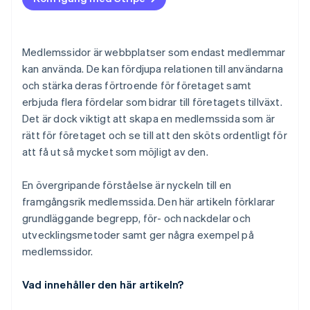
Medlemssidor är webbplatser som endast medlemmar
kan använda. De kan fördjupa relationen till användarna
och stärka deras förtroende för företaget samt
erbjuda flera fördelar som bidrar till företagets tillväxt.
Det är dock viktigt att skapa en medlemssida som är
rätt för företaget och se till att den sköts ordentligt för
att få ut så mycket som möjligt av den.
En övergripande förståelse är nyckeln till en
framgångsrik medlemssida. Den här artikeln förklarar
grundläggande begrepp, för- och nackdelar och
utvecklingsmetoder samt ger några exempel på
medlemssidor.
Vad innehåller den här artikeln?