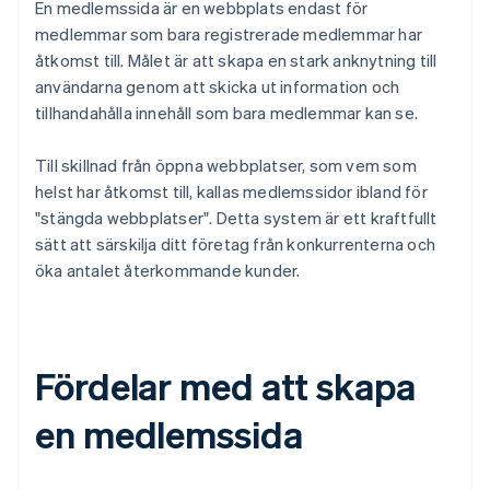
En medlemssida är en webbplats endast för
medlemmar som bara registrerade medlemmar har
åtkomst till. Målet är att skapa en stark anknytning till
användarna genom att skicka ut information och
tillhandahålla innehåll som bara medlemmar kan se.
Till skillnad från öppna webbplatser, som vem som
helst har åtkomst till, kallas medlemssidor ibland för
"stängda webbplatser". Detta system är ett kraftfullt
sätt att särskilja ditt företag från konkurrenterna och
öka antalet återkommande kunder.
Fördelar med att skapa
en medlemssida