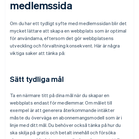
medlemssida
Om du har ett tydligt syfte med medlemssidan blir det
mycket lättare att skapa en webbplats som är optimal
för användarna, eftersom det gör webbplatsens
utveckling och förvaltning konsekvent. Här är några
viktiga saker att tänka på:
Sätt tydliga mål
Ta en närmare titt på dina mål när du skapar en
webbplats endast för medlemmar. Om målet till
exempel är att generera återkommande intäkter
måste du överväga en abonnemangsmodell som är i
linje med ditt mål. Du behöver också tänka på hur du
ska skilja på gratis och betalt innehåll och försöka