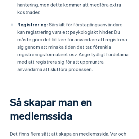
hantering, men detta kommer att medföra extra
kostnader.
Registrering:
Särskilt för förstagångsanvändare
kan registrering vara ett psykologiskt hinder. Du
måste göra det lättare för användare att registrera
sig genom att minska tiden det tar, förenkla
registreringsformuläret osv. Ange tydligt fördelarna
med att registrera sig för att uppmuntra
användarna att slutföra processen.
Så skapar man en
medlemssida
Det finns flera sätt att skapa en medlemssida. Var och