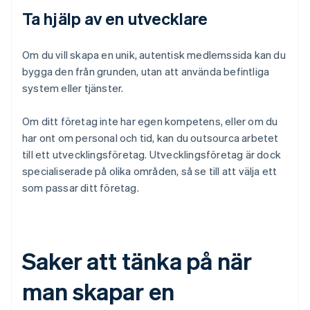
Ta hjälp av en utvecklare
Om du vill skapa en unik, autentisk medlemssida kan du
bygga den från grunden, utan att använda befintliga
system eller tjänster.
Om ditt företag inte har egen kompetens, eller om du
har ont om personal och tid, kan du outsourca arbetet
till ett utvecklingsföretag. Utvecklingsföretag är dock
specialiserade på olika områden, så se till att välja ett
som passar ditt företag.
Saker att tänka på när
man skapar en