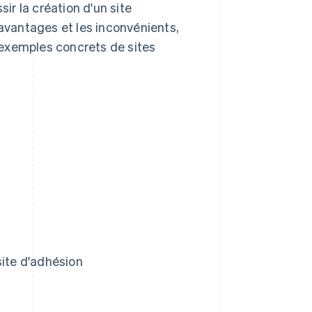
sir la création d'un site
 avantages et les inconvénients,
 exemples concrets de sites
site d'adhésion