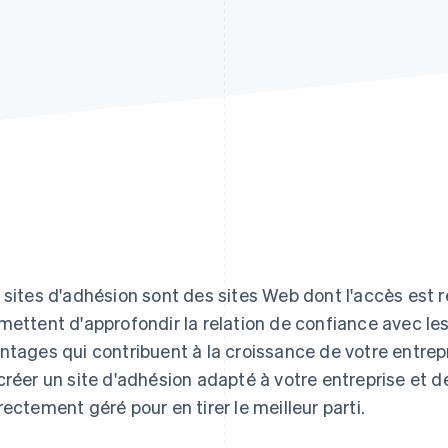
 sites d'adhésion sont des sites Web dont l'accès est 
mettent d'approfondir la relation de confiance avec les u
ntages qui contribuent à la croissance de votre entrepr
créer un site d'adhésion adapté à votre entreprise et de
rectement géré pour en tirer le meilleur parti.