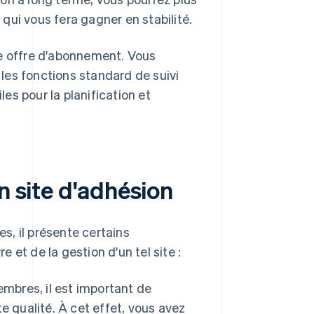
 qui vous fera gagner en stabilité.
tre offre d'abonnement. Vous
t les fonctions standard de suivi
les pour la planification et
n site d'adhésion
s, il présente certains
et de la gestion d'un tel site :
mbres, il est important de
e qualité. À cet effet, vous avez