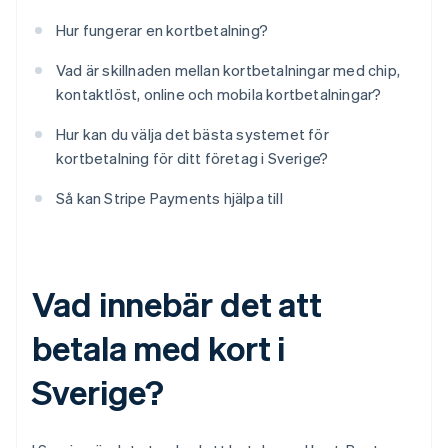
Hur fungerar en kortbetalning?
Vad är skillnaden mellan kortbetalningar med chip,
kontaktlöst, online och mobila kortbetalningar?
Hur kan du välja det bästa systemet för
kortbetalning för ditt företag i Sverige?
Så kan Stripe Payments hjälpa till
Vad innebär det att
betala med kort i
Sverige?