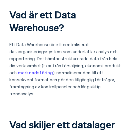
Vad är ett Data
Warehouse?
Ett Data Warehouse är ett centraliserat
dataorganiseringssystem som underlättar analys och
rapportering. Det hämtar strukturerade data från hela
din verksamhet (t.ex. från försäljning, ekonomi, produkt
och
marknadsföring
), normaliserar den till ett
konsekvent format och gör den tillgänglig för frågor,
framtagning av kontrollpaneler och långsiktig
trendanalys.
Vad skiljer ett datalager