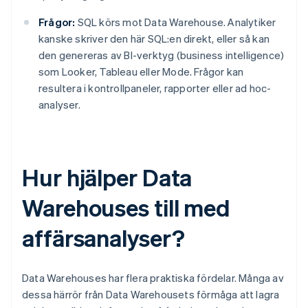
Frågor:
SQL körs mot Data Warehouse. Analytiker
kanske skriver den här SQL:en direkt, eller så kan
den genereras av BI-verktyg (business intelligence)
som Looker, Tableau eller Mode. Frågor kan
resultera i kontrollpaneler, rapporter eller ad hoc-
analyser.
Hur hjälper Data
Warehouses till med
affärsanalyser?
Data Warehouses har flera praktiska fördelar. Många av
dessa härrör från Data Warehousets förmåga att lagra