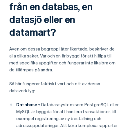
från en databas, en
datasjö eller en
datamart?
Även om dessa begrepp låter likartade, beskriver de
alla olika saker. Var och en är byggd för att hjälpa till
med specifika uppgifter och fungerar inte lika bra om
de tillämpas på andra.
Så här fungerar faktiskt vart och ett av dessa
dataverktyg:
Databaser:
Databassystem som PostgreSQL eller
MySQL är byggda för att hantera transaktioner, till
exempel registrering av ny beställning och
adressuppdateringar. Att köra komplexa rapporter