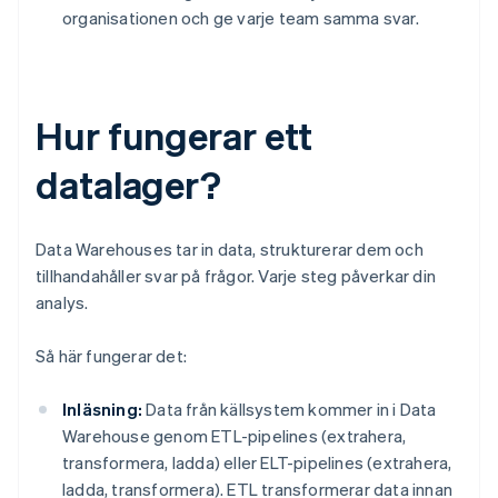
organisationen och ge varje team samma svar.
Hur fungerar ett
datalager?
Data Warehouses tar in data, strukturerar dem och
tillhandahåller svar på frågor. Varje steg påverkar din
analys.
Så här fungerar det:
Inläsning:
Data från källsystem kommer in i Data
Warehouse genom ETL-pipelines (extrahera,
transformera, ladda) eller ELT-pipelines (extrahera,
ladda, transformera). ETL transformerar data innan