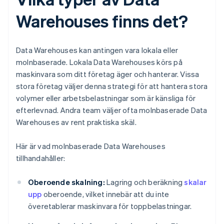
Warehouses finns det?
Data Warehouses kan antingen vara lokala eller
molnbaserade. Lokala Data Warehouses körs på
maskinvara som ditt företag äger och hanterar. Vissa
stora företag väljer denna strategi för att hantera stora
volymer eller arbetsbelastningar som är känsliga för
efterlevnad. Andra team väljer ofta molnbaserade Data
Warehouses av rent praktiska skäl.
Här är vad molnbaserade Data Warehouses
tillhandahåller:
Oberoende skalning:
Lagring och beräkning
skalar
upp
oberoende, vilket innebär att du inte
överetablerar maskinvara för toppbelastningar.